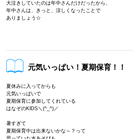
大泣きしていたのは年中さんだけだったから、
年中さんは、きっと、涼しくなったことで
ありましょう☆
元気いっぱい！夏期保育！！
夏休みに入ってからも
元気いっぱいで
夏期保育に参加してくれている
はなぞのKIDS＼(^_^)／
暑すぎて
夏期保育中は出来ないかな～？って
思っていた水あそびも