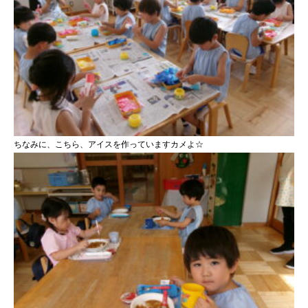
ちなみに、こちら、アイスを作っていますカメよ☆