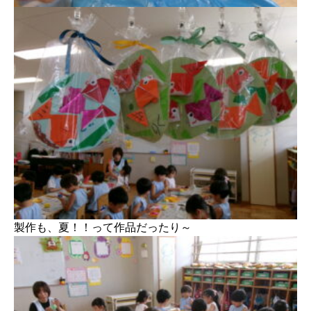
製作も、夏！！って作品だったり～