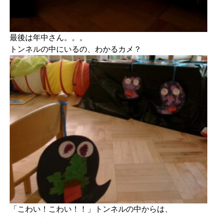
最後は年中さん。。。
トンネルの中にいるの、わかるカメ？
「こわい！こわい！！」トンネルの中からは、