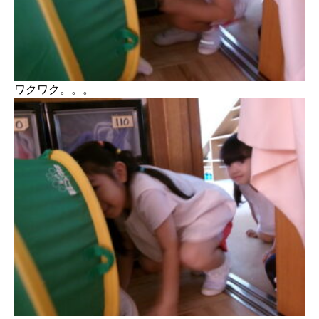
ワクワク。。。