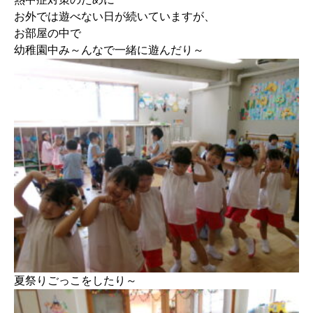
お外では遊べない日が続いていますが、
お部屋の中で
幼稚園中み～んなで一緒に遊んだり～
夏祭りごっこをしたり～