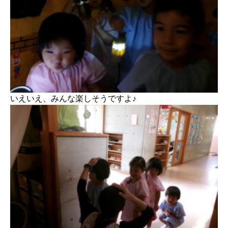
いえいえ、みんな楽しそうですよ♪