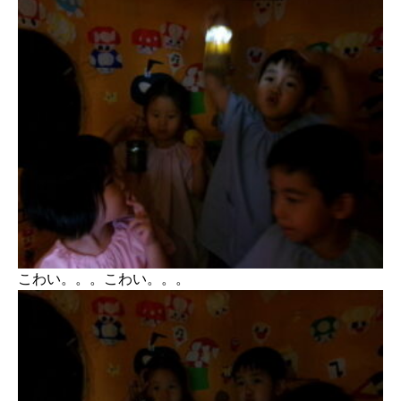
こわい。。。こわい。。。