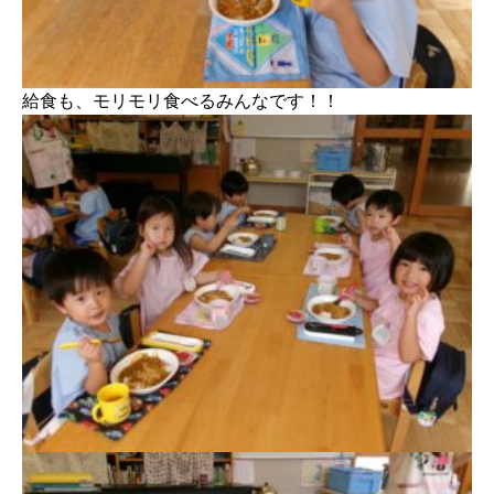
給食も、モリモリ食べるみんなです！！