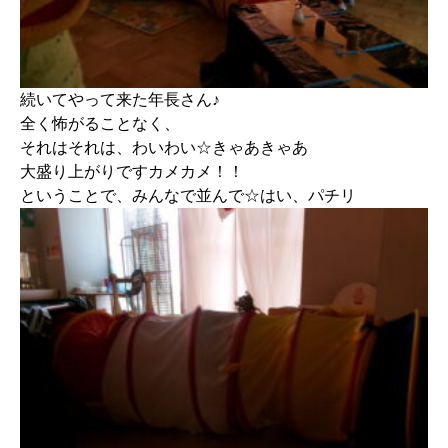
続いてやって来た年長さん♪
全く怖がることなく、
それはそれは、わいわい☆きゃあきゃあ
大盛り上がりですカメカメ！！
ということで、みんなで並んで☆はい、パチリ