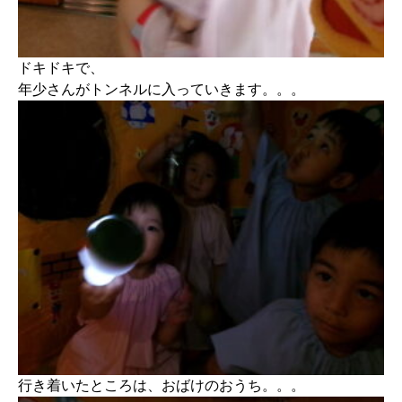
ドキドキで、
年少さんがトンネルに入っていきます。。。
行き着いたところは、おばけのおうち。。。