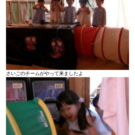
さいごのチームがやって来ましたよ