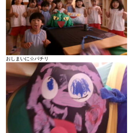
おしまいに☆パチリ