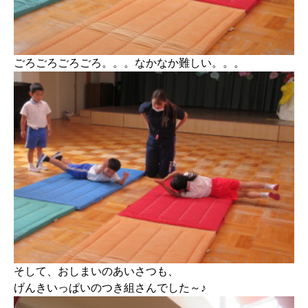
ごろごろごろごろ。。。なかなか難しい。。。
そして、おしまいのあいさつも、
げんきいっぱいのつき組さんでした～♪