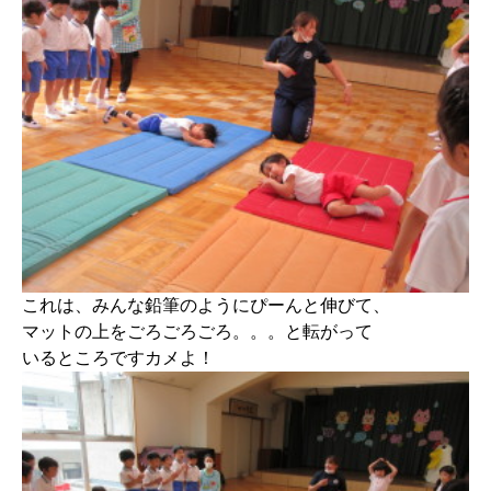
これは、みんな鉛筆のようにぴーんと伸びて、
マットの上をごろごろごろ。。。と転がって
いるところですカメよ！