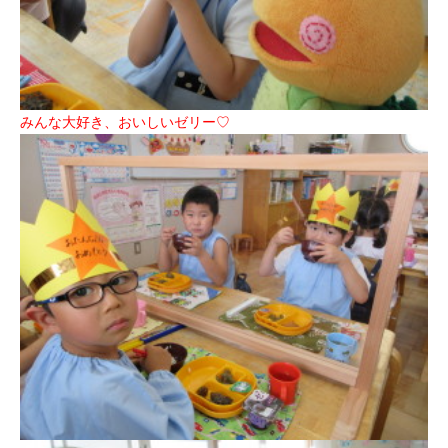
みんな大好き、おいしいゼリー♡