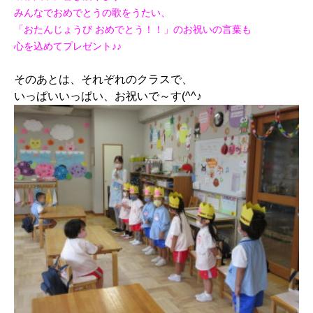
みんなでおめでとうの歌をうたい、
「おたんじょうび おめでとう！！」のお祝いの言葉も
心を込めてプレゼント♪♪
そのあとは、それぞれのクラスで、
いっぱいいっぱい、お祝いで～す(^^♪