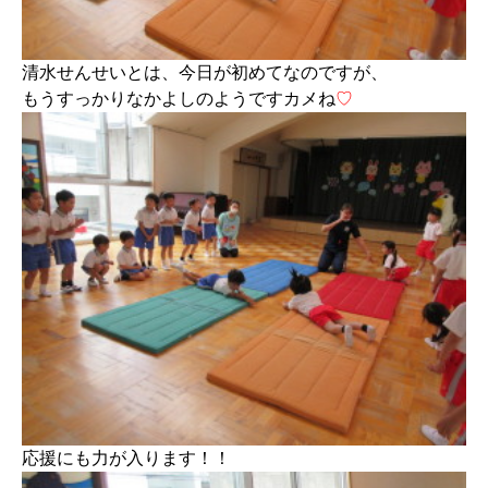
清水せんせいとは、今日が初めてなのですが、
もうすっかりなかよしのようですカメね
♡
応援にも力が入ります！！