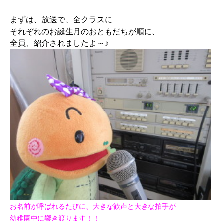
まずは、放送で、全クラスに
それぞれのお誕生月のおともだちが順に、
全員、紹介されましたよ～♪
お名前が呼ばれるたびに、大きな歓声と大きな拍手が
幼稚園中に響き渡ります！！