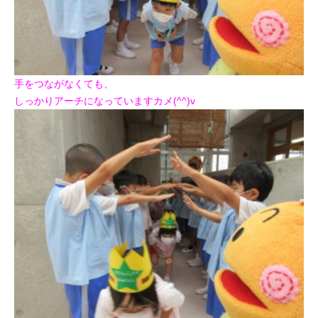
手をつながなくても、
しっかりアーチになっていますカメ(^^)v