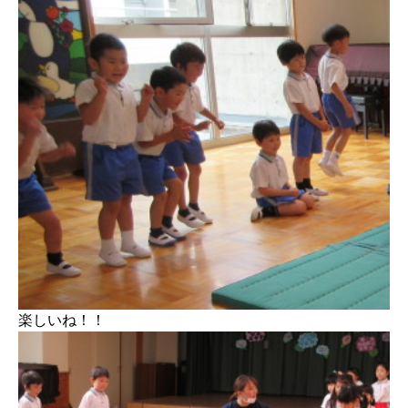
楽しいね！！