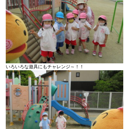
いろいろな遊具にもチャレンジ～！！