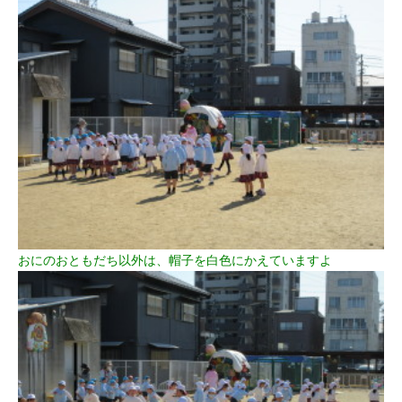
おにのおともだち以外は、帽子を白色にかえていますよ