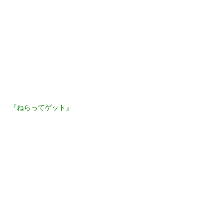
『ねらってゲット』