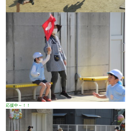
応援中～！！