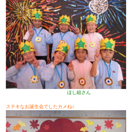
ほし組さん
ステキなお誕生会でしたカメね♪