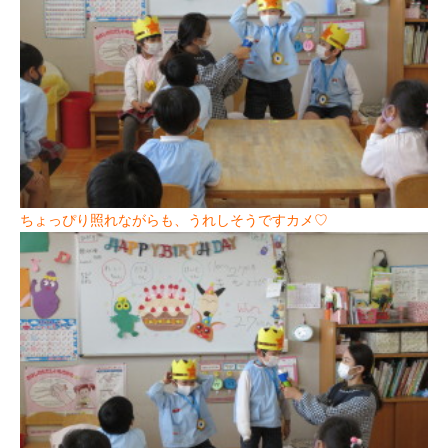
ちょっぴり照れながらも、うれしそうですカメ♡