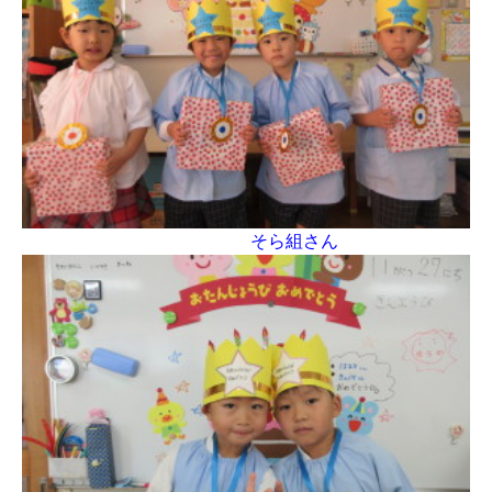
そら組さん