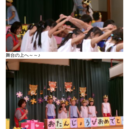
舞台の上へ～～♪