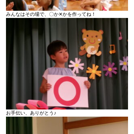
みんなはその場で、〇か✕かを作ってね！
お手伝い、ありがとう♪