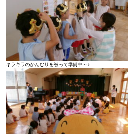
キラキラのかんむりを被って準備中～♪