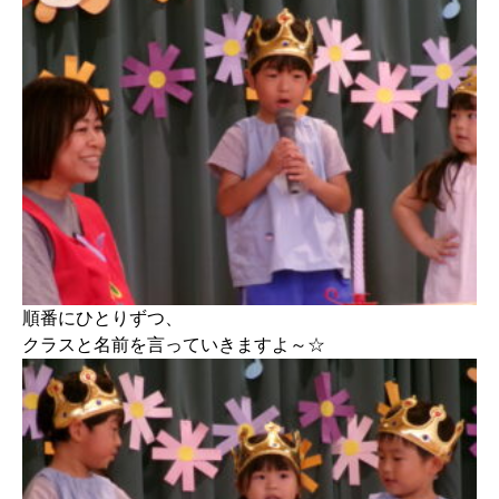
順番にひとりずつ、
クラスと名前を言っていきますよ～☆