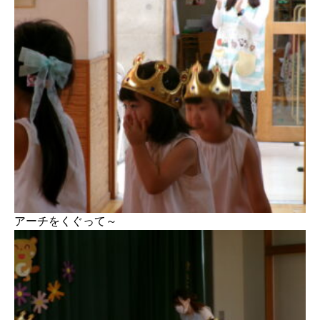
アーチをくぐって～