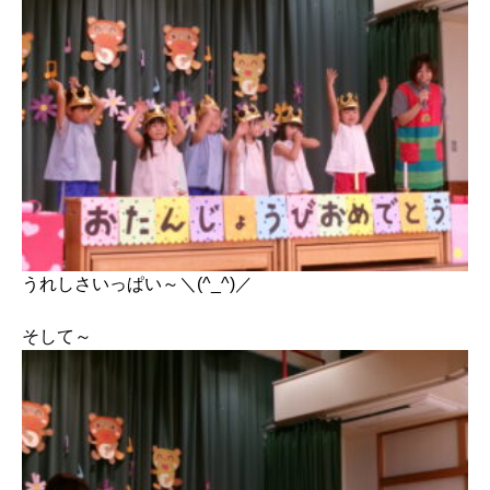
うれしさいっぱい～＼(^_^)／
そして～