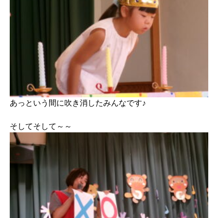
あっという間に吹き消したみんなです♪
そしてそして～～