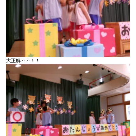
大正解～～！！