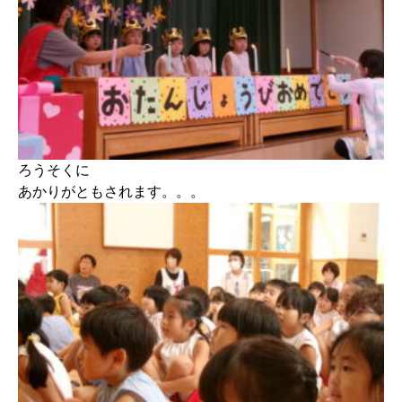
ろうそくに
あかりがともされます。。。