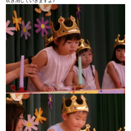
吹き消していきますよ♪