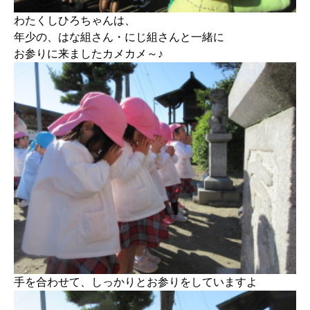
わたくしひろちゃんは、
年少の、はな組さん・にじ組さんと一緒に
お参りに来ましたカメカメ～♪
手を合わせて、しっかりとお参りをしていますよ