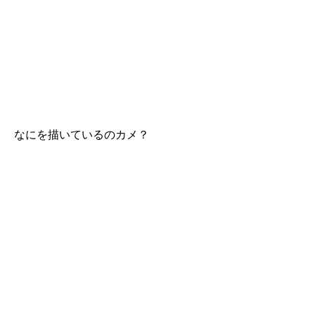
なにを描いているのカメ？