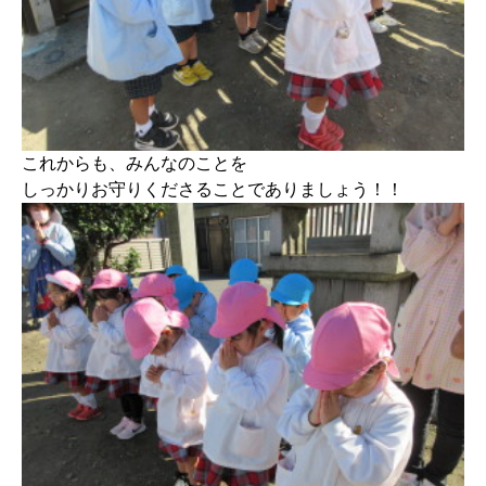
これからも、みんなのことを
しっかりお守りくださることでありましょう！！