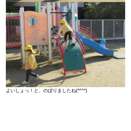
よいしょっ！と、のぼりましたね(*^^*)