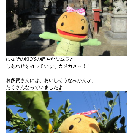
はなぞのKIDSの健やかな成長と、
しあわせを祈っていますカメカメ～！！
お多賀さんには、おいしそうなみかんが、
たくさんなっていましたよ