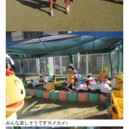
みんな楽しそうですカメカメ♪