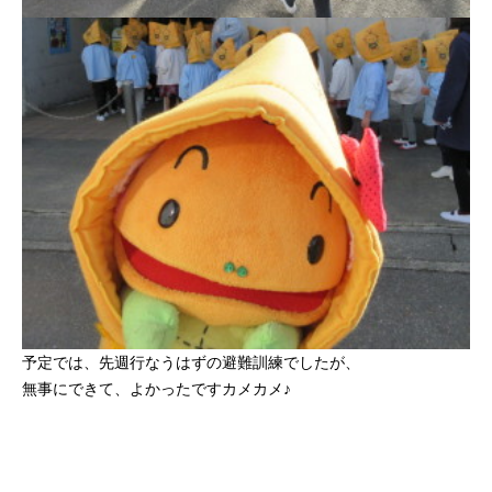
予定では、先週行なうはずの避難訓練でしたが、
無事にできて、よかったですカメカメ♪