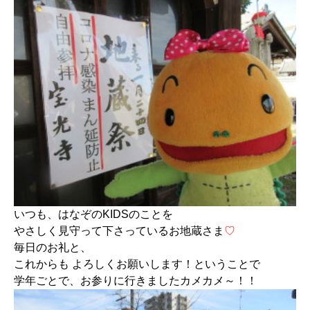
いつも、はなぞのKIDSのことを
やさしく見守って下さっているお地蔵さま
♡
毎日のお礼と、
これからも よろしくお願いします！ということで
学年ごとで、お参りに行きましたカメカメ～！！