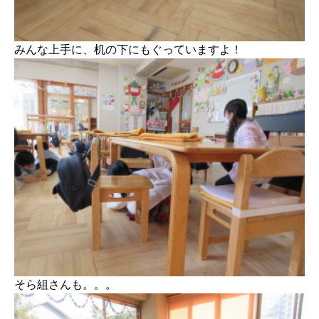
みんな上手に、机の下にもぐっていますよ！
そら組さんも。。。