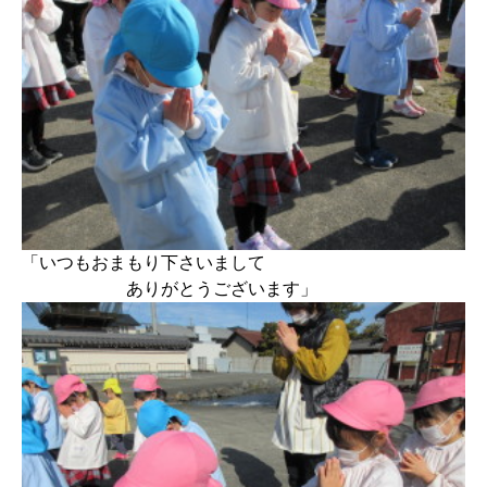
「いつもおまもり下さいまして
ありがとうございます」