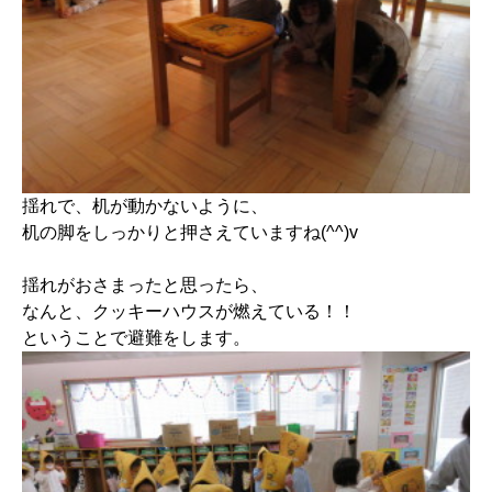
揺れで、机が動かないように、
机の脚をしっかりと押さえていますね(^^)v
揺れがおさまったと思ったら、
なんと、クッキーハウスが燃えている！！
ということで避難をします。