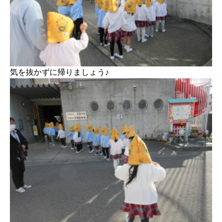
気を抜かずに帰りましょう♪