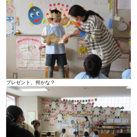
プレゼント、何かな？