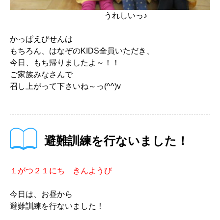
うれしいっ♪
かっぱえびせんは
もちろん、はなぞのKIDS全員いただき、
今日、もち帰りましたよ～！！
ご家族みなさんで
召し上がって下さいね～っ(^^)v
避難訓練を行ないました！
１がつ２１にち きんようび
今日は、お昼から
避難訓練を行ないました！