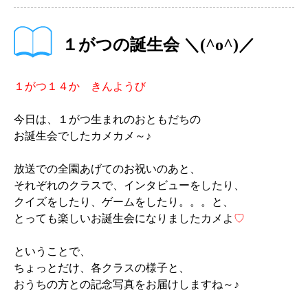
１がつの誕生会 ＼(^o^)／
１がつ１４か きんようび
今日は、１がつ生まれのおともだちの
お誕生会でしたカメカメ～♪
放送での全園あげてのお祝いのあと、
それぞれのクラスで、インタビューをしたり、
クイズをしたり、ゲームをしたり。。。と、
とっても楽しいお誕生会になりましたカメよ
♡
ということで、
ちょっとだけ、各クラスの様子と、
おうちの方との記念写真をお届けしますね～♪