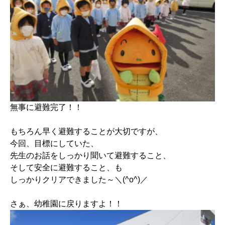
無事に避難完了！！
もちろん早く避難することが大切ですが、
今回、目標にしていた、
先生のお話をしっかり聞いて避難すること、
そして安全に避難すること、も
しっかりクリアできました～＼(^o^)／
さぁ、幼稚園に戻りますよ！！