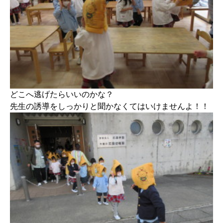
どこへ逃げたらいいのかな？
先生の誘導をしっかりと聞かなくてはいけませんよ！！