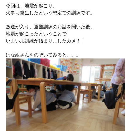
今回は、地震が起こり、
火事も発生したという想定での訓練です。
放送が入り、避難訓練のお話を聞いた後、
地震が起こったということで
いよいよ訓練が始まりましたカメ！！
はな組さんをのぞいてみると。。。