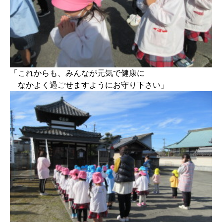
「これからも、みんなが元気で健康に
なかよく過ごせますようにお守り下さい」