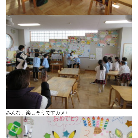
みんな、楽しそうですカメ♪