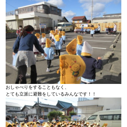
おしゃべりをすることもなく、
とても立派に避難をしているみんなです！！