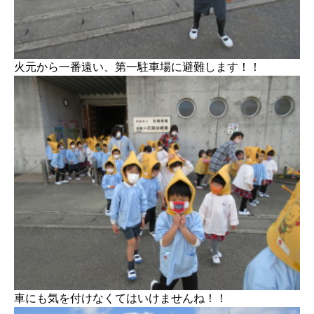
火元から一番遠い、第一駐車場に避難します！！
車にも気を付けなくてはいけませんね！！