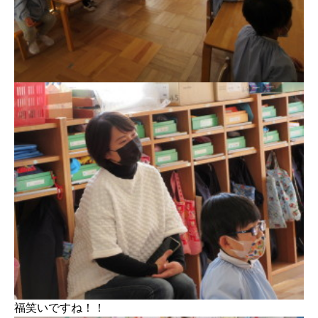
福笑いですね！！