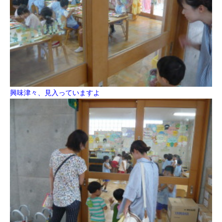
興味津々、見入っていますよ