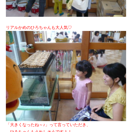
リアルかめのひろちゃんも大人気♡
「大きくなったね～♪」って言っていただき、
ひろちゃんもうれしそうですよ！