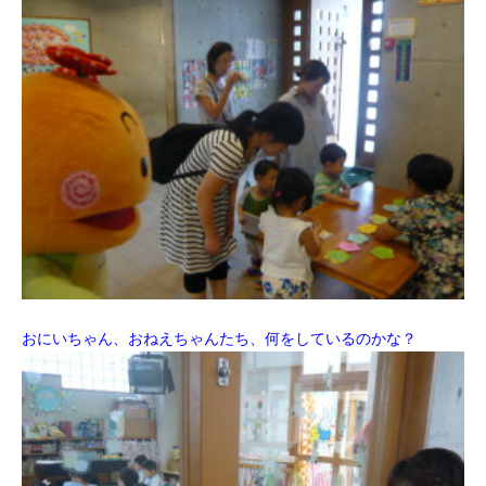
おにいちゃん、おねえちゃんたち、何をしているのかな？