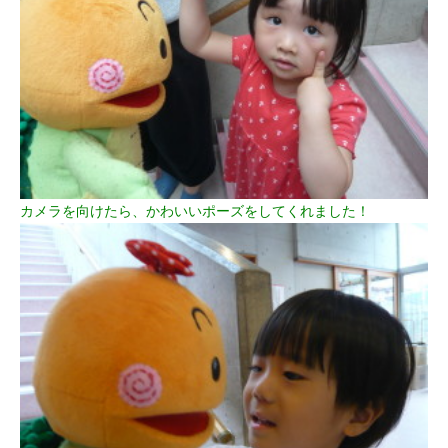
カメラを向けたら、かわいいポーズをしてくれました！