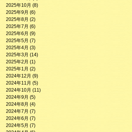
2025年10月
(8)
2025年9月
(6)
2025年8月
(2)
2025年7月
(6)
2025年6月
(9)
2025年5月
(7)
2025年4月
(3)
2025年3月
(14)
2025年2月
(1)
2025年1月
(2)
2024年12月
(9)
2024年11月
(5)
2024年10月
(11)
2024年9月
(5)
2024年8月
(4)
2024年7月
(7)
2024年6月
(7)
2024年5月
(7)