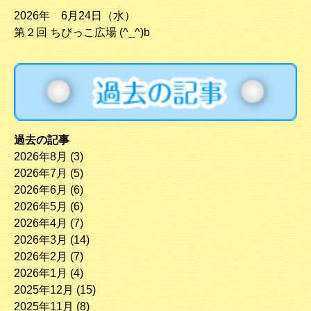
2026年 6月24日（水）
第２回 ちびっこ広場 (^_^)b
過去の記事
2026年8月
(3)
2026年7月
(5)
2026年6月
(6)
2026年5月
(6)
2026年4月
(7)
2026年3月
(14)
2026年2月
(7)
2026年1月
(4)
2025年12月
(15)
2025年11月
(8)