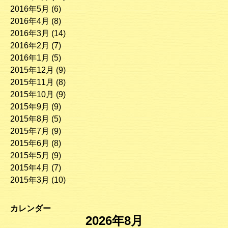
2016年5月
(6)
2016年4月
(8)
2016年3月
(14)
2016年2月
(7)
2016年1月
(5)
2015年12月
(9)
2015年11月
(8)
2015年10月
(9)
2015年9月
(9)
2015年8月
(5)
2015年7月
(9)
2015年6月
(8)
2015年5月
(9)
2015年4月
(7)
2015年3月
(10)
カレンダー
2026年8月