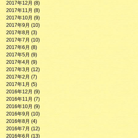
2017年12月
(8)
2017年11月
(8)
2017年10月
(9)
2017年9月
(10)
2017年8月
(3)
2017年7月
(10)
2017年6月
(8)
2017年5月
(9)
2017年4月
(9)
2017年3月
(12)
2017年2月
(7)
2017年1月
(5)
2016年12月
(9)
2016年11月
(7)
2016年10月
(9)
2016年9月
(10)
2016年8月
(4)
2016年7月
(12)
2016年6月
(13)