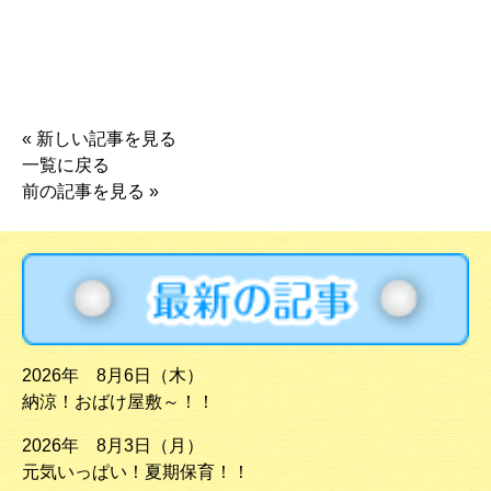
«
新しい記事を見る
一覧に戻る
前の記事を見る
»
2026年 8月6日（木）
納涼！おばけ屋敷～！！
2026年 8月3日（月）
元気いっぱい！夏期保育！！