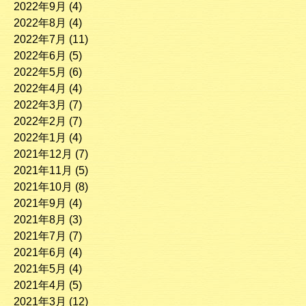
2022年9月
(4)
2022年8月
(4)
2022年7月
(11)
2022年6月
(5)
2022年5月
(6)
2022年4月
(4)
2022年3月
(7)
2022年2月
(7)
2022年1月
(4)
2021年12月
(7)
2021年11月
(5)
2021年10月
(8)
2021年9月
(4)
2021年8月
(3)
2021年7月
(7)
2021年6月
(4)
2021年5月
(4)
2021年4月
(5)
2021年3月
(12)