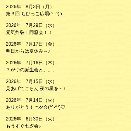
2026年 8月3日（月）
第３回 ちびっこ広場(^_^)b
2026年 7月29日（水）
元気炸裂！同窓会！！
2026年 7月17日（金）
明日からは夏休み～♪
2026年 7月16日（木）
７がつの誕生会と。。。
2026年 7月15日（水）
見あげてごらん 夜の星を～♪
2026年 7月14日（火）
ありがとう！七夕会(*^-^*)♡
2026年 6月30日（火）
もうすぐ七夕会♪