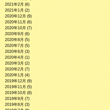
2021年2月
(6)
2021年1月
(2)
2020年12月
(9)
2020年11月
(6)
2020年10月
(7)
2020年9月
(6)
2020年8月
(5)
2020年7月
(5)
2020年6月
(3)
2020年4月
(1)
2020年3月
(2)
2020年2月
(7)
2020年1月
(4)
2019年12月
(9)
2019年11月
(5)
2019年10月
(8)
2019年9月
(7)
2019年8月
(3)