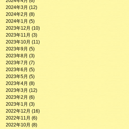
2024年4月
(6)
2024年3月
(12)
2024年2月
(8)
2024年1月
(5)
2023年12月
(10)
2023年11月
(3)
2023年10月
(11)
2023年9月
(5)
2023年8月
(3)
2023年7月
(7)
2023年6月
(5)
2023年5月
(5)
2023年4月
(8)
2023年3月
(12)
2023年2月
(6)
2023年1月
(3)
2022年12月
(16)
2022年11月
(6)
2022年10月
(8)