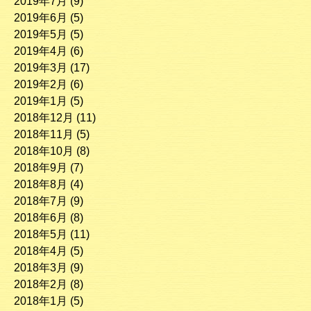
2019年7月
(9)
2019年6月
(5)
2019年5月
(5)
2019年4月
(6)
2019年3月
(17)
2019年2月
(6)
2019年1月
(5)
2018年12月
(11)
2018年11月
(5)
2018年10月
(8)
2018年9月
(7)
2018年8月
(4)
2018年7月
(9)
2018年6月
(8)
2018年5月
(11)
2018年4月
(5)
2018年3月
(9)
2018年2月
(8)
2018年1月
(5)