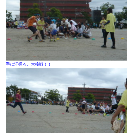
手に汗握る、大接戦！！