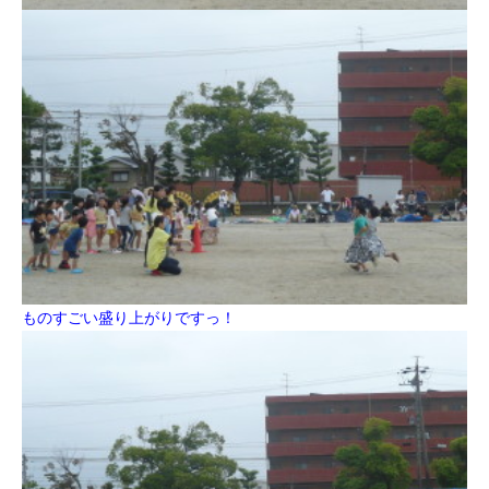
ものすごい盛り上がりですっ！