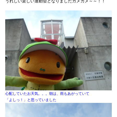
うれしい楽しい運動会となりましたカメカメ～～！！
心配していたお天気。。。朝は、雨もあがっていて
「よしっ！」と思っていました