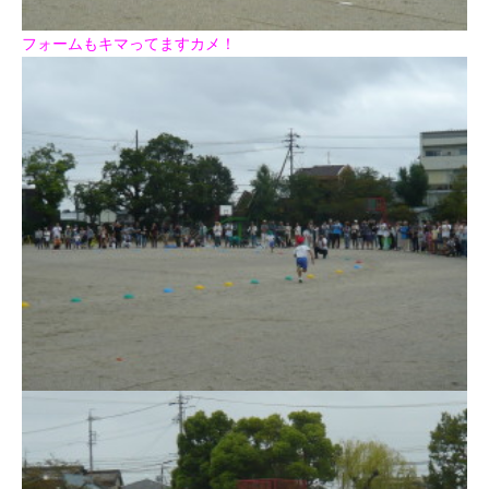
フォームもキマってますカメ！