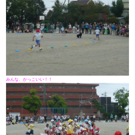
みんな、かっこいい！！