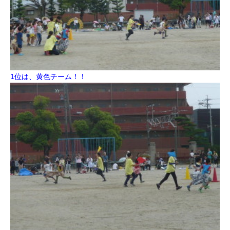
1位は、黄色チーム！！