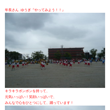
年長さん ゆうぎ『やってみよう！！』
キラキラポンポンを持って、
元気いっぱい！笑顔いっぱいで、
みんなで心をひとつにして、踊っています！