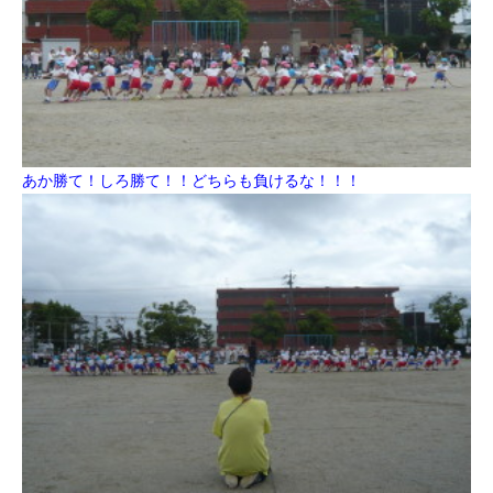
あか勝て！しろ勝て！！どちらも負けるな！！！