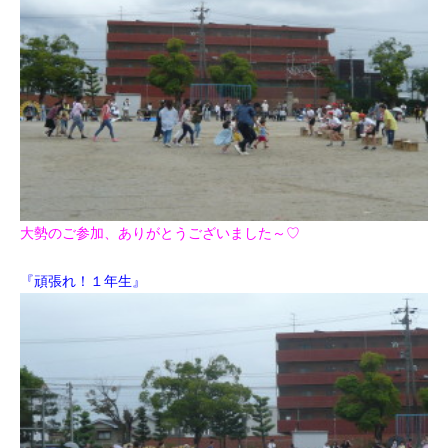
大勢のご参加、ありがとうございました～♡
『頑張れ！１年生』