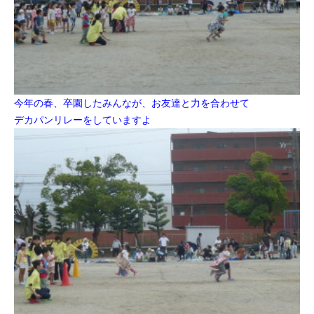
今年の春、卒園したみんなが、お友達と力を合わせて
デカパンリレーをしていますよ