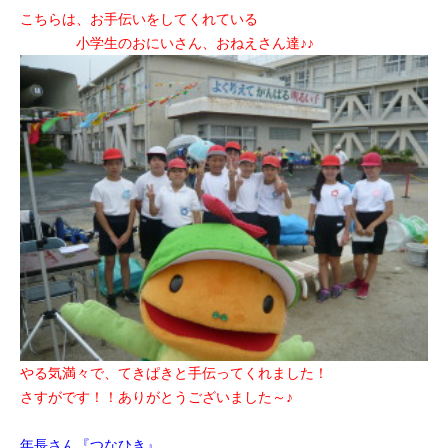
こちらは、お手伝いをしてくれている
小学生のおにいさん、おねえさん達♪♪
やる気満々で、てきぱきと手伝ってくれました！
さすがです！！ありがとうございました～♪
年長さん『つなひき』