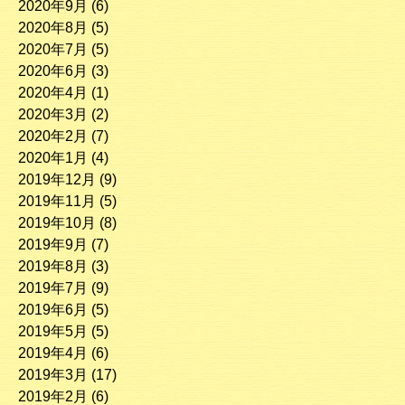
2020年9月
(6)
2020年8月
(5)
2020年7月
(5)
2020年6月
(3)
2020年4月
(1)
2020年3月
(2)
2020年2月
(7)
2020年1月
(4)
2019年12月
(9)
2019年11月
(5)
2019年10月
(8)
2019年9月
(7)
2019年8月
(3)
2019年7月
(9)
2019年6月
(5)
2019年5月
(5)
2019年4月
(6)
2019年3月
(17)
2019年2月
(6)