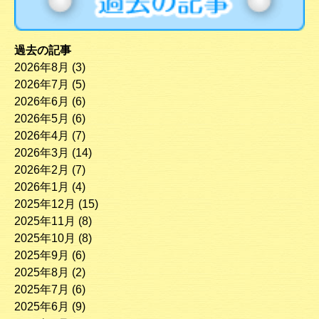
過去の記事
2026年8月
(3)
2026年7月
(5)
2026年6月
(6)
2026年5月
(6)
2026年4月
(7)
2026年3月
(14)
2026年2月
(7)
2026年1月
(4)
2025年12月
(15)
2025年11月
(8)
2025年10月
(8)
2025年9月
(6)
2025年8月
(2)
2025年7月
(6)
2025年6月
(9)