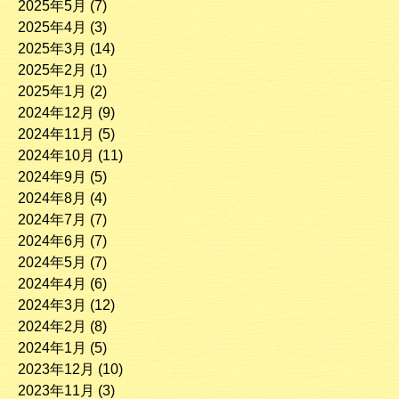
2025年5月
(7)
2025年4月
(3)
2025年3月
(14)
2025年2月
(1)
2025年1月
(2)
2024年12月
(9)
2024年11月
(5)
2024年10月
(11)
2024年9月
(5)
2024年8月
(4)
2024年7月
(7)
2024年6月
(7)
2024年5月
(7)
2024年4月
(6)
2024年3月
(12)
2024年2月
(8)
2024年1月
(5)
2023年12月
(10)
2023年11月
(3)