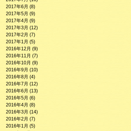
2017年6月
(8)
2017年5月
(9)
2017年4月
(9)
2017年3月
(12)
2017年2月
(7)
2017年1月
(5)
2016年12月
(9)
2016年11月
(7)
2016年10月
(9)
2016年9月
(10)
2016年8月
(4)
2016年7月
(12)
2016年6月
(13)
2016年5月
(6)
2016年4月
(8)
2016年3月
(14)
2016年2月
(7)
2016年1月
(5)