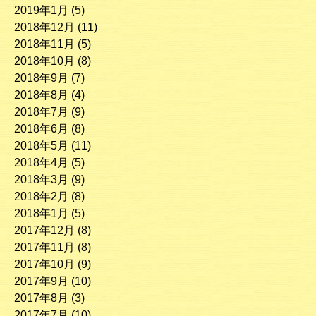
2019年1月
(5)
2018年12月
(11)
2018年11月
(5)
2018年10月
(8)
2018年9月
(7)
2018年8月
(4)
2018年7月
(9)
2018年6月
(8)
2018年5月
(11)
2018年4月
(5)
2018年3月
(9)
2018年2月
(8)
2018年1月
(5)
2017年12月
(8)
2017年11月
(8)
2017年10月
(9)
2017年9月
(10)
2017年8月
(3)
2017年7月
(10)