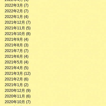
2022年3月
(7)
2022年2月
(7)
2022年1月
(4)
2021年12月
(7)
2021年11月
(5)
2021年10月
(8)
2021年9月
(4)
2021年8月
(3)
2021年7月
(7)
2021年6月
(4)
2021年5月
(4)
2021年4月
(5)
2021年3月
(12)
2021年2月
(6)
2021年1月
(2)
2020年12月
(9)
2020年11月
(6)
2020年10月
(7)