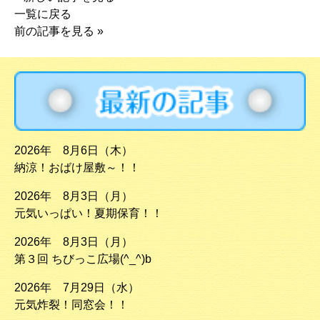
一覧に戻る
前の記事を見る
»
2026年 8月6日（木）
納涼！おばけ屋敷～！！
2026年 8月3日（月）
元気いっぱい！夏期保育！！
2026年 8月3日（月）
第３回 ちびっこ広場(^_^)b
2026年 7月29日（水）
元気炸裂！同窓会！！