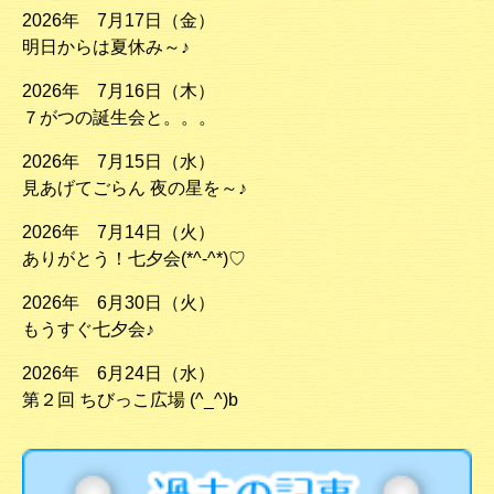
2026年 7月17日（金）
明日からは夏休み～♪
2026年 7月16日（木）
７がつの誕生会と。。。
2026年 7月15日（水）
見あげてごらん 夜の星を～♪
2026年 7月14日（火）
ありがとう！七夕会(*^-^*)♡
2026年 6月30日（火）
もうすぐ七夕会♪
2026年 6月24日（水）
第２回 ちびっこ広場 (^_^)b