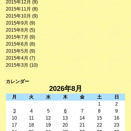
2015年12月
(9)
2015年11月
(8)
2015年10月
(9)
2015年9月
(9)
2015年8月
(5)
2015年7月
(9)
2015年6月
(8)
2015年5月
(9)
2015年4月
(7)
2015年3月
(10)
カレンダー
2026年8月
月
火
水
木
金
土
日
1
2
3
4
5
6
7
8
9
10
11
12
13
14
15
16
17
18
19
20
21
22
23