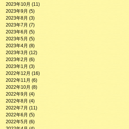
2023年10月
(11)
2023年9月
(5)
2023年8月
(3)
2023年7月
(7)
2023年6月
(5)
2023年5月
(5)
2023年4月
(8)
2023年3月
(12)
2023年2月
(6)
2023年1月
(3)
2022年12月
(16)
2022年11月
(6)
2022年10月
(8)
2022年9月
(4)
2022年8月
(4)
2022年7月
(11)
2022年6月
(5)
2022年5月
(6)
2022年4月
(4)