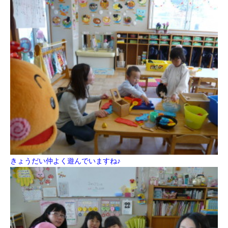
きょうだい仲よく遊んでいますね♪