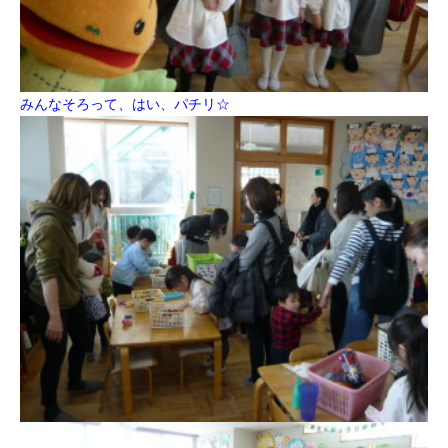
みんなそろって、はい、パチリ☆