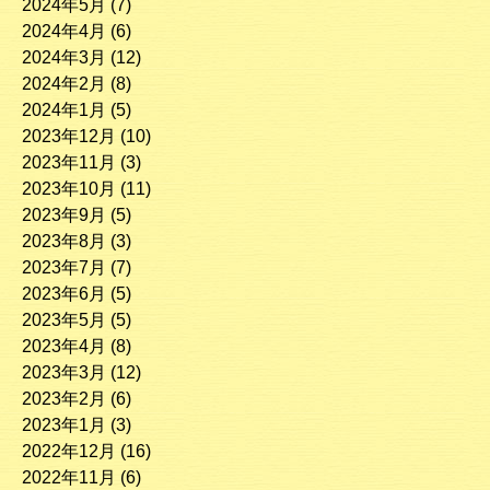
2024年5月
(7)
2024年4月
(6)
2024年3月
(12)
2024年2月
(8)
2024年1月
(5)
2023年12月
(10)
2023年11月
(3)
2023年10月
(11)
2023年9月
(5)
2023年8月
(3)
2023年7月
(7)
2023年6月
(5)
2023年5月
(5)
2023年4月
(8)
2023年3月
(12)
2023年2月
(6)
2023年1月
(3)
2022年12月
(16)
2022年11月
(6)