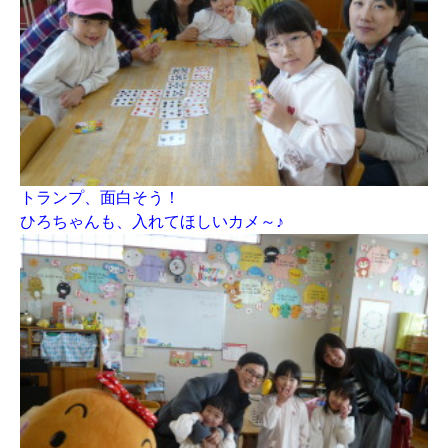
トランプ、面白そう！
ひろちゃんも、入れてほしいカメ～♪