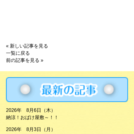
«
新しい記事を見る
一覧に戻る
前の記事を見る
»
2026年 8月6日（木）
納涼！おばけ屋敷～！！
2026年 8月3日（月）