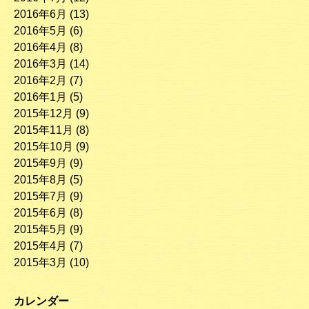
2016年6月
(13)
2016年5月
(6)
2016年4月
(8)
2016年3月
(14)
2016年2月
(7)
2016年1月
(5)
2015年12月
(9)
2015年11月
(8)
2015年10月
(9)
2015年9月
(9)
2015年8月
(5)
2015年7月
(9)
2015年6月
(8)
2015年5月
(9)
2015年4月
(7)
2015年3月
(10)
カレンダー