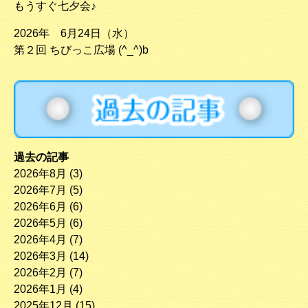
もうすぐ七夕会♪
2026年 6月24日（水）
第２回 ちびっこ広場 (^_^)b
過去の記事
2026年8月
(3)
2026年7月
(5)
2026年6月
(6)
2026年5月
(6)
2026年4月
(7)
2026年3月
(14)
2026年2月
(7)
2026年1月
(4)
2025年12月
(15)