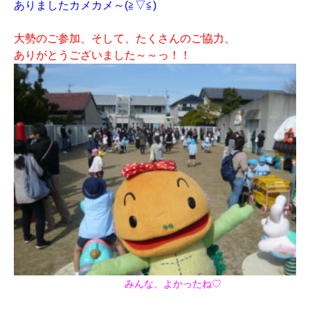
ありましたカメカメ～(≧▽≦)
大勢のご参加、そして、たくさんのご協力、
ありがとうございました～～っ！！
みんな、よかったね♡