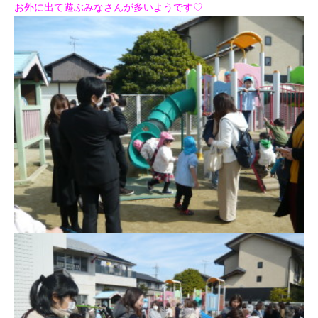
お外に出て遊ぶみなさんが多いようです♡