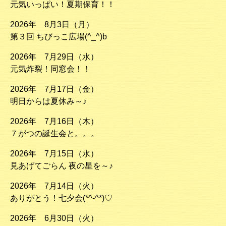
元気いっぱい！夏期保育！！
2026年 8月3日（月）
第３回 ちびっこ広場(^_^)b
2026年 7月29日（水）
元気炸裂！同窓会！！
2026年 7月17日（金）
明日からは夏休み～♪
2026年 7月16日（木）
７がつの誕生会と。。。
2026年 7月15日（水）
見あげてごらん 夜の星を～♪
2026年 7月14日（火）
ありがとう！七夕会(*^-^*)♡
2026年 6月30日（火）