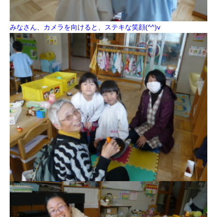
みなさん、カメラを向けると、ステキな笑顔(^^)v