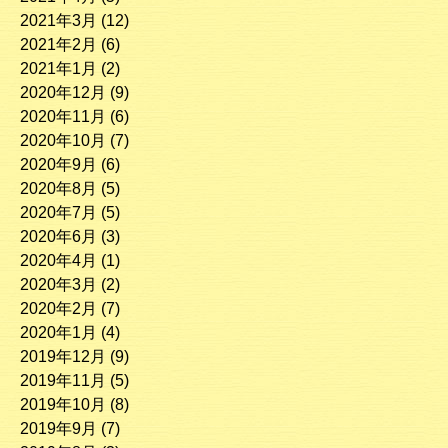
2021年3月
(12)
2021年2月
(6)
2021年1月
(2)
2020年12月
(9)
2020年11月
(6)
2020年10月
(7)
2020年9月
(6)
2020年8月
(5)
2020年7月
(5)
2020年6月
(3)
2020年4月
(1)
2020年3月
(2)
2020年2月
(7)
2020年1月
(4)
2019年12月
(9)
2019年11月
(5)
2019年10月
(8)
2019年9月
(7)