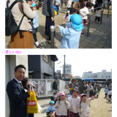
楽しいね♪