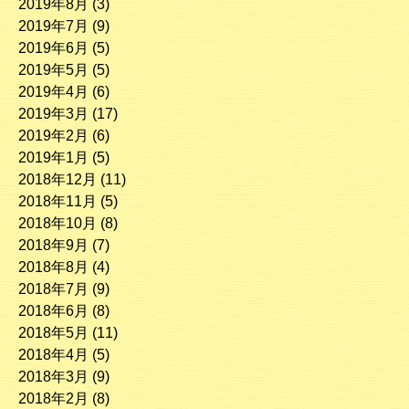
2019年8月
(3)
2019年7月
(9)
2019年6月
(5)
2019年5月
(5)
2019年4月
(6)
2019年3月
(17)
2019年2月
(6)
2019年1月
(5)
2018年12月
(11)
2018年11月
(5)
2018年10月
(8)
2018年9月
(7)
2018年8月
(4)
2018年7月
(9)
2018年6月
(8)
2018年5月
(11)
2018年4月
(5)
2018年3月
(9)
2018年2月
(8)