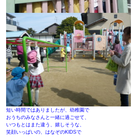
短い時間ではありましたが、幼稚園で
おうちのみなさんと一緒に過ごせて、
いつもとはまた違う、嬉しそうな、
笑顔いっぱいの、はなぞのKIDSで