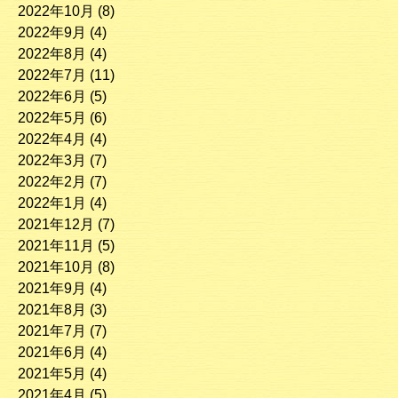
2022年10月
(8)
2022年9月
(4)
2022年8月
(4)
2022年7月
(11)
2022年6月
(5)
2022年5月
(6)
2022年4月
(4)
2022年3月
(7)
2022年2月
(7)
2022年1月
(4)
2021年12月
(7)
2021年11月
(5)
2021年10月
(8)
2021年9月
(4)
2021年8月
(3)
2021年7月
(7)
2021年6月
(4)
2021年5月
(4)
2021年4月
(5)