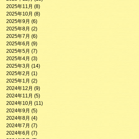
2025年11月
(8)
2025年10月
(8)
2025年9月
(6)
2025年8月
(2)
2025年7月
(6)
2025年6月
(9)
2025年5月
(7)
2025年4月
(3)
2025年3月
(14)
2025年2月
(1)
2025年1月
(2)
2024年12月
(9)
2024年11月
(5)
2024年10月
(11)
2024年9月
(5)
2024年8月
(4)
2024年7月
(7)
2024年6月
(7)