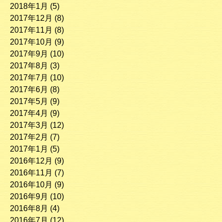
2018年1月
(5)
2017年12月
(8)
2017年11月
(8)
2017年10月
(9)
2017年9月
(10)
2017年8月
(3)
2017年7月
(10)
2017年6月
(8)
2017年5月
(9)
2017年4月
(9)
2017年3月
(12)
2017年2月
(7)
2017年1月
(5)
2016年12月
(9)
2016年11月
(7)
2016年10月
(9)
2016年9月
(10)
2016年8月
(4)
2016年7月
(12)