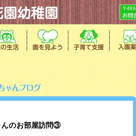
ゃんのお部屋訪問③