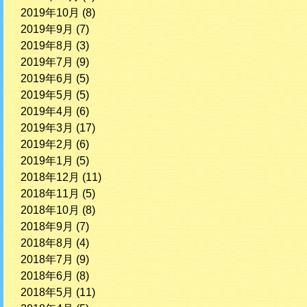
2019年10月
(8)
2019年9月
(7)
2019年8月
(3)
2019年7月
(9)
2019年6月
(5)
2019年5月
(5)
2019年4月
(6)
2019年3月
(17)
2019年2月
(6)
2019年1月
(5)
2018年12月
(11)
2018年11月
(5)
2018年10月
(8)
2018年9月
(7)
2018年8月
(4)
2018年7月
(9)
2018年6月
(8)
2018年5月
(11)