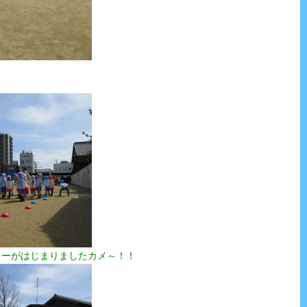
レーがはじまりましたカメ～！！