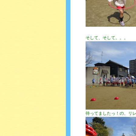
そして、そして。。。
待ってましたっ！の、リ