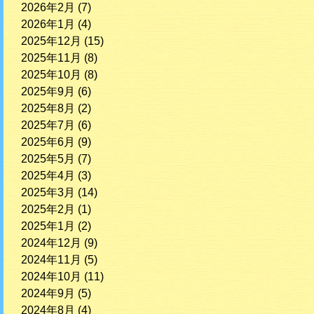
2026年2月
(7)
2026年1月
(4)
2025年12月
(15)
2025年11月
(8)
2025年10月
(8)
2025年9月
(6)
2025年8月
(2)
2025年7月
(6)
2025年6月
(9)
2025年5月
(7)
2025年4月
(3)
2025年3月
(14)
2025年2月
(1)
2025年1月
(2)
2024年12月
(9)
2024年11月
(5)
2024年10月
(11)
2024年9月
(5)
2024年8月
(4)