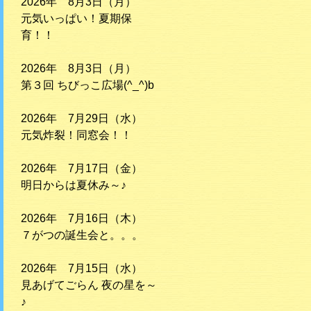
2026年 8月3日（月）
元気いっぱい！夏期保
育！！
2026年 8月3日（月）
第３回 ちびっこ広場(^_^)b
2026年 7月29日（水）
元気炸裂！同窓会！！
2026年 7月17日（金）
明日からは夏休み～♪
2026年 7月16日（木）
７がつの誕生会と。。。
2026年 7月15日（水）
見あげてごらん 夜の星を～
♪