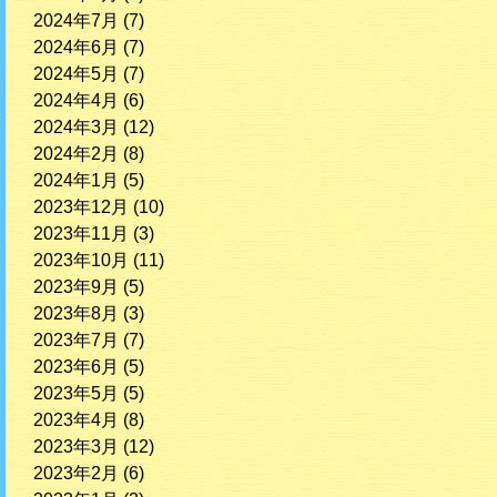
2024年7月
(7)
2024年6月
(7)
2024年5月
(7)
2024年4月
(6)
2024年3月
(12)
2024年2月
(8)
2024年1月
(5)
2023年12月
(10)
2023年11月
(3)
2023年10月
(11)
2023年9月
(5)
2023年8月
(3)
2023年7月
(7)
2023年6月
(5)
2023年5月
(5)
2023年4月
(8)
2023年3月
(12)
2023年2月
(6)