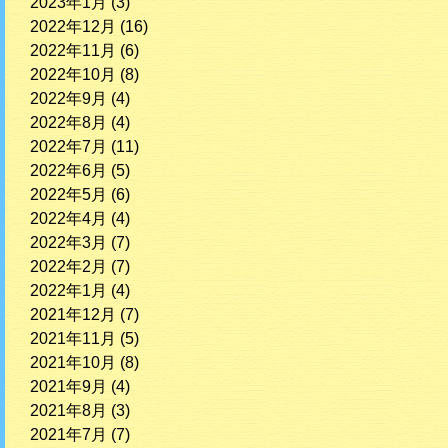
2023年1月
(3)
2022年12月
(16)
2022年11月
(6)
2022年10月
(8)
2022年9月
(4)
2022年8月
(4)
2022年7月
(11)
2022年6月
(5)
2022年5月
(6)
2022年4月
(4)
2022年3月
(7)
2022年2月
(7)
2022年1月
(4)
2021年12月
(7)
2021年11月
(5)
2021年10月
(8)
2021年9月
(4)
2021年8月
(3)
2021年7月
(7)