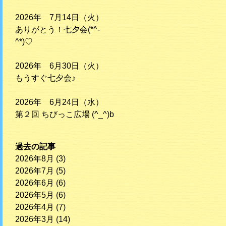
2026年 7月14日（火）
ありがとう！七夕会(*^-
^*)♡
2026年 6月30日（火）
もうすぐ七夕会♪
2026年 6月24日（水）
第２回 ちびっこ広場 (^_^)b
過去の記事
2026年8月
(3)
2026年7月
(5)
2026年6月
(6)
2026年5月
(6)
2026年4月
(7)
2026年3月
(14)