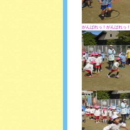
がんばれっ！がんばれっ