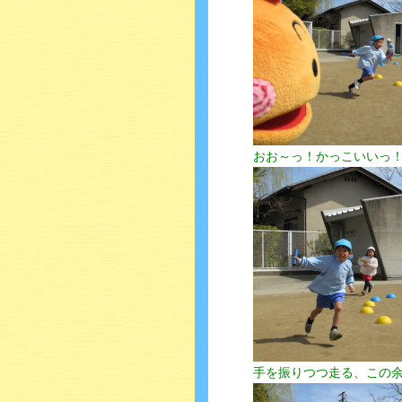
おお～っ！かっこいいっ
手を振りつつ走る、この余