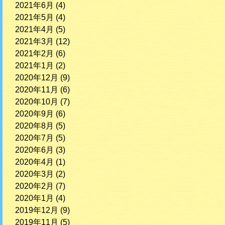
2021年6月
(4)
2021年5月
(4)
2021年4月
(5)
2021年3月
(12)
2021年2月
(6)
2021年1月
(2)
2020年12月
(9)
2020年11月
(6)
2020年10月
(7)
2020年9月
(6)
2020年8月
(5)
2020年7月
(5)
2020年6月
(3)
2020年4月
(1)
2020年3月
(2)
2020年2月
(7)
2020年1月
(4)
2019年12月
(9)
2019年11月
(5)