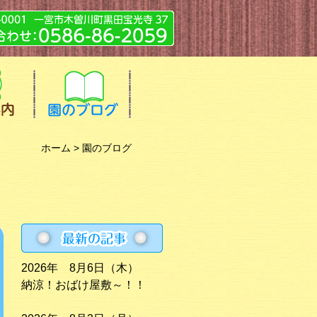
ホーム
> 園のブログ
2026年 8月6日（木）
納涼！おばけ屋敷～！！