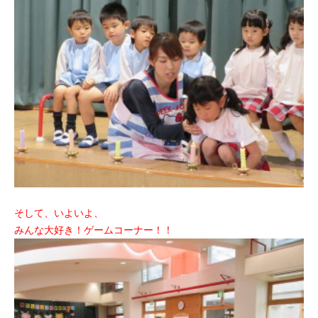
そして、いよいよ、
みんな大好き！ゲームコーナー！！