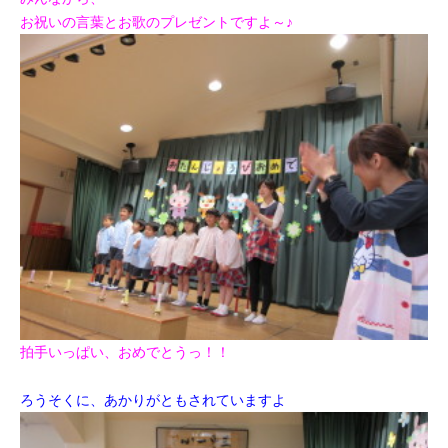
お祝いの言葉とお歌のプレゼントですよ～♪
拍手いっぱい、おめでとうっ！！
ろうそくに、あかりがともされていますよ