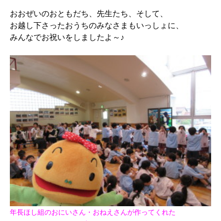
おおぜいのおともだち、先生たち、そして、
お越し下さったおうちのみなさまもいっしょに、
みんなでお祝いをしましたよ～♪
年長ほし組のおにいさん・おねえさんが作ってくれた