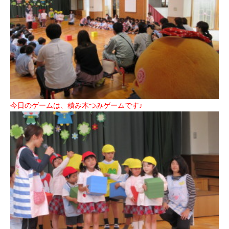
今日のゲームは、積み木つみゲームです♪