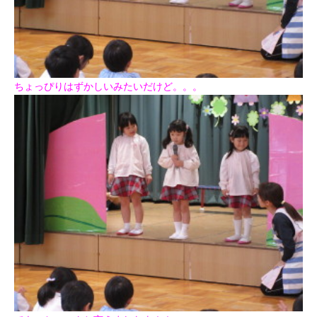
ちょっぴりはずかしいみたいだけど。。。