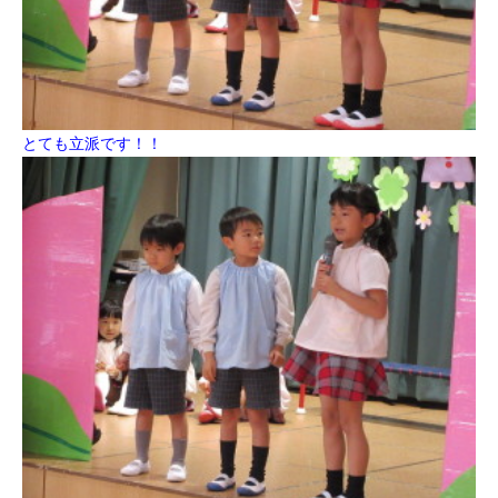
とても立派です！！