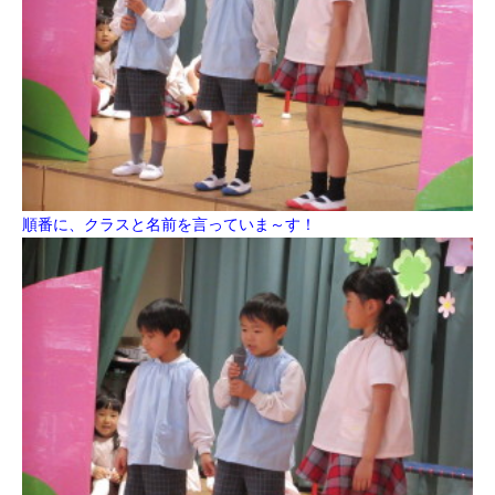
順番に、クラスと名前を言っていま～す！