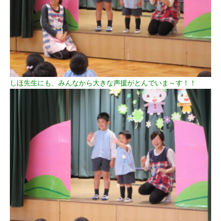
しほ先生にも、みんなから大きな声援がとんでいま～す！！