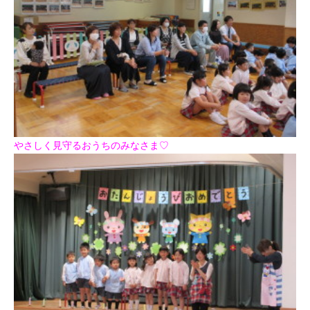
やさしく見守るおうちのみなさま♡