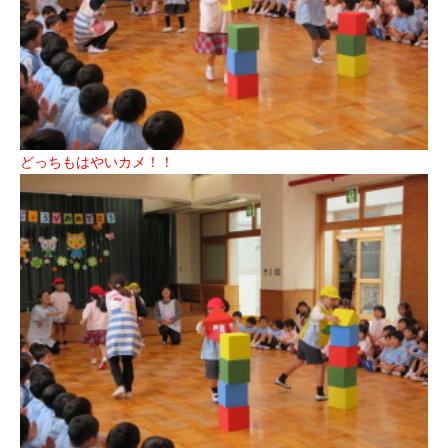
どっちもはやいカメ！！