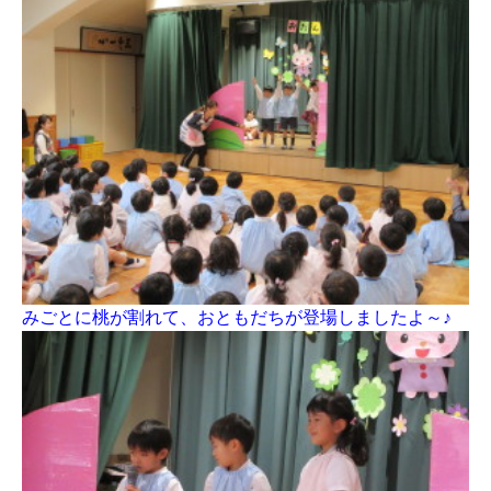
みごとに桃が割れて、おともだちが登場しましたよ～♪