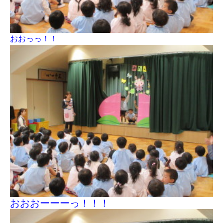
おおっっ！！
おおおーーーっ！！！