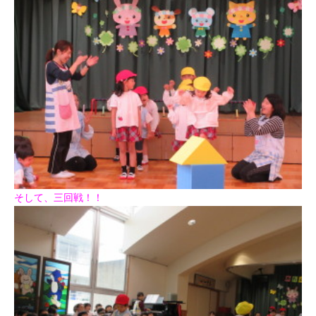
そして、三回戦！！