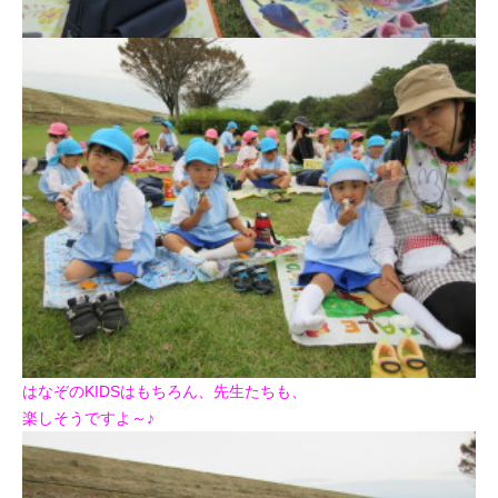
はなぞのKIDSはもちろん、先生たちも、
楽しそうですよ～♪