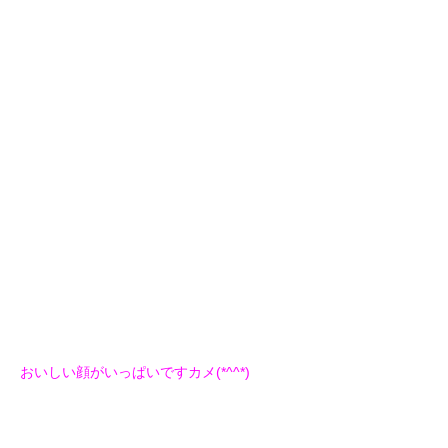
おいしい顔がいっぱいですカメ(*^^*)