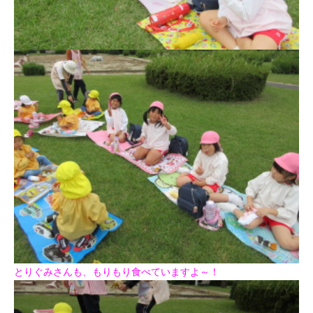
とりぐみさんも、もりもり食べていま
すよ～！