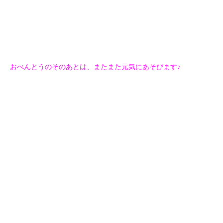
おべんとうのそのあとは、またまた元気にあそびます♪