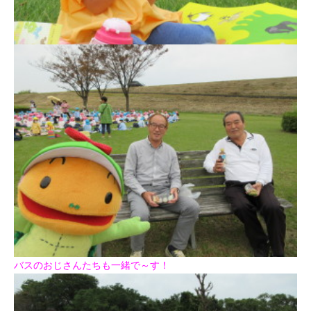
バスのおじさんたちも一緒で～す！