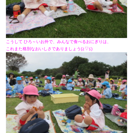
こうして ひろ～いお外で、みんなで食べるおにぎりは、
これまた格別なおいしさでありましょう(≧▽≦)