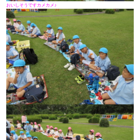
おいしそうですカメカメ♪