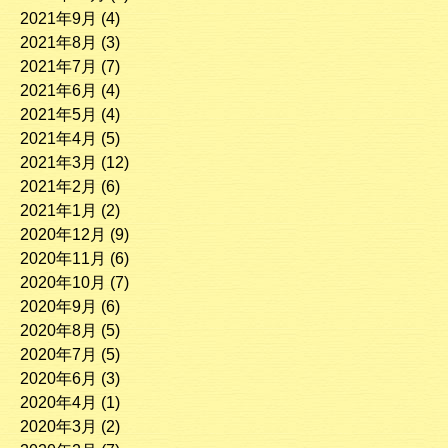
2021年9月
(4)
2021年8月
(3)
2021年7月
(7)
2021年6月
(4)
2021年5月
(4)
2021年4月
(5)
2021年3月
(12)
2021年2月
(6)
2021年1月
(2)
2020年12月
(9)
2020年11月
(6)
2020年10月
(7)
2020年9月
(6)
2020年8月
(5)
2020年7月
(5)
2020年6月
(3)
2020年4月
(1)
2020年3月
(2)