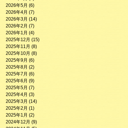
2026年5月
(6)
2026年4月
(7)
2026年3月
(14)
2026年2月
(7)
2026年1月
(4)
2025年12月
(15)
2025年11月
(8)
2025年10月
(8)
2025年9月
(6)
2025年8月
(2)
2025年7月
(6)
2025年6月
(9)
2025年5月
(7)
2025年4月
(3)
2025年3月
(14)
2025年2月
(1)
2025年1月
(2)
2024年12月
(9)