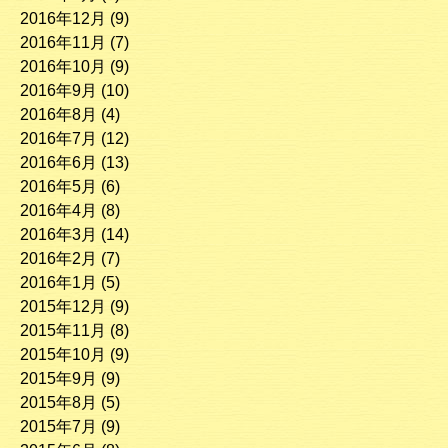
2016年12月
(9)
2016年11月
(7)
2016年10月
(9)
2016年9月
(10)
2016年8月
(4)
2016年7月
(12)
2016年6月
(13)
2016年5月
(6)
2016年4月
(8)
2016年3月
(14)
2016年2月
(7)
2016年1月
(5)
2015年12月
(9)
2015年11月
(8)
2015年10月
(9)
2015年9月
(9)
2015年8月
(5)
2015年7月
(9)