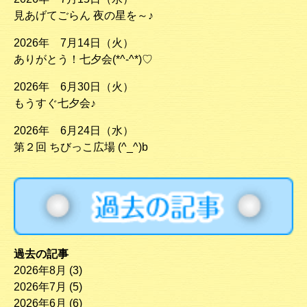
見あげてごらん 夜の星を～♪
2026年 7月14日（火）
ありがとう！七夕会(*^-^*)♡
2026年 6月30日（火）
もうすぐ七夕会♪
2026年 6月24日（水）
第２回 ちびっこ広場 (^_^)b
過去の記事
2026年8月
(3)
2026年7月
(5)
2026年6月
(6)