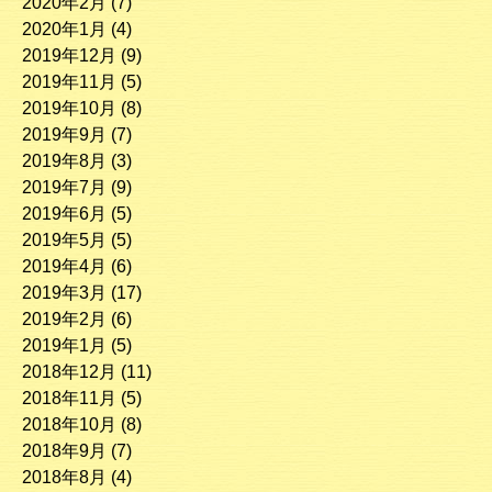
2020年2月
(7)
2020年1月
(4)
2019年12月
(9)
2019年11月
(5)
2019年10月
(8)
2019年9月
(7)
2019年8月
(3)
2019年7月
(9)
2019年6月
(5)
2019年5月
(5)
2019年4月
(6)
2019年3月
(17)
2019年2月
(6)
2019年1月
(5)
2018年12月
(11)
2018年11月
(5)
2018年10月
(8)
2018年9月
(7)
2018年8月
(4)