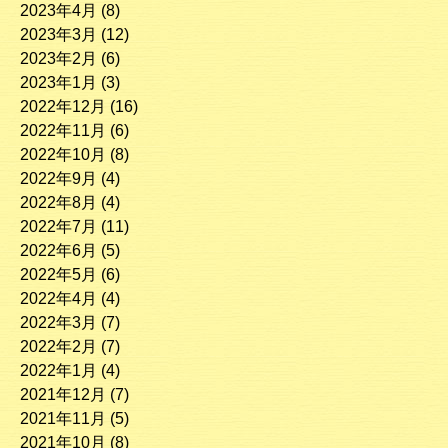
2023年4月
(8)
2023年3月
(12)
2023年2月
(6)
2023年1月
(3)
2022年12月
(16)
2022年11月
(6)
2022年10月
(8)
2022年9月
(4)
2022年8月
(4)
2022年7月
(11)
2022年6月
(5)
2022年5月
(6)
2022年4月
(4)
2022年3月
(7)
2022年2月
(7)
2022年1月
(4)
2021年12月
(7)
2021年11月
(5)
2021年10月
(8)