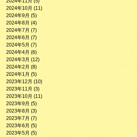
2024年11月
(5)
2024年10月
(11)
2024年9月
(5)
2024年8月
(4)
2024年7月
(7)
2024年6月
(7)
2024年5月
(7)
2024年4月
(6)
2024年3月
(12)
2024年2月
(8)
2024年1月
(5)
2023年12月
(10)
2023年11月
(3)
2023年10月
(11)
2023年9月
(5)
2023年8月
(3)
2023年7月
(7)
2023年6月
(5)
2023年5月
(5)