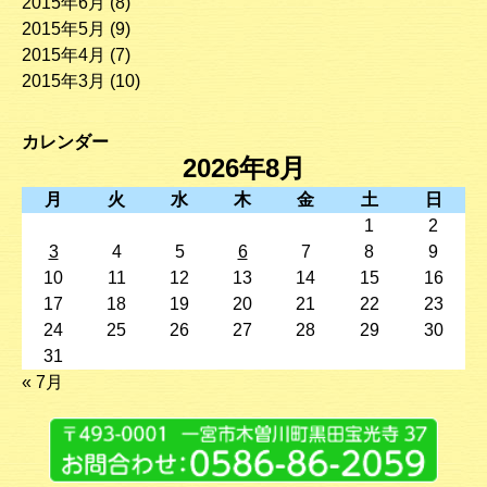
2015年6月
(8)
2015年5月
(9)
2015年4月
(7)
2015年3月
(10)
カレンダー
2026年8月
月
火
水
木
金
土
日
1
2
3
4
5
6
7
8
9
10
11
12
13
14
15
16
17
18
19
20
21
22
23
24
25
26
27
28
29
30
31
« 7月