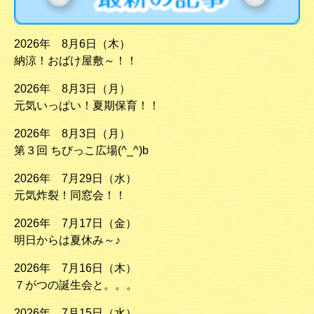
2026年 8月6日（木）
納涼！おばけ屋敷～！！
2026年 8月3日（月）
元気いっぱい！夏期保育！！
2026年 8月3日（月）
第３回 ちびっこ広場(^_^)b
2026年 7月29日（水）
元気炸裂！同窓会！！
2026年 7月17日（金）
明日からは夏休み～♪
2026年 7月16日（木）
７がつの誕生会と。。。
2026年 7月15日（水）