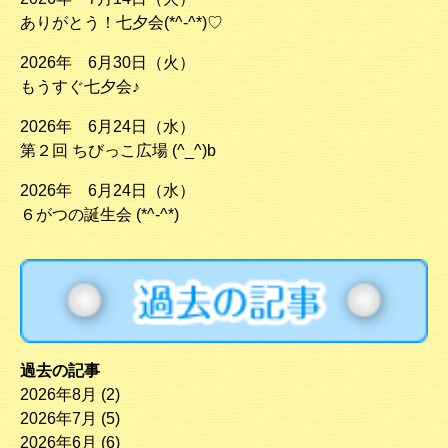
ありがとう！七夕会(*^-^*)♡
2026年 6月30日（火）
もうすぐ七夕会♪
2026年 6月24日（水）
第２回 ちびっこ広場 (^_^)b
2026年 6月24日（水）
６がつの誕生会 (*^-^*)
過去の記事
2026年8月
(2)
2026年7月
(5)
2026年6月
(6)