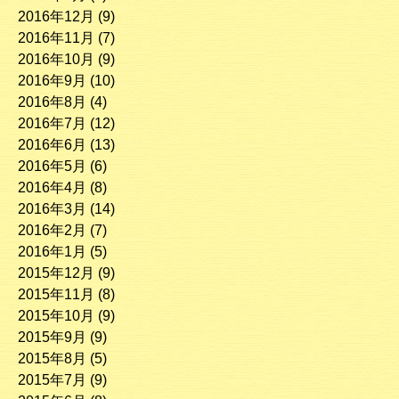
2016年12月
(9)
2016年11月
(7)
2016年10月
(9)
2016年9月
(10)
2016年8月
(4)
2016年7月
(12)
2016年6月
(13)
2016年5月
(6)
2016年4月
(8)
2016年3月
(14)
2016年2月
(7)
2016年1月
(5)
2015年12月
(9)
2015年11月
(8)
2015年10月
(9)
2015年9月
(9)
2015年8月
(5)
2015年7月
(9)