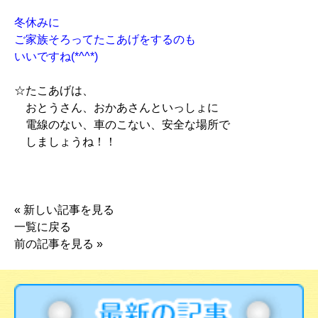
冬休みに
ご家族そろってたこあげをするのも
いいですね(*^^*)
☆たこあげは、
おとうさん、おかあさんといっしょに
電線のない、車のこない、安全な場所で
しましょうね！！
«
新しい記事を見る
一覧に戻る
前の記事を見る
»