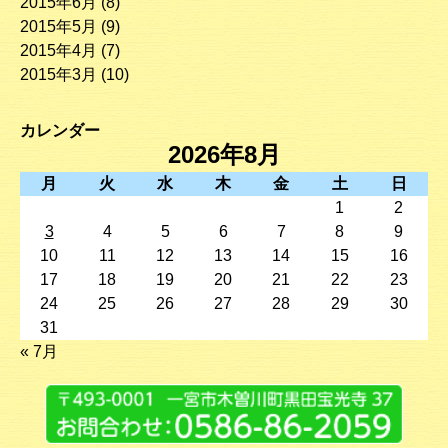
2015年6月
(8)
2015年5月
(9)
2015年4月
(7)
2015年3月
(10)
カレンダー
2026年8月
月
火
水
木
金
土
日
1
2
3
4
5
6
7
8
9
10
11
12
13
14
15
16
17
18
19
20
21
22
23
24
25
26
27
28
29
30
31
« 7月