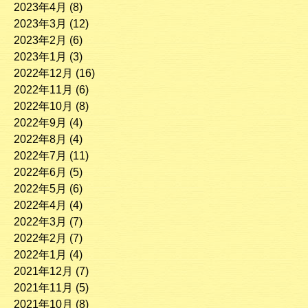
2023年4月
(8)
2023年3月
(12)
2023年2月
(6)
2023年1月
(3)
2022年12月
(16)
2022年11月
(6)
2022年10月
(8)
2022年9月
(4)
2022年8月
(4)
2022年7月
(11)
2022年6月
(5)
2022年5月
(6)
2022年4月
(4)
2022年3月
(7)
2022年2月
(7)
2022年1月
(4)
2021年12月
(7)
2021年11月
(5)
2021年10月
(8)