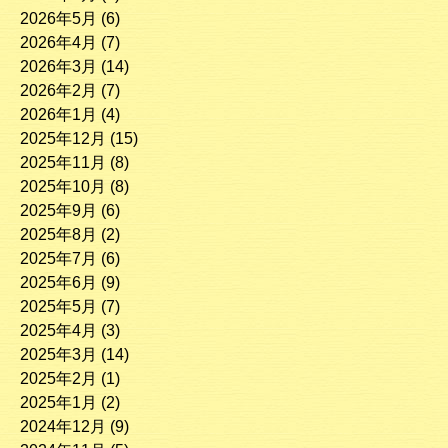
2026年5月
(6)
2026年4月
(7)
2026年3月
(14)
2026年2月
(7)
2026年1月
(4)
2025年12月
(15)
2025年11月
(8)
2025年10月
(8)
2025年9月
(6)
2025年8月
(2)
2025年7月
(6)
2025年6月
(9)
2025年5月
(7)
2025年4月
(3)
2025年3月
(14)
2025年2月
(1)
2025年1月
(2)
2024年12月
(9)