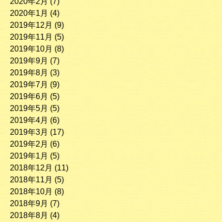
2020年2月
(7)
2020年1月
(4)
2019年12月
(9)
2019年11月
(5)
2019年10月
(8)
2019年9月
(7)
2019年8月
(3)
2019年7月
(9)
2019年6月
(5)
2019年5月
(5)
2019年4月
(6)
2019年3月
(17)
2019年2月
(6)
2019年1月
(5)
2018年12月
(11)
2018年11月
(5)
2018年10月
(8)
2018年9月
(7)
2018年8月
(4)