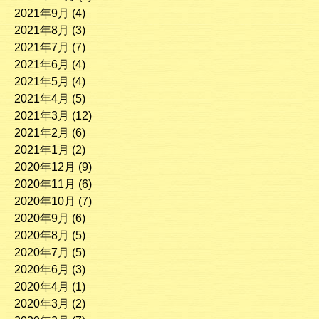
2021年9月
(4)
2021年8月
(3)
2021年7月
(7)
2021年6月
(4)
2021年5月
(4)
2021年4月
(5)
2021年3月
(12)
2021年2月
(6)
2021年1月
(2)
2020年12月
(9)
2020年11月
(6)
2020年10月
(7)
2020年9月
(6)
2020年8月
(5)
2020年7月
(5)
2020年6月
(3)
2020年4月
(1)
2020年3月
(2)