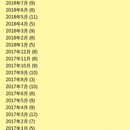
2018年7月
(9)
2018年6月
(8)
2018年5月
(11)
2018年4月
(5)
2018年3月
(9)
2018年2月
(8)
2018年1月
(5)
2017年12月
(8)
2017年11月
(8)
2017年10月
(9)
2017年9月
(10)
2017年8月
(3)
2017年7月
(10)
2017年6月
(8)
2017年5月
(9)
2017年4月
(9)
2017年3月
(12)
2017年2月
(7)
2017年1月
(5)