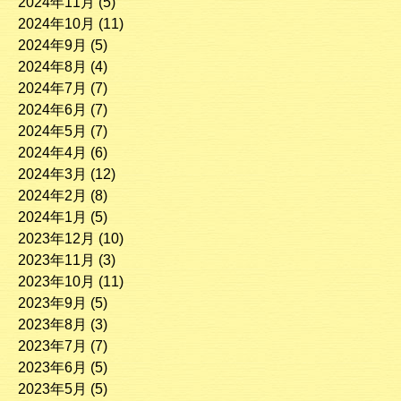
2024年11月
(5)
2024年10月
(11)
2024年9月
(5)
2024年8月
(4)
2024年7月
(7)
2024年6月
(7)
2024年5月
(7)
2024年4月
(6)
2024年3月
(12)
2024年2月
(8)
2024年1月
(5)
2023年12月
(10)
2023年11月
(3)
2023年10月
(11)
2023年9月
(5)
2023年8月
(3)
2023年7月
(7)
2023年6月
(5)
2023年5月
(5)