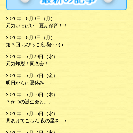
2026年 8月3日（月）
元気いっぱい！夏期保育！！
2026年 8月3日（月）
第３回 ちびっこ広場(^_^)b
2026年 7月29日（水）
元気炸裂！同窓会！！
2026年 7月17日（金）
明日からは夏休み～♪
2026年 7月16日（木）
７がつの誕生会と。。。
2026年 7月15日（水）
見あげてごらん 夜の星を～♪
2026年 7月14日（火）