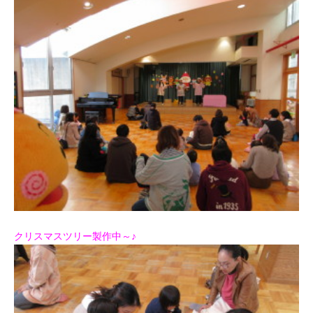
クリスマスツリー製作中～♪