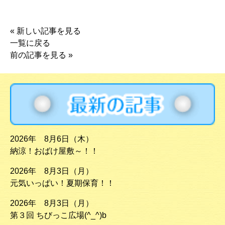
«
新しい記事を見る
一覧に戻る
前の記事を見る
»
2026年 8月6日（木）
納涼！おばけ屋敷～！！
2026年 8月3日（月）
元気いっぱい！夏期保育！！
2026年 8月3日（月）
第３回 ちびっこ広場(^_^)b