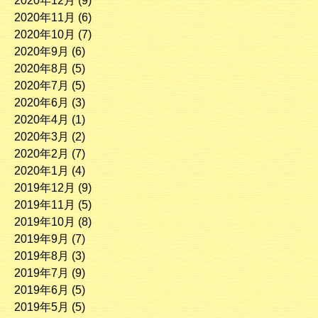
2020年12月
(9)
2020年11月
(6)
2020年10月
(7)
2020年9月
(6)
2020年8月
(5)
2020年7月
(5)
2020年6月
(3)
2020年4月
(1)
2020年3月
(2)
2020年2月
(7)
2020年1月
(4)
2019年12月
(9)
2019年11月
(5)
2019年10月
(8)
2019年9月
(7)
2019年8月
(3)
2019年7月
(9)
2019年6月
(5)
2019年5月
(5)