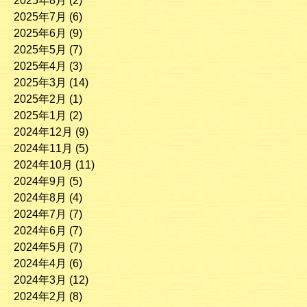
2025年8月
(2)
2025年7月
(6)
2025年6月
(9)
2025年5月
(7)
2025年4月
(3)
2025年3月
(14)
2025年2月
(1)
2025年1月
(2)
2024年12月
(9)
2024年11月
(5)
2024年10月
(11)
2024年9月
(5)
2024年8月
(4)
2024年7月
(7)
2024年6月
(7)
2024年5月
(7)
2024年4月
(6)
2024年3月
(12)
2024年2月
(8)