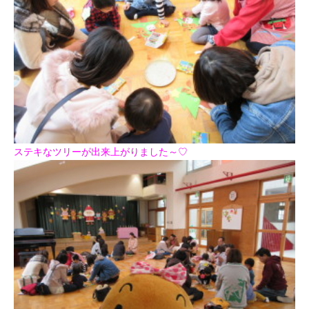
ステキなツリーが出来上がりました～♡