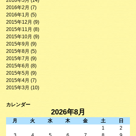
2016年3月
(14)
2016年2月
(7)
2016年1月
(5)
2015年12月
(9)
2015年11月
(8)
2015年10月
(9)
2015年9月
(9)
2015年8月
(5)
2015年7月
(9)
2015年6月
(8)
2015年5月
(9)
2015年4月
(7)
2015年3月
(10)
カレンダー
2026年8月
月
火
水
木
金
土
日
1
2
3
4
5
6
7
8
9