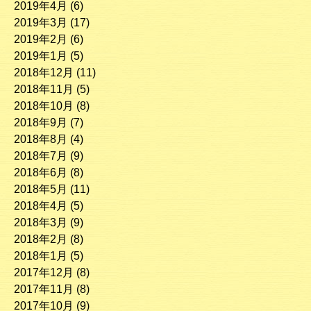
2019年4月
(6)
2019年3月
(17)
2019年2月
(6)
2019年1月
(5)
2018年12月
(11)
2018年11月
(5)
2018年10月
(8)
2018年9月
(7)
2018年8月
(4)
2018年7月
(9)
2018年6月
(8)
2018年5月
(11)
2018年4月
(5)
2018年3月
(9)
2018年2月
(8)
2018年1月
(5)
2017年12月
(8)
2017年11月
(8)
2017年10月
(9)