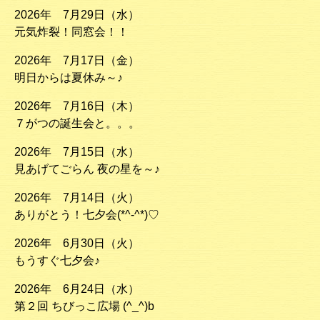
2026年 7月29日（水）
元気炸裂！同窓会！！
2026年 7月17日（金）
明日からは夏休み～♪
2026年 7月16日（木）
７がつの誕生会と。。。
2026年 7月15日（水）
見あげてごらん 夜の星を～♪
2026年 7月14日（火）
ありがとう！七夕会(*^-^*)♡
2026年 6月30日（火）
もうすぐ七夕会♪
2026年 6月24日（水）
第２回 ちびっこ広場 (^_^)b