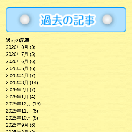
過去の記事
2026年8月
(3)
2026年7月
(5)
2026年6月
(6)
2026年5月
(6)
2026年4月
(7)
2026年3月
(14)
2026年2月
(7)
2026年1月
(4)
2025年12月
(15)
2025年11月
(8)
2025年10月
(8)
2025年9月
(6)