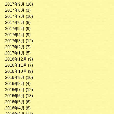
2017年9月
(10)
2017年8月
(3)
2017年7月
(10)
2017年6月
(8)
2017年5月
(9)
2017年4月
(9)
2017年3月
(12)
2017年2月
(7)
2017年1月
(5)
2016年12月
(9)
2016年11月
(7)
2016年10月
(9)
2016年9月
(10)
2016年8月
(4)
2016年7月
(12)
2016年6月
(13)
2016年5月
(6)
2016年4月
(8)