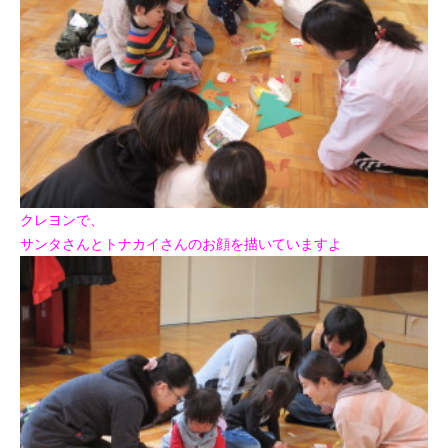
クレヨンで、
サンタさんとトナカイさんのお顔を描いていますよ