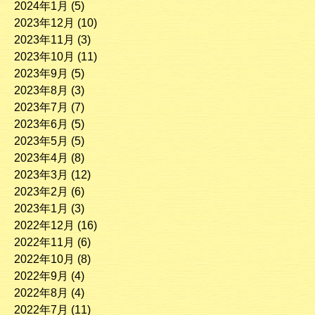
2024年1月
(5)
2023年12月
(10)
2023年11月
(3)
2023年10月
(11)
2023年9月
(5)
2023年8月
(3)
2023年7月
(7)
2023年6月
(5)
2023年5月
(5)
2023年4月
(8)
2023年3月
(12)
2023年2月
(6)
2023年1月
(3)
2022年12月
(16)
2022年11月
(6)
2022年10月
(8)
2022年9月
(4)
2022年8月
(4)
2022年7月
(11)