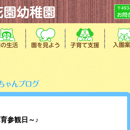
育参観日～♪