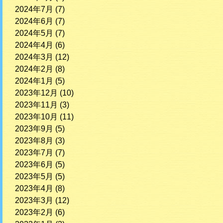
2024年7月
(7)
2024年6月
(7)
2024年5月
(7)
2024年4月
(6)
2024年3月
(12)
2024年2月
(8)
2024年1月
(5)
2023年12月
(10)
2023年11月
(3)
2023年10月
(11)
2023年9月
(5)
2023年8月
(3)
2023年7月
(7)
2023年6月
(5)
2023年5月
(5)
2023年4月
(8)
2023年3月
(12)
2023年2月
(6)