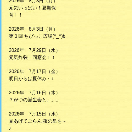
2026年 8月3日（月）
元気いっぱい！夏期保
育！！
2026年 8月3日（月）
第３回 ちびっこ広場(^_^)b
2026年 7月29日（水）
元気炸裂！同窓会！！
2026年 7月17日（金）
明日からは夏休み～♪
2026年 7月16日（木）
７がつの誕生会と。。。
2026年 7月15日（水）
見あげてごらん 夜の星を～
♪