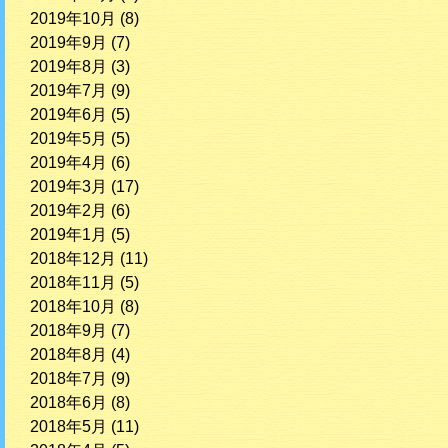
2019年10月
(8)
2019年9月
(7)
2019年8月
(3)
2019年7月
(9)
2019年6月
(5)
2019年5月
(5)
2019年4月
(6)
2019年3月
(17)
2019年2月
(6)
2019年1月
(5)
2018年12月
(11)
2018年11月
(5)
2018年10月
(8)
2018年9月
(7)
2018年8月
(4)
2018年7月
(9)
2018年6月
(8)
2018年5月
(11)