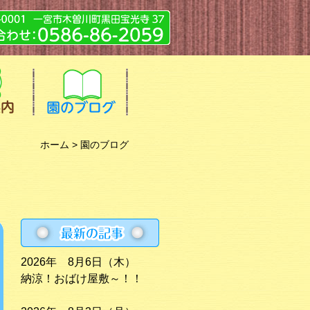
ホーム
> 園のブログ
2026年 8月6日（木）
納涼！おばけ屋敷～！！