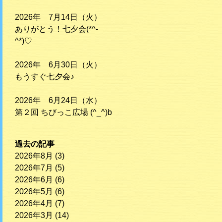
2026年 7月14日（火）
ありがとう！七夕会(*^-
^*)♡
2026年 6月30日（火）
もうすぐ七夕会♪
2026年 6月24日（水）
第２回 ちびっこ広場 (^_^)b
過去の記事
2026年8月
(3)
2026年7月
(5)
2026年6月
(6)
2026年5月
(6)
2026年4月
(7)
2026年3月
(14)