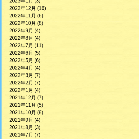
2023年1月
(3)
2022年12月
(16)
2022年11月
(6)
2022年10月
(8)
2022年9月
(4)
2022年8月
(4)
2022年7月
(11)
2022年6月
(5)
2022年5月
(6)
2022年4月
(4)
2022年3月
(7)
2022年2月
(7)
2022年1月
(4)
2021年12月
(7)
2021年11月
(5)
2021年10月
(8)
2021年9月
(4)
2021年8月
(3)
2021年7月
(7)