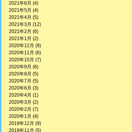
2021年6月
(4)
2021年5月
(4)
2021年4月
(5)
2021年3月
(12)
2021年2月
(6)
2021年1月
(2)
2020年12月
(9)
2020年11月
(6)
2020年10月
(7)
2020年9月
(6)
2020年8月
(5)
2020年7月
(5)
2020年6月
(3)
2020年4月
(1)
2020年3月
(2)
2020年2月
(7)
2020年1月
(4)
2019年12月
(9)
2019年11月
(5)