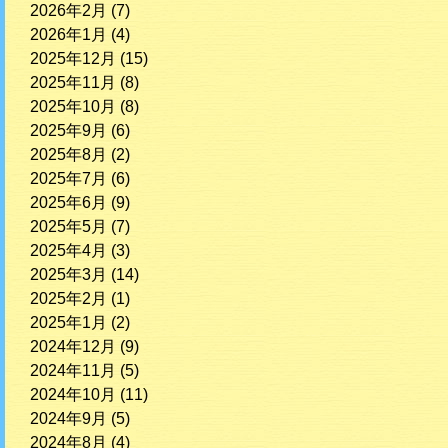
2026年2月
(7)
2026年1月
(4)
2025年12月
(15)
2025年11月
(8)
2025年10月
(8)
2025年9月
(6)
2025年8月
(2)
2025年7月
(6)
2025年6月
(9)
2025年5月
(7)
2025年4月
(3)
2025年3月
(14)
2025年2月
(1)
2025年1月
(2)
2024年12月
(9)
2024年11月
(5)
2024年10月
(11)
2024年9月
(5)
2024年8月
(4)