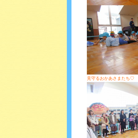
見守るおかあさまたち♡