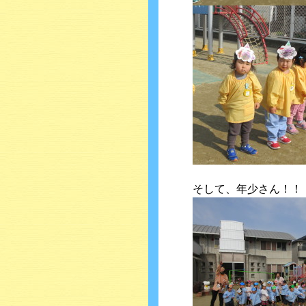
そして、年少さん！！