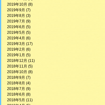
2019年10月
(8)
2019年9月
(7)
2019年8月
(3)
2019年7月
(9)
2019年6月
(5)
2019年5月
(5)
2019年4月
(6)
2019年3月
(17)
2019年2月
(6)
2019年1月
(5)
2018年12月
(11)
2018年11月
(5)
2018年10月
(8)
2018年9月
(7)
2018年8月
(4)
2018年7月
(9)
2018年6月
(8)
2018年5月
(11)