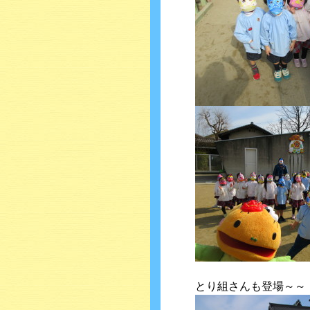
とり組さんも登場～～