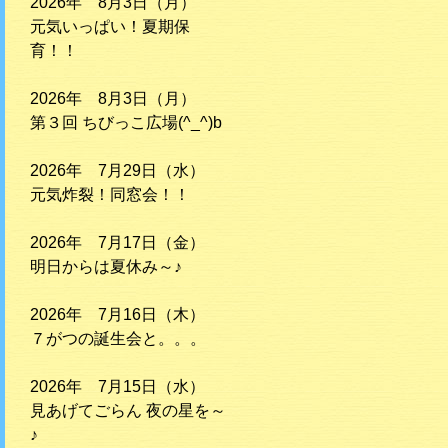
2026年 8月3日（月）
元気いっぱい！夏期保
育！！
2026年 8月3日（月）
第３回 ちびっこ広場(^_^)b
2026年 7月29日（水）
元気炸裂！同窓会！！
2026年 7月17日（金）
明日からは夏休み～♪
2026年 7月16日（木）
７がつの誕生会と。。。
2026年 7月15日（水）
見あげてごらん 夜の星を～
♪