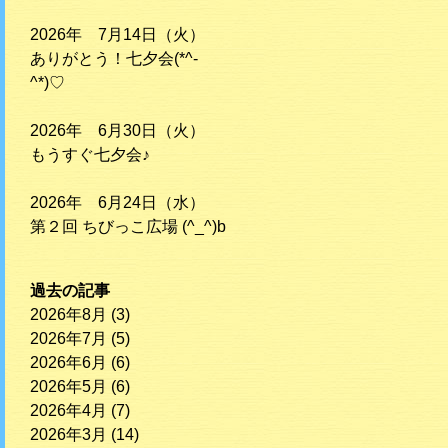
2026年 7月14日（火）
ありがとう！七夕会(*^-
^*)♡
2026年 6月30日（火）
もうすぐ七夕会♪
2026年 6月24日（水）
第２回 ちびっこ広場 (^_^)b
過去の記事
2026年8月
(3)
2026年7月
(5)
2026年6月
(6)
2026年5月
(6)
2026年4月
(7)
2026年3月
(14)