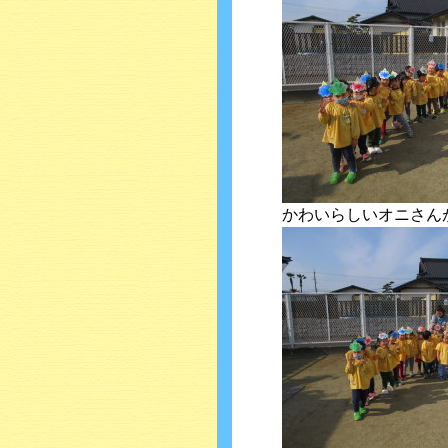
かわいらしいオニさん