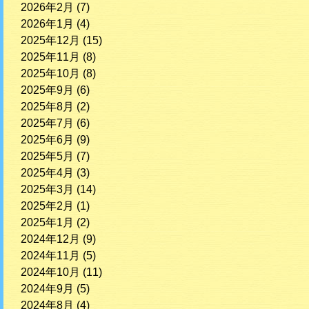
2026年2月
(7)
2026年1月
(4)
2025年12月
(15)
2025年11月
(8)
2025年10月
(8)
2025年9月
(6)
2025年8月
(2)
2025年7月
(6)
2025年6月
(9)
2025年5月
(7)
2025年4月
(3)
2025年3月
(14)
2025年2月
(1)
2025年1月
(2)
2024年12月
(9)
2024年11月
(5)
2024年10月
(11)
2024年9月
(5)
2024年8月
(4)