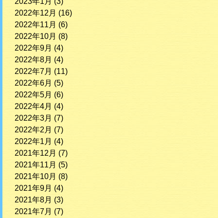
2023年1月
(3)
2022年12月
(16)
2022年11月
(6)
2022年10月
(8)
2022年9月
(4)
2022年8月
(4)
2022年7月
(11)
2022年6月
(5)
2022年5月
(6)
2022年4月
(4)
2022年3月
(7)
2022年2月
(7)
2022年1月
(4)
2021年12月
(7)
2021年11月
(5)
2021年10月
(8)
2021年9月
(4)
2021年8月
(3)
2021年7月
(7)