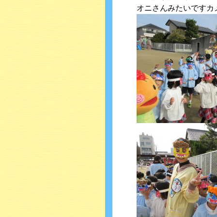
オニさんみたいですカメ