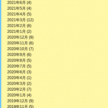
2021年6月
(4)
2021年5月
(4)
2021年4月
(5)
2021年3月
(12)
2021年2月
(6)
2021年1月
(2)
2020年12月
(9)
2020年11月
(6)
2020年10月
(7)
2020年9月
(6)
2020年8月
(5)
2020年7月
(5)
2020年6月
(3)
2020年4月
(1)
2020年3月
(2)
2020年2月
(7)
2020年1月
(4)
2019年12月
(9)
2019年11月
(5)