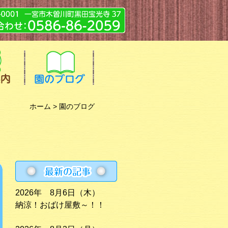
ホーム
> 園のブログ
2026年 8月6日（木）
納涼！おばけ屋敷～！！