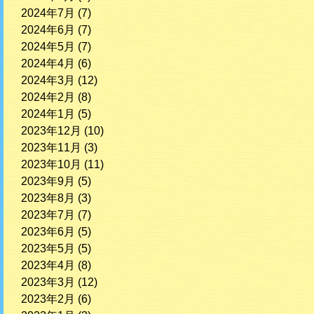
2024年7月
(7)
2024年6月
(7)
2024年5月
(7)
2024年4月
(6)
2024年3月
(12)
2024年2月
(8)
2024年1月
(5)
2023年12月
(10)
2023年11月
(3)
2023年10月
(11)
2023年9月
(5)
2023年8月
(3)
2023年7月
(7)
2023年6月
(5)
2023年5月
(5)
2023年4月
(8)
2023年3月
(12)
2023年2月
(6)