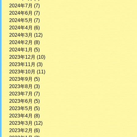
2024年7月
(7)
2024年6月
(7)
2024年5月
(7)
2024年4月
(6)
2024年3月
(12)
2024年2月
(8)
2024年1月
(5)
2023年12月
(10)
2023年11月
(3)
2023年10月
(11)
2023年9月
(5)
2023年8月
(3)
2023年7月
(7)
2023年6月
(5)
2023年5月
(5)
2023年4月
(8)
2023年3月
(12)
2023年2月
(6)