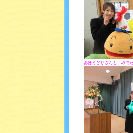
あほうどりさんも、めで