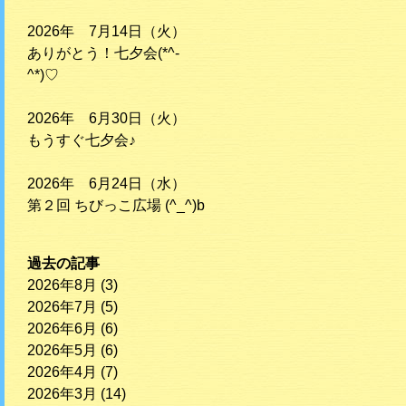
2026年 7月14日（火）
ありがとう！七夕会(*^-
^*)♡
2026年 6月30日（火）
もうすぐ七夕会♪
2026年 6月24日（水）
第２回 ちびっこ広場 (^_^)b
過去の記事
2026年8月
(3)
2026年7月
(5)
2026年6月
(6)
2026年5月
(6)
2026年4月
(7)
2026年3月
(14)