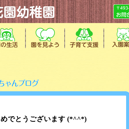
めでとうございます (*^^*)