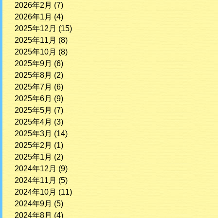
2026年2月
(7)
2026年1月
(4)
2025年12月
(15)
2025年11月
(8)
2025年10月
(8)
2025年9月
(6)
2025年8月
(2)
2025年7月
(6)
2025年6月
(9)
2025年5月
(7)
2025年4月
(3)
2025年3月
(14)
2025年2月
(1)
2025年1月
(2)
2024年12月
(9)
2024年11月
(5)
2024年10月
(11)
2024年9月
(5)
2024年8月
(4)