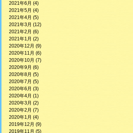
2021年6月
(4)
2021年5月
(4)
2021年4月
(5)
2021年3月
(12)
2021年2月
(6)
2021年1月
(2)
2020年12月
(9)
2020年11月
(6)
2020年10月
(7)
2020年9月
(6)
2020年8月
(5)
2020年7月
(5)
2020年6月
(3)
2020年4月
(1)
2020年3月
(2)
2020年2月
(7)
2020年1月
(4)
2019年12月
(9)
2019年11月
(5)