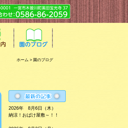
ホーム
> 園のブログ
2026年 8月6日（木）
納涼！おばけ屋敷～！！