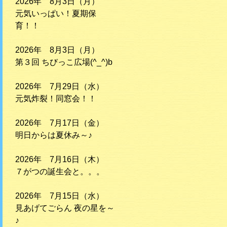
2026年 8月3日（月）
元気いっぱい！夏期保
育！！
2026年 8月3日（月）
第３回 ちびっこ広場(^_^)b
2026年 7月29日（水）
元気炸裂！同窓会！！
2026年 7月17日（金）
明日からは夏休み～♪
2026年 7月16日（木）
７がつの誕生会と。。。
2026年 7月15日（水）
見あげてごらん 夜の星を～
♪