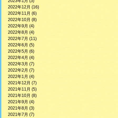
2023年1月
(3)
2022年12月
(16)
2022年11月
(6)
2022年10月
(8)
2022年9月
(4)
2022年8月
(4)
2022年7月
(11)
2022年6月
(5)
2022年5月
(6)
2022年4月
(4)
2022年3月
(7)
2022年2月
(7)
2022年1月
(4)
2021年12月
(7)
2021年11月
(5)
2021年10月
(8)
2021年9月
(4)
2021年8月
(3)
2021年7月
(7)