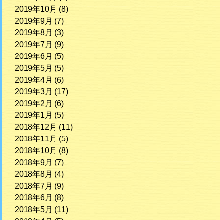
2019年10月
(8)
2019年9月
(7)
2019年8月
(3)
2019年7月
(9)
2019年6月
(5)
2019年5月
(5)
2019年4月
(6)
2019年3月
(17)
2019年2月
(6)
2019年1月
(5)
2018年12月
(11)
2018年11月
(5)
2018年10月
(8)
2018年9月
(7)
2018年8月
(4)
2018年7月
(9)
2018年6月
(8)
2018年5月
(11)