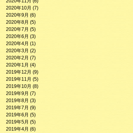
2020年11月
(6)
2020年10月
(7)
2020年9月
(6)
2020年8月
(5)
2020年7月
(5)
2020年6月
(3)
2020年4月
(1)
2020年3月
(2)
2020年2月
(7)
2020年1月
(4)
2019年12月
(9)
2019年11月
(5)
2019年10月
(8)
2019年9月
(7)
2019年8月
(3)
2019年7月
(9)
2019年6月
(5)
2019年5月
(5)
2019年4月
(6)