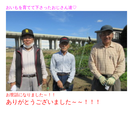
おいもを育てて下さったおじさん達♡
お世話になりました～！！
ありがとうございました～～！！！