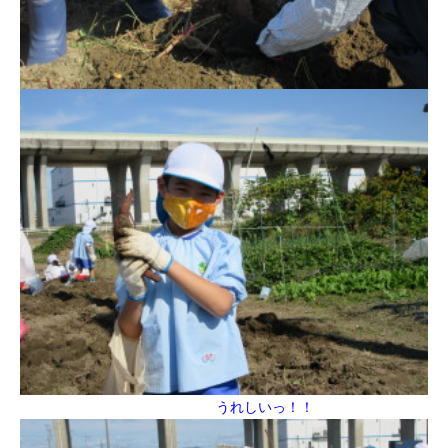
うれしいっ！！