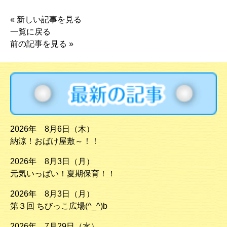
«
新しい記事を見る
一覧に戻る
前の記事を見る
»
2026年 8月6日（木）
納涼！おばけ屋敷～！！
2026年 8月3日（月）
元気いっぱい！夏期保育！！
2026年 8月3日（月）
第３回 ちびっこ広場(^_^)b
2026年 7月29日（水）