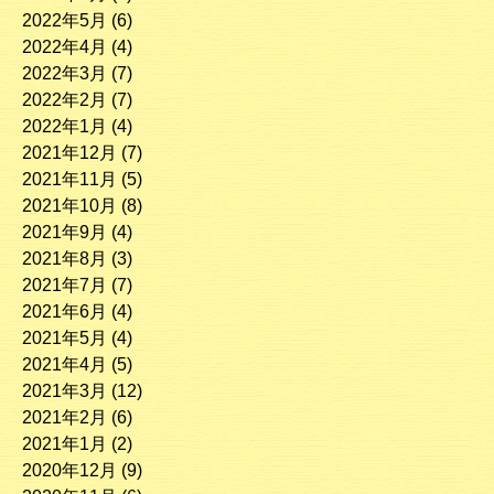
2022年5月
(6)
2022年4月
(4)
2022年3月
(7)
2022年2月
(7)
2022年1月
(4)
2021年12月
(7)
2021年11月
(5)
2021年10月
(8)
2021年9月
(4)
2021年8月
(3)
2021年7月
(7)
2021年6月
(4)
2021年5月
(4)
2021年4月
(5)
2021年3月
(12)
2021年2月
(6)
2021年1月
(2)
2020年12月
(9)