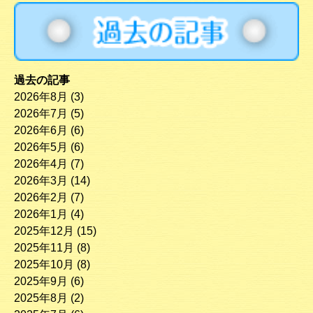
過去の記事
2026年8月
(3)
2026年7月
(5)
2026年6月
(6)
2026年5月
(6)
2026年4月
(7)
2026年3月
(14)
2026年2月
(7)
2026年1月
(4)
2025年12月
(15)
2025年11月
(8)
2025年10月
(8)
2025年9月
(6)
2025年8月
(2)