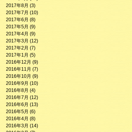
2017年8月
(3)
2017年7月
(10)
2017年6月
(8)
2017年5月
(9)
2017年4月
(9)
2017年3月
(12)
2017年2月
(7)
2017年1月
(5)
2016年12月
(9)
2016年11月
(7)
2016年10月
(9)
2016年9月
(10)
2016年8月
(4)
2016年7月
(12)
2016年6月
(13)
2016年5月
(6)
2016年4月
(8)
2016年3月
(14)