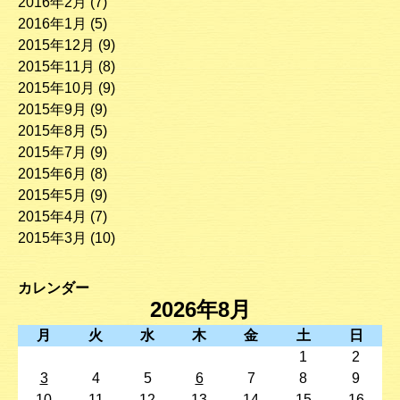
2016年2月
(7)
2016年1月
(5)
2015年12月
(9)
2015年11月
(8)
2015年10月
(9)
2015年9月
(9)
2015年8月
(5)
2015年7月
(9)
2015年6月
(8)
2015年5月
(9)
2015年4月
(7)
2015年3月
(10)
カレンダー
2026年8月
月
火
水
木
金
土
日
1
2
3
4
5
6
7
8
9
10
11
12
13
14
15
16