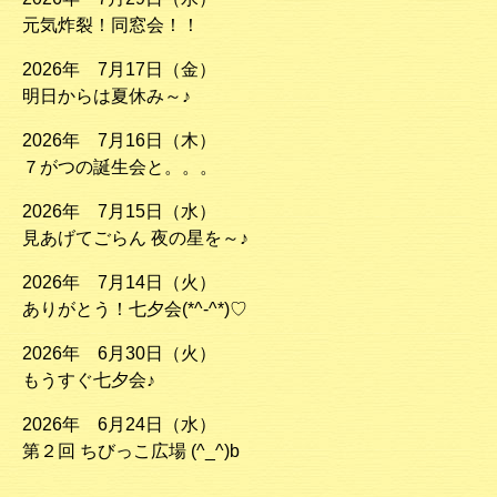
元気炸裂！同窓会！！
2026年 7月17日（金）
明日からは夏休み～♪
2026年 7月16日（木）
７がつの誕生会と。。。
2026年 7月15日（水）
見あげてごらん 夜の星を～♪
2026年 7月14日（火）
ありがとう！七夕会(*^-^*)♡
2026年 6月30日（火）
もうすぐ七夕会♪
2026年 6月24日（水）
第２回 ちびっこ広場 (^_^)b