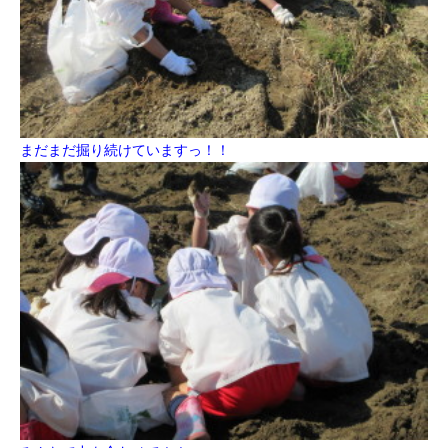
まだまだ掘り続けていますっ！！