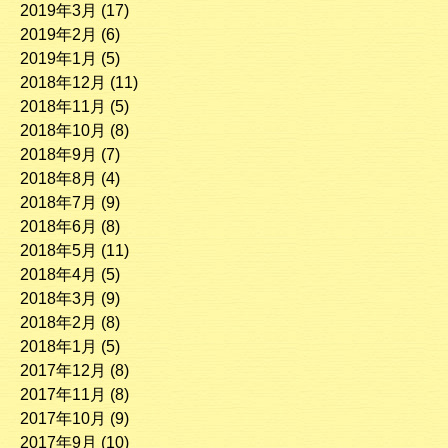
2019年3月
(17)
2019年2月
(6)
2019年1月
(5)
2018年12月
(11)
2018年11月
(5)
2018年10月
(8)
2018年9月
(7)
2018年8月
(4)
2018年7月
(9)
2018年6月
(8)
2018年5月
(11)
2018年4月
(5)
2018年3月
(9)
2018年2月
(8)
2018年1月
(5)
2017年12月
(8)
2017年11月
(8)
2017年10月
(9)
2017年9月
(10)