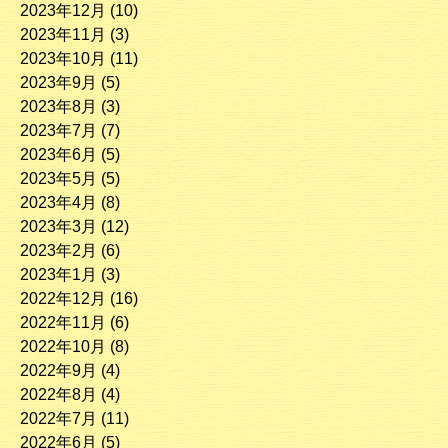
2023年12月
(10)
2023年11月
(3)
2023年10月
(11)
2023年9月
(5)
2023年8月
(3)
2023年7月
(7)
2023年6月
(5)
2023年5月
(5)
2023年4月
(8)
2023年3月
(12)
2023年2月
(6)
2023年1月
(3)
2022年12月
(16)
2022年11月
(6)
2022年10月
(8)
2022年9月
(4)
2022年8月
(4)
2022年7月
(11)
2022年6月
(5)