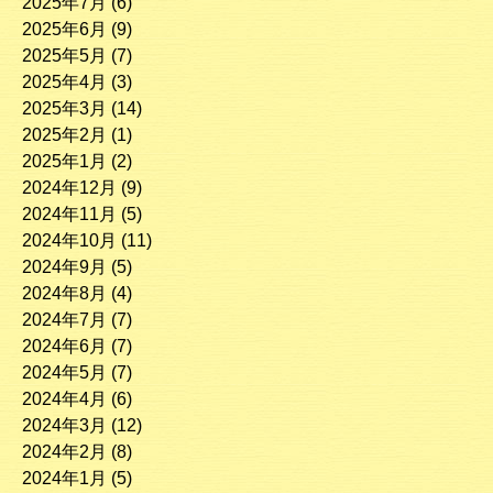
2025年7月
(6)
2025年6月
(9)
2025年5月
(7)
2025年4月
(3)
2025年3月
(14)
2025年2月
(1)
2025年1月
(2)
2024年12月
(9)
2024年11月
(5)
2024年10月
(11)
2024年9月
(5)
2024年8月
(4)
2024年7月
(7)
2024年6月
(7)
2024年5月
(7)
2024年4月
(6)
2024年3月
(12)
2024年2月
(8)
2024年1月
(5)