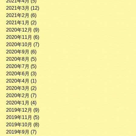
2021年4月
(5)
2021年3月
(12)
2021年2月
(6)
2021年1月
(2)
2020年12月
(9)
2020年11月
(6)
2020年10月
(7)
2020年9月
(6)
2020年8月
(5)
2020年7月
(5)
2020年6月
(3)
2020年4月
(1)
2020年3月
(2)
2020年2月
(7)
2020年1月
(4)
2019年12月
(9)
2019年11月
(5)
2019年10月
(8)
2019年9月
(7)