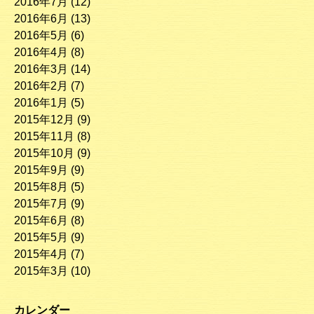
2016年7月
(12)
2016年6月
(13)
2016年5月
(6)
2016年4月
(8)
2016年3月
(14)
2016年2月
(7)
2016年1月
(5)
2015年12月
(9)
2015年11月
(8)
2015年10月
(9)
2015年9月
(9)
2015年8月
(5)
2015年7月
(9)
2015年6月
(8)
2015年5月
(9)
2015年4月
(7)
2015年3月
(10)
カレンダー