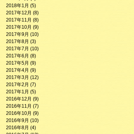
2018年1月
(5)
2017年12月
(8)
2017年11月
(8)
2017年10月
(9)
2017年9月
(10)
2017年8月
(3)
2017年7月
(10)
2017年6月
(8)
2017年5月
(9)
2017年4月
(9)
2017年3月
(12)
2017年2月
(7)
2017年1月
(5)
2016年12月
(9)
2016年11月
(7)
2016年10月
(9)
2016年9月
(10)
2016年8月
(4)