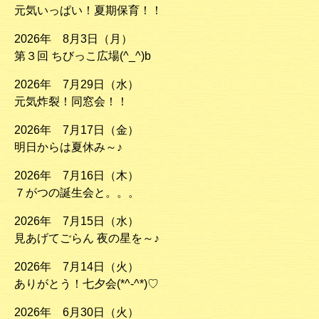
元気いっぱい！夏期保育！！
2026年 8月3日（月）
第３回 ちびっこ広場(^_^)b
2026年 7月29日（水）
元気炸裂！同窓会！！
2026年 7月17日（金）
明日からは夏休み～♪
2026年 7月16日（木）
７がつの誕生会と。。。
2026年 7月15日（水）
見あげてごらん 夜の星を～♪
2026年 7月14日（火）
ありがとう！七夕会(*^-^*)♡
2026年 6月30日（火）