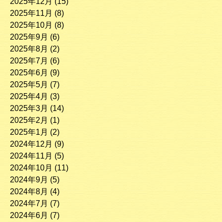
2025年12月
(15)
2025年11月
(8)
2025年10月
(8)
2025年9月
(6)
2025年8月
(2)
2025年7月
(6)
2025年6月
(9)
2025年5月
(7)
2025年4月
(3)
2025年3月
(14)
2025年2月
(1)
2025年1月
(2)
2024年12月
(9)
2024年11月
(5)
2024年10月
(11)
2024年9月
(5)
2024年8月
(4)
2024年7月
(7)
2024年6月
(7)