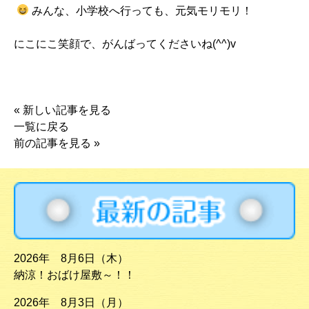
みんな、小学校へ行っても、元気モリモリ！
にこにこ笑顔で、がんばってくださいね(^^)v
«
新しい記事を見る
一覧に戻る
前の記事を見る
»
2026年 8月6日（木）
納涼！おばけ屋敷～！！
2026年 8月3日（月）