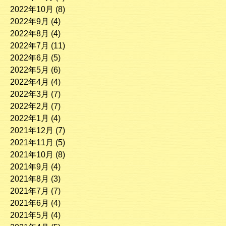
2022年10月
(8)
2022年9月
(4)
2022年8月
(4)
2022年7月
(11)
2022年6月
(5)
2022年5月
(6)
2022年4月
(4)
2022年3月
(7)
2022年2月
(7)
2022年1月
(4)
2021年12月
(7)
2021年11月
(5)
2021年10月
(8)
2021年9月
(4)
2021年8月
(3)
2021年7月
(7)
2021年6月
(4)
2021年5月
(4)