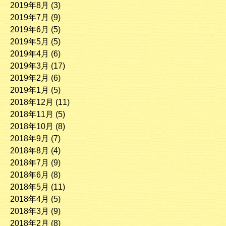
2019年8月
(3)
2019年7月
(9)
2019年6月
(5)
2019年5月
(5)
2019年4月
(6)
2019年3月
(17)
2019年2月
(6)
2019年1月
(5)
2018年12月
(11)
2018年11月
(5)
2018年10月
(8)
2018年9月
(7)
2018年8月
(4)
2018年7月
(9)
2018年6月
(8)
2018年5月
(11)
2018年4月
(5)
2018年3月
(9)
2018年2月
(8)