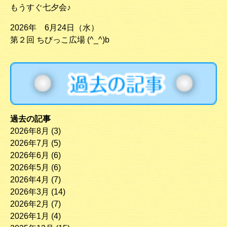
もうすぐ七夕会♪
2026年 6月24日（水）
第２回 ちびっこ広場 (^_^)b
過去の記事
2026年8月
(3)
2026年7月
(5)
2026年6月
(6)
2026年5月
(6)
2026年4月
(7)
2026年3月
(14)
2026年2月
(7)
2026年1月
(4)