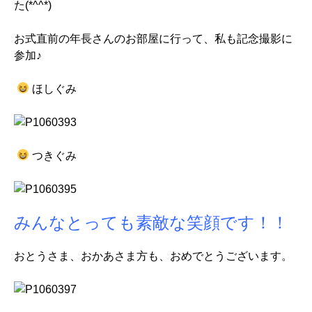
た(*^^*)
お式直前の年長さんのお部屋に行って、私も記念撮影に
参加♪
ほしぐみ
つきぐみ
みんなとっても素敵な笑顔です！！
おとうさま、おかあさま方も、おめでとうございます。