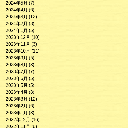
2024年5月
(7)
2024年4月
(6)
2024年3月
(12)
2024年2月
(8)
2024年1月
(5)
2023年12月
(10)
2023年11月
(3)
2023年10月
(11)
2023年9月
(5)
2023年8月
(3)
2023年7月
(7)
2023年6月
(5)
2023年5月
(5)
2023年4月
(8)
2023年3月
(12)
2023年2月
(6)
2023年1月
(3)
2022年12月
(16)
2022年11月
(6)