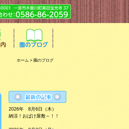
ホーム
> 園のブログ
2026年 8月6日（木）
納涼！おばけ屋敷～！！