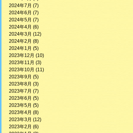
2024年7月
(7)
2024年6月
(7)
2024年5月
(7)
2024年4月
(6)
2024年3月
(12)
2024年2月
(8)
2024年1月
(5)
2023年12月
(10)
2023年11月
(3)
2023年10月
(11)
2023年9月
(5)
2023年8月
(3)
2023年7月
(7)
2023年6月
(5)
2023年5月
(5)
2023年4月
(8)
2023年3月
(12)
2023年2月
(6)