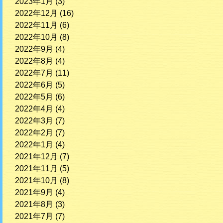
2023年1月
(3)
2022年12月
(16)
2022年11月
(6)
2022年10月
(8)
2022年9月
(4)
2022年8月
(4)
2022年7月
(11)
2022年6月
(5)
2022年5月
(6)
2022年4月
(4)
2022年3月
(7)
2022年2月
(7)
2022年1月
(4)
2021年12月
(7)
2021年11月
(5)
2021年10月
(8)
2021年9月
(4)
2021年8月
(3)
2021年7月
(7)