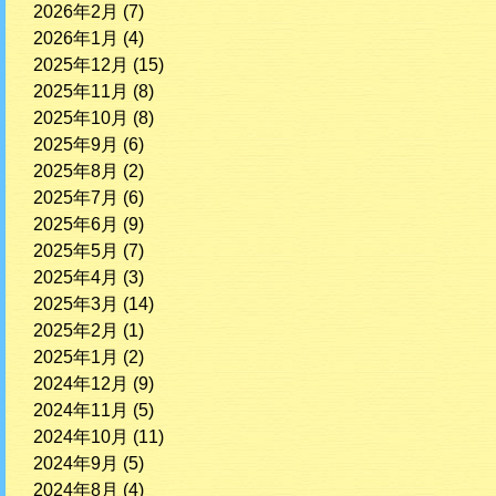
2026年2月
(7)
2026年1月
(4)
2025年12月
(15)
2025年11月
(8)
2025年10月
(8)
2025年9月
(6)
2025年8月
(2)
2025年7月
(6)
2025年6月
(9)
2025年5月
(7)
2025年4月
(3)
2025年3月
(14)
2025年2月
(1)
2025年1月
(2)
2024年12月
(9)
2024年11月
(5)
2024年10月
(11)
2024年9月
(5)
2024年8月
(4)