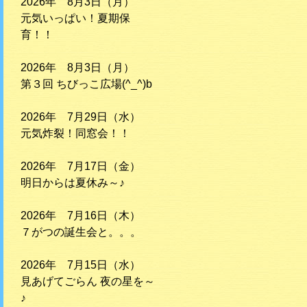
2026年 8月3日（月）
元気いっぱい！夏期保
育！！
2026年 8月3日（月）
第３回 ちびっこ広場(^_^)b
2026年 7月29日（水）
元気炸裂！同窓会！！
2026年 7月17日（金）
明日からは夏休み～♪
2026年 7月16日（木）
７がつの誕生会と。。。
2026年 7月15日（水）
見あげてごらん 夜の星を～
♪