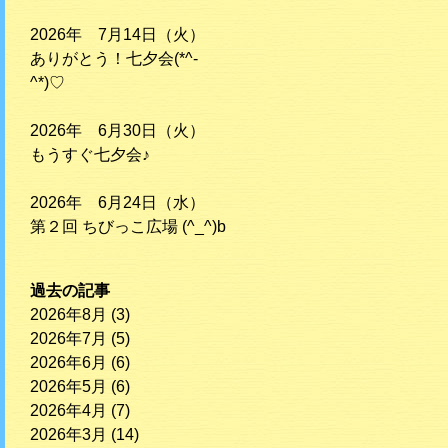
2026年 7月14日（火）
ありがとう！七夕会(*^-
^*)♡
2026年 6月30日（火）
もうすぐ七夕会♪
2026年 6月24日（水）
第２回 ちびっこ広場 (^_^)b
過去の記事
2026年8月
(3)
2026年7月
(5)
2026年6月
(6)
2026年5月
(6)
2026年4月
(7)
2026年3月
(14)