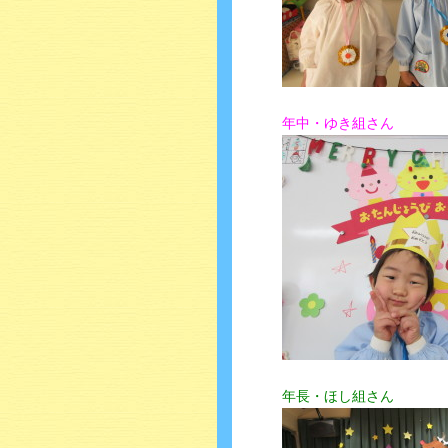
年中・ゆき組さん
年長・ほし組さん