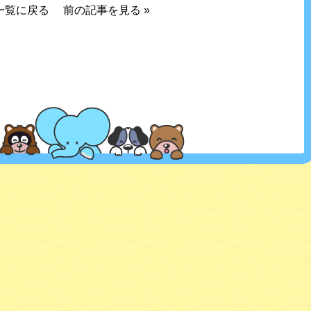
一覧に戻る
前の記事を見る
»