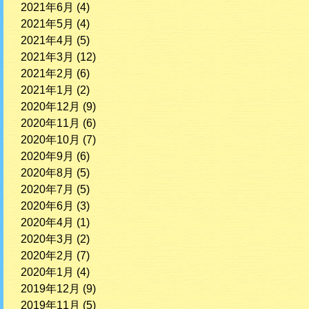
2021年6月
(4)
2021年5月
(4)
2021年4月
(5)
2021年3月
(12)
2021年2月
(6)
2021年1月
(2)
2020年12月
(9)
2020年11月
(6)
2020年10月
(7)
2020年9月
(6)
2020年8月
(5)
2020年7月
(5)
2020年6月
(3)
2020年4月
(1)
2020年3月
(2)
2020年2月
(7)
2020年1月
(4)
2019年12月
(9)
2019年11月
(5)