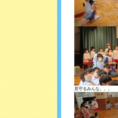
見守るみんな。。。