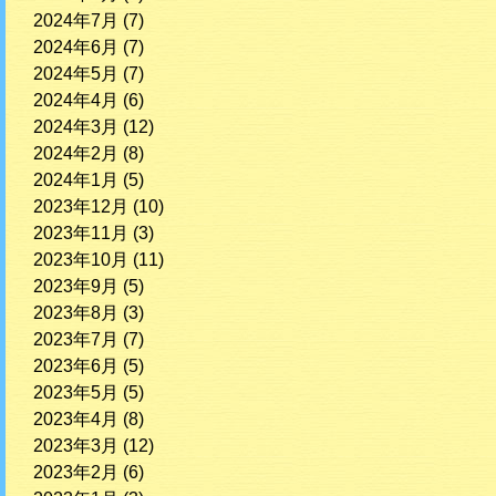
2024年7月
(7)
2024年6月
(7)
2024年5月
(7)
2024年4月
(6)
2024年3月
(12)
2024年2月
(8)
2024年1月
(5)
2023年12月
(10)
2023年11月
(3)
2023年10月
(11)
2023年9月
(5)
2023年8月
(3)
2023年7月
(7)
2023年6月
(5)
2023年5月
(5)
2023年4月
(8)
2023年3月
(12)
2023年2月
(6)