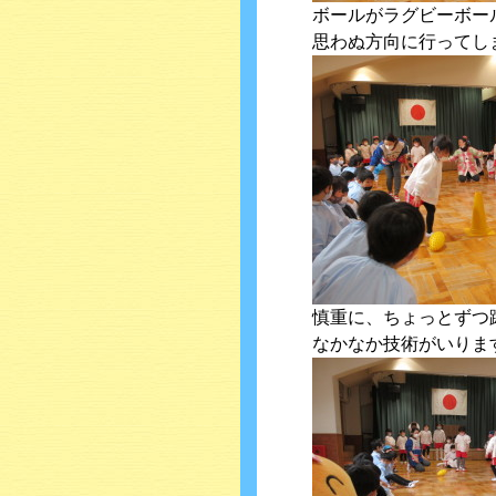
ボールがラグビーボー
思わぬ方向に行ってしまい
慎重に、ちょっとずつ
なかなか技術がいりま