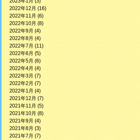
2023年1月
(3)
2022年12月
(16)
2022年11月
(6)
2022年10月
(8)
2022年9月
(4)
2022年8月
(4)
2022年7月
(11)
2022年6月
(5)
2022年5月
(6)
2022年4月
(4)
2022年3月
(7)
2022年2月
(7)
2022年1月
(4)
2021年12月
(7)
2021年11月
(5)
2021年10月
(8)
2021年9月
(4)
2021年8月
(3)
2021年7月
(7)