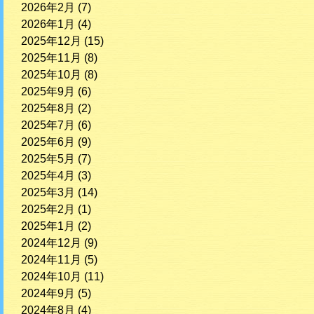
2026年2月
(7)
2026年1月
(4)
2025年12月
(15)
2025年11月
(8)
2025年10月
(8)
2025年9月
(6)
2025年8月
(2)
2025年7月
(6)
2025年6月
(9)
2025年5月
(7)
2025年4月
(3)
2025年3月
(14)
2025年2月
(1)
2025年1月
(2)
2024年12月
(9)
2024年11月
(5)
2024年10月
(11)
2024年9月
(5)
2024年8月
(4)