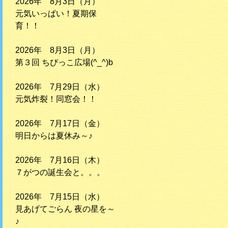
2026年 8月3日（月）
元気いっぱい！夏期保
育！！
2026年 8月3日（月）
第３回 ちびっこ広場(^_^)b
2026年 7月29日（水）
元気炸裂！同窓会！！
2026年 7月17日（金）
明日からは夏休み～♪
2026年 7月16日（木）
７がつの誕生会と。。。
2026年 7月15日（水）
見あげてごらん 夜の星を～
♪