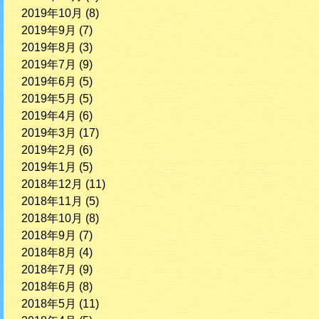
2019年10月
(8)
2019年9月
(7)
2019年8月
(3)
2019年7月
(9)
2019年6月
(5)
2019年5月
(5)
2019年4月
(6)
2019年3月
(17)
2019年2月
(6)
2019年1月
(5)
2018年12月
(11)
2018年11月
(5)
2018年10月
(8)
2018年9月
(7)
2018年8月
(4)
2018年7月
(9)
2018年6月
(8)
2018年5月
(11)