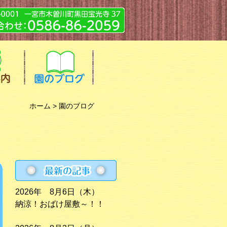
ホーム
> 園のブログ
2026年 8月6日（木）
納涼！おばけ屋敷～！！