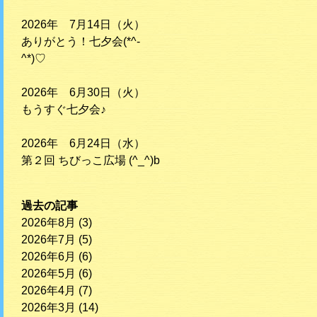
2026年 7月14日（火）
ありがとう！七夕会(*^-
^*)♡
2026年 6月30日（火）
もうすぐ七夕会♪
2026年 6月24日（水）
第２回 ちびっこ広場 (^_^)b
過去の記事
2026年8月
(3)
2026年7月
(5)
2026年6月
(6)
2026年5月
(6)
2026年4月
(7)
2026年3月
(14)