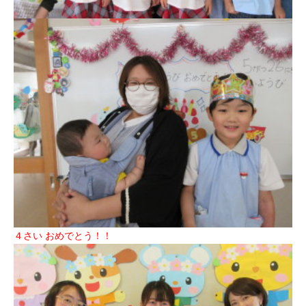
４さい おめでとう！！