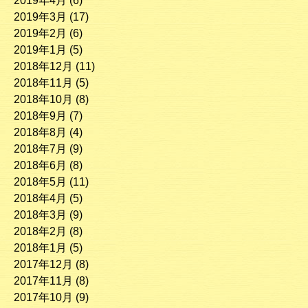
2019年4月
(6)
2019年3月
(17)
2019年2月
(6)
2019年1月
(5)
2018年12月
(11)
2018年11月
(5)
2018年10月
(8)
2018年9月
(7)
2018年8月
(4)
2018年7月
(9)
2018年6月
(8)
2018年5月
(11)
2018年4月
(5)
2018年3月
(9)
2018年2月
(8)
2018年1月
(5)
2017年12月
(8)
2017年11月
(8)
2017年10月
(9)