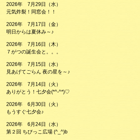
2026年 7月29日（水）
元気炸裂！同窓会！！
2026年 7月17日（金）
明日からは夏休み～♪
2026年 7月16日（木）
７がつの誕生会と。。。
2026年 7月15日（水）
見あげてごらん 夜の星を～♪
2026年 7月14日（火）
ありがとう！七夕会(*^-^*)♡
2026年 6月30日（火）
もうすぐ七夕会♪
2026年 6月24日（水）
第２回 ちびっこ広場 (^_^)b