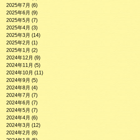
2025年7月
(6)
2025年6月
(9)
2025年5月
(7)
2025年4月
(3)
2025年3月
(14)
2025年2月
(1)
2025年1月
(2)
2024年12月
(9)
2024年11月
(5)
2024年10月
(11)
2024年9月
(5)
2024年8月
(4)
2024年7月
(7)
2024年6月
(7)
2024年5月
(7)
2024年4月
(6)
2024年3月
(12)
2024年2月
(8)