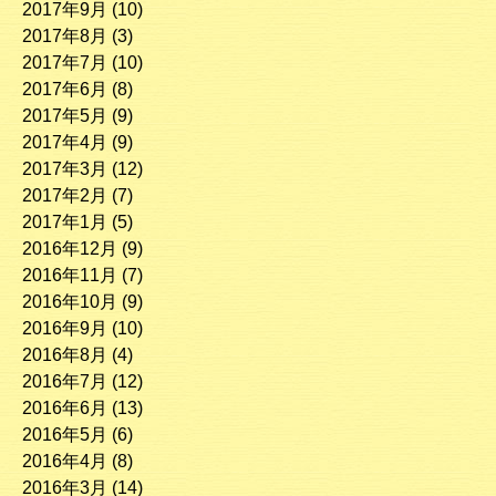
2017年9月
(10)
2017年8月
(3)
2017年7月
(10)
2017年6月
(8)
2017年5月
(9)
2017年4月
(9)
2017年3月
(12)
2017年2月
(7)
2017年1月
(5)
2016年12月
(9)
2016年11月
(7)
2016年10月
(9)
2016年9月
(10)
2016年8月
(4)
2016年7月
(12)
2016年6月
(13)
2016年5月
(6)
2016年4月
(8)
2016年3月
(14)