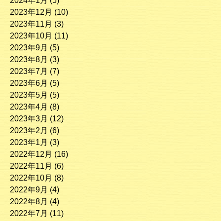
2024年1月
(5)
2023年12月
(10)
2023年11月
(3)
2023年10月
(11)
2023年9月
(5)
2023年8月
(3)
2023年7月
(7)
2023年6月
(5)
2023年5月
(5)
2023年4月
(8)
2023年3月
(12)
2023年2月
(6)
2023年1月
(3)
2022年12月
(16)
2022年11月
(6)
2022年10月
(8)
2022年9月
(4)
2022年8月
(4)
2022年7月
(11)