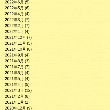
2022年6月
(5)
2022年5月
(6)
2022年4月
(4)
2022年3月
(7)
2022年2月
(7)
2022年1月
(4)
2021年12月
(7)
2021年11月
(5)
2021年10月
(8)
2021年9月
(4)
2021年8月
(3)
2021年7月
(7)
2021年6月
(4)
2021年5月
(4)
2021年4月
(5)
2021年3月
(12)
2021年2月
(6)
2021年1月
(2)
2020年12月
(9)