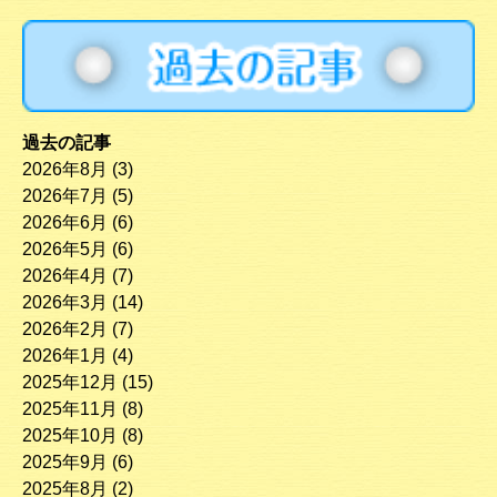
過去の記事
2026年8月
(3)
2026年7月
(5)
2026年6月
(6)
2026年5月
(6)
2026年4月
(7)
2026年3月
(14)
2026年2月
(7)
2026年1月
(4)
2025年12月
(15)
2025年11月
(8)
2025年10月
(8)
2025年9月
(6)
2025年8月
(2)