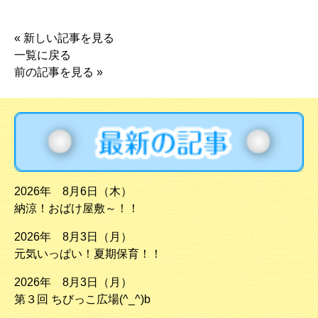
«
新しい記事を見る
一覧に戻る
前の記事を見る
»
2026年 8月6日（木）
納涼！おばけ屋敷～！！
2026年 8月3日（月）
元気いっぱい！夏期保育！！
2026年 8月3日（月）
第３回 ちびっこ広場(^_^)b