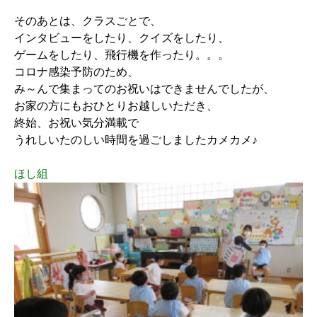
そのあとは、クラスごとで、
インタビューをしたり、クイズをしたり、
ゲームをしたり、飛行機を作ったり。。。
コロナ感染予防のため、
み～んで集まってのお祝いはできませんでしたが、
お家の方にもおひとりお越しいただき、
終始、お祝い気分満載で
うれしいたのしい時間を過ごしましたカメカメ♪
ほし組