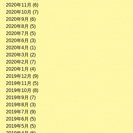
2020年11月
(6)
2020年10月
(7)
2020年9月
(6)
2020年8月
(5)
2020年7月
(5)
2020年6月
(3)
2020年4月
(1)
2020年3月
(2)
2020年2月
(7)
2020年1月
(4)
2019年12月
(9)
2019年11月
(5)
2019年10月
(8)
2019年9月
(7)
2019年8月
(3)
2019年7月
(9)
2019年6月
(5)
2019年5月
(5)