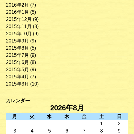
2016年2月
(7)
2016年1月
(5)
2015年12月
(9)
2015年11月
(8)
2015年10月
(9)
2015年9月
(9)
2015年8月
(5)
2015年7月
(9)
2015年6月
(8)
2015年5月
(9)
2015年4月
(7)
2015年3月
(10)
カレンダー
2026年8月
月
火
水
木
金
土
日
1
2
3
4
5
6
7
8
9