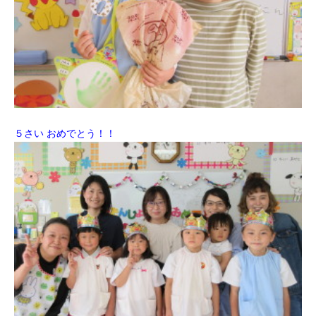
５さい おめでとう！！