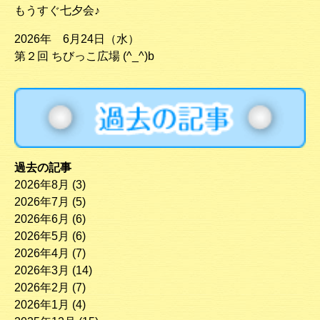
もうすぐ七夕会♪
2026年 6月24日（水）
第２回 ちびっこ広場 (^_^)b
過去の記事
2026年8月
(3)
2026年7月
(5)
2026年6月
(6)
2026年5月
(6)
2026年4月
(7)
2026年3月
(14)
2026年2月
(7)
2026年1月
(4)