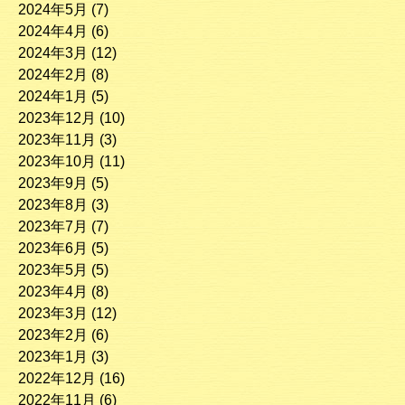
2024年5月
(7)
2024年4月
(6)
2024年3月
(12)
2024年2月
(8)
2024年1月
(5)
2023年12月
(10)
2023年11月
(3)
2023年10月
(11)
2023年9月
(5)
2023年8月
(3)
2023年7月
(7)
2023年6月
(5)
2023年5月
(5)
2023年4月
(8)
2023年3月
(12)
2023年2月
(6)
2023年1月
(3)
2022年12月
(16)
2022年11月
(6)