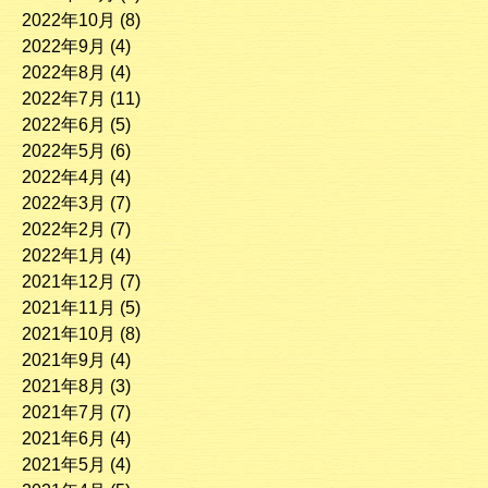
2022年10月
(8)
2022年9月
(4)
2022年8月
(4)
2022年7月
(11)
2022年6月
(5)
2022年5月
(6)
2022年4月
(4)
2022年3月
(7)
2022年2月
(7)
2022年1月
(4)
2021年12月
(7)
2021年11月
(5)
2021年10月
(8)
2021年9月
(4)
2021年8月
(3)
2021年7月
(7)
2021年6月
(4)
2021年5月
(4)