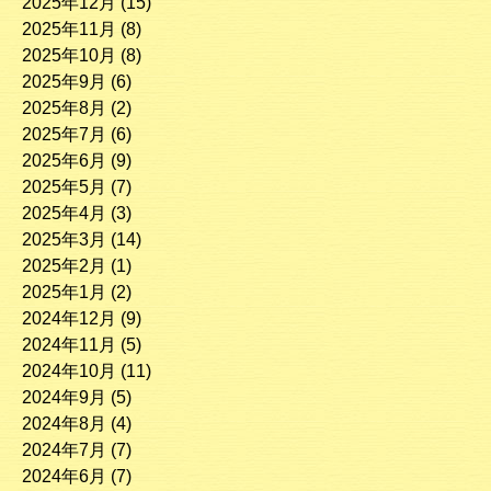
2025年12月
(15)
2025年11月
(8)
2025年10月
(8)
2025年9月
(6)
2025年8月
(2)
2025年7月
(6)
2025年6月
(9)
2025年5月
(7)
2025年4月
(3)
2025年3月
(14)
2025年2月
(1)
2025年1月
(2)
2024年12月
(9)
2024年11月
(5)
2024年10月
(11)
2024年9月
(5)
2024年8月
(4)
2024年7月
(7)
2024年6月
(7)