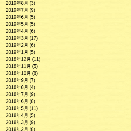
2019年8月
(3)
2019年7月
(9)
2019年6月
(5)
2019年5月
(5)
2019年4月
(6)
2019年3月
(17)
2019年2月
(6)
2019年1月
(5)
2018年12月
(11)
2018年11月
(5)
2018年10月
(8)
2018年9月
(7)
2018年8月
(4)
2018年7月
(9)
2018年6月
(8)
2018年5月
(11)
2018年4月
(5)
2018年3月
(9)
2018年2月
(8)