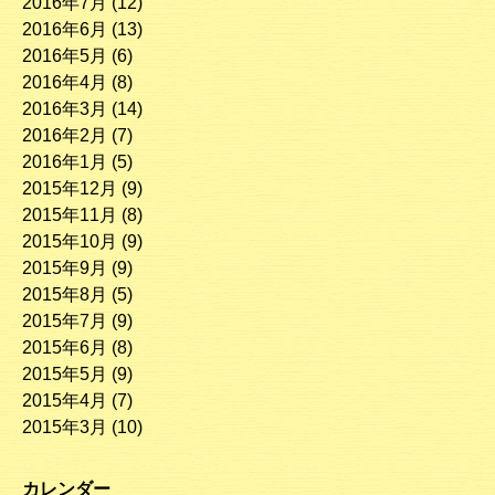
2016年7月
(12)
2016年6月
(13)
2016年5月
(6)
2016年4月
(8)
2016年3月
(14)
2016年2月
(7)
2016年1月
(5)
2015年12月
(9)
2015年11月
(8)
2015年10月
(9)
2015年9月
(9)
2015年8月
(5)
2015年7月
(9)
2015年6月
(8)
2015年5月
(9)
2015年4月
(7)
2015年3月
(10)
カレンダー