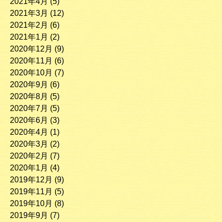
2021年4月
(5)
2021年3月
(12)
2021年2月
(6)
2021年1月
(2)
2020年12月
(9)
2020年11月
(6)
2020年10月
(7)
2020年9月
(6)
2020年8月
(5)
2020年7月
(5)
2020年6月
(3)
2020年4月
(1)
2020年3月
(2)
2020年2月
(7)
2020年1月
(4)
2019年12月
(9)
2019年11月
(5)
2019年10月
(8)
2019年9月
(7)