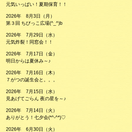
元気いっぱい！夏期保育！！
2026年 8月3日（月）
第３回 ちびっこ広場(^_^)b
2026年 7月29日（水）
元気炸裂！同窓会！！
2026年 7月17日（金）
明日からは夏休み～♪
2026年 7月16日（木）
７がつの誕生会と。。。
2026年 7月15日（水）
見あげてごらん 夜の星を～♪
2026年 7月14日（火）
ありがとう！七夕会(*^-^*)♡
2026年 6月30日（火）