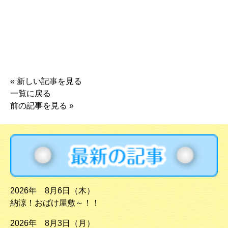
«
新しい記事を見る
一覧に戻る
前の記事を見る
»
2026年 8月6日（木）
納涼！おばけ屋敷～！！
2026年 8月3日（月）