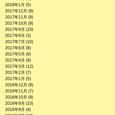
2018年1月
(5)
2017年12月
(8)
2017年11月
(8)
2017年10月
(9)
2017年9月
(10)
2017年8月
(3)
2017年7月
(10)
2017年6月
(8)
2017年5月
(9)
2017年4月
(9)
2017年3月
(12)
2017年2月
(7)
2017年1月
(5)
2016年12月
(9)
2016年11月
(7)
2016年10月
(9)
2016年9月
(10)
2016年8月
(4)