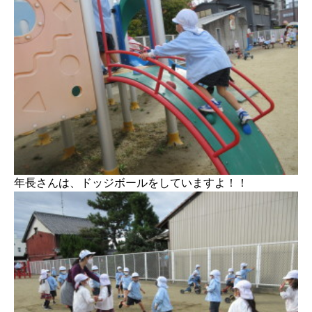
年長さんは、ドッジボールをしていますよ！！