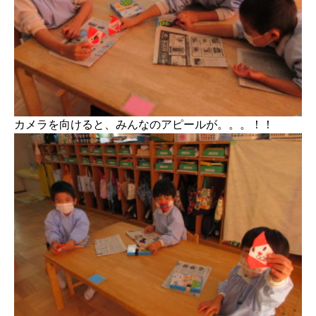
カメラを向けると、みんなのアピールが。。。！！