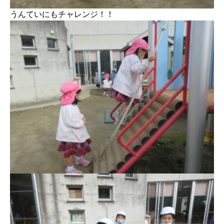
うんていにもチャレンジ！！