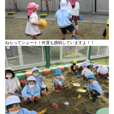
ねらってシュート！何度も挑戦していますよ！！