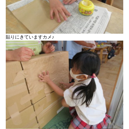
貼りにきていますカメ♪