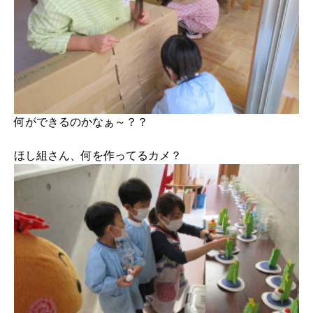
何ができるのかなぁ～？？
ほし組さん、何を作ってるカメ？