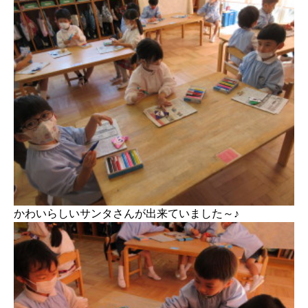
かわいらしいサンタさんが出来ていました～♪