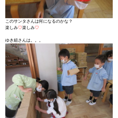
このサンタさんは何になるのかな？
楽しみ
♡
楽しみ
♡
ゆき組さんは。。。