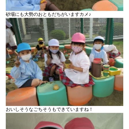
砂場にも大勢のおともだちがいますカメ♪
おいしそうなごちそうもできていますね！