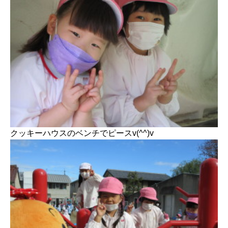
クッキーハウスのベンチでピースv(^^)v