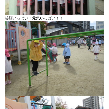
笑顔いっぱい！元気いっぱい！！