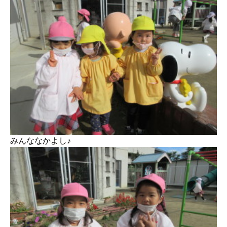
みんななかよし♪