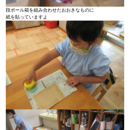
段ボール箱を組み合わせたおおきなものに
紙を貼っていますよ