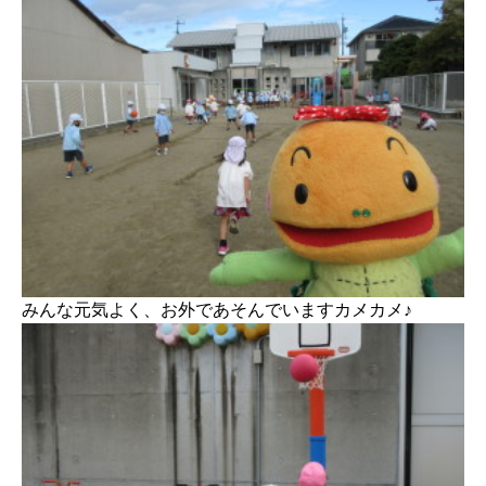
みんな元気よく、お外であそんでいますカメカメ♪