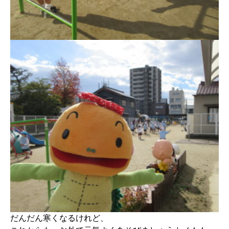
だんだん寒くなるけれど、