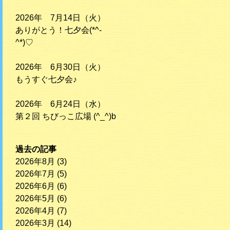
2026年 7月14日（火）
ありがとう！七夕会(*^-
^*)♡
2026年 6月30日（火）
もうすぐ七夕会♪
2026年 6月24日（水）
第２回 ちびっこ広場 (^_^)b
過去の記事
2026年8月
(3)
2026年7月
(5)
2026年6月
(6)
2026年5月
(6)
2026年4月
(7)
2026年3月
(14)