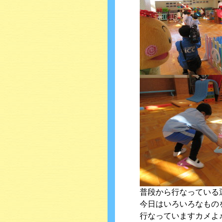
普段から行なっている
今日はいろいろなもの
行なっていますカメよ