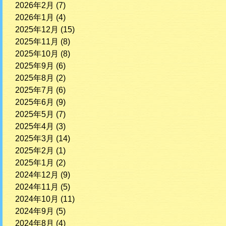
2026年2月
(7)
2026年1月
(4)
2025年12月
(15)
2025年11月
(8)
2025年10月
(8)
2025年9月
(6)
2025年8月
(2)
2025年7月
(6)
2025年6月
(9)
2025年5月
(7)
2025年4月
(3)
2025年3月
(14)
2025年2月
(1)
2025年1月
(2)
2024年12月
(9)
2024年11月
(5)
2024年10月
(11)
2024年9月
(5)
2024年8月
(4)