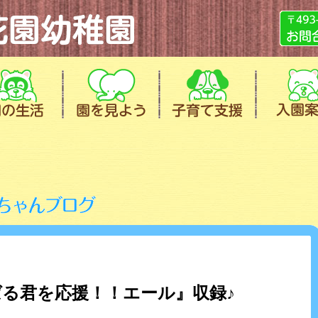
る君を応援！！エール』収録♪