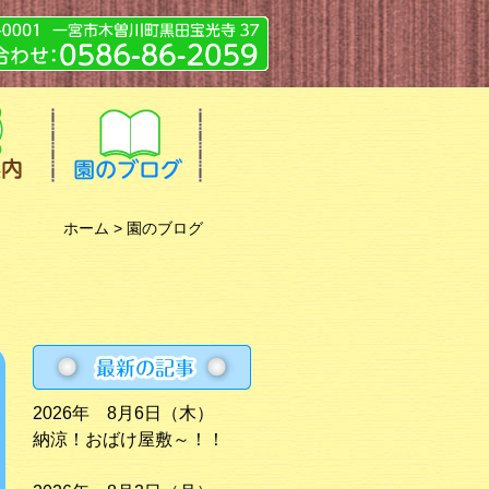
ホーム
> 園のブログ
2026年 8月6日（木）
納涼！おばけ屋敷～！！