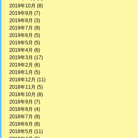
2019年10月
(8)
2019年9月
(7)
2019年8月
(3)
2019年7月
(9)
2019年6月
(5)
2019年5月
(5)
2019年4月
(6)
2019年3月
(17)
2019年2月
(6)
2019年1月
(5)
2018年12月
(11)
2018年11月
(5)
2018年10月
(8)
2018年9月
(7)
2018年8月
(4)
2018年7月
(9)
2018年6月
(8)
2018年5月
(11)