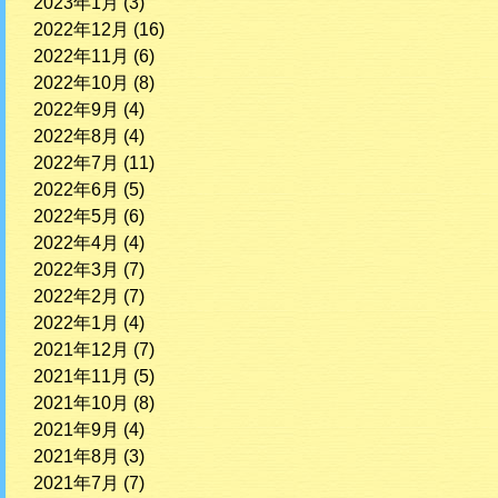
2023年1月
(3)
2022年12月
(16)
2022年11月
(6)
2022年10月
(8)
2022年9月
(4)
2022年8月
(4)
2022年7月
(11)
2022年6月
(5)
2022年5月
(6)
2022年4月
(4)
2022年3月
(7)
2022年2月
(7)
2022年1月
(4)
2021年12月
(7)
2021年11月
(5)
2021年10月
(8)
2021年9月
(4)
2021年8月
(3)
2021年7月
(7)