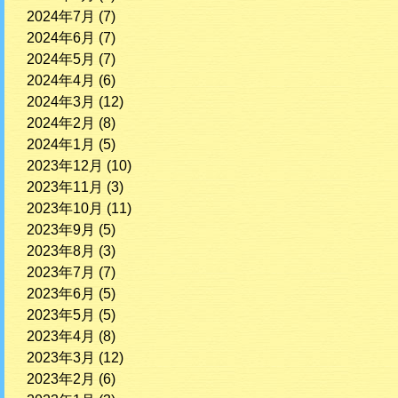
2024年7月
(7)
2024年6月
(7)
2024年5月
(7)
2024年4月
(6)
2024年3月
(12)
2024年2月
(8)
2024年1月
(5)
2023年12月
(10)
2023年11月
(3)
2023年10月
(11)
2023年9月
(5)
2023年8月
(3)
2023年7月
(7)
2023年6月
(5)
2023年5月
(5)
2023年4月
(8)
2023年3月
(12)
2023年2月
(6)