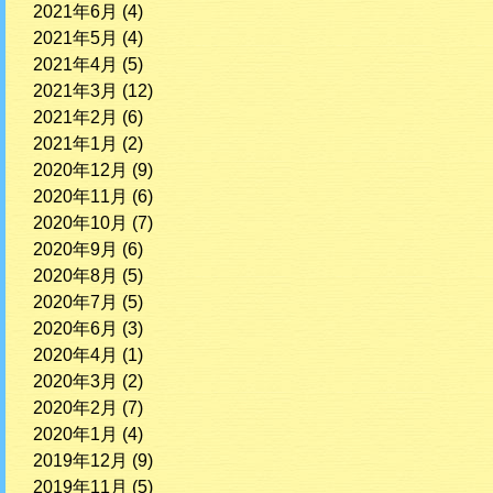
2021年6月
(4)
2021年5月
(4)
2021年4月
(5)
2021年3月
(12)
2021年2月
(6)
2021年1月
(2)
2020年12月
(9)
2020年11月
(6)
2020年10月
(7)
2020年9月
(6)
2020年8月
(5)
2020年7月
(5)
2020年6月
(3)
2020年4月
(1)
2020年3月
(2)
2020年2月
(7)
2020年1月
(4)
2019年12月
(9)
2019年11月
(5)