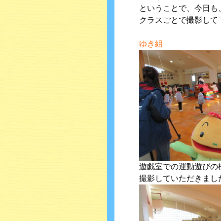
ということで、今日も
クラスごとで撮影して
ゆき組
遊戯室での運動遊びの
撮影していただきまし