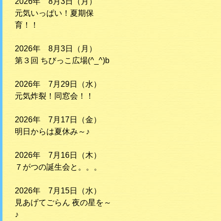
2026年 8月3日（月）
元気いっぱい！夏期保
育！！
2026年 8月3日（月）
第３回 ちびっこ広場(^_^)b
2026年 7月29日（水）
元気炸裂！同窓会！！
2026年 7月17日（金）
明日からは夏休み～♪
2026年 7月16日（木）
７がつの誕生会と。。。
2026年 7月15日（水）
見あげてごらん 夜の星を～
♪