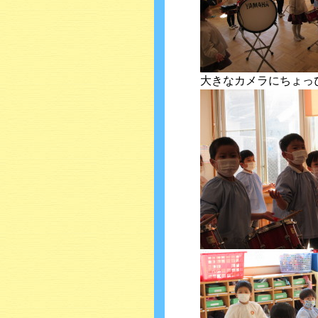
大きなカメラにちょっ