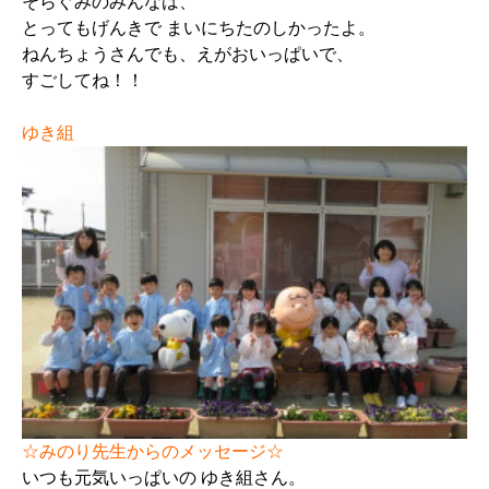
そらぐみのみんなは、
とってもげんきで まいにちたのしかったよ。
ねんちょうさんでも、えがおいっぱいで、
すごしてね！！
ゆき組
☆みのり先生からのメッセージ☆
いつも元気いっぱいの ゆき組さん。