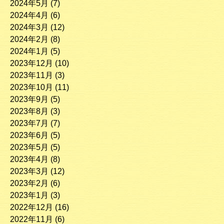
2024年5月
(7)
2024年4月
(6)
2024年3月
(12)
2024年2月
(8)
2024年1月
(5)
2023年12月
(10)
2023年11月
(3)
2023年10月
(11)
2023年9月
(5)
2023年8月
(3)
2023年7月
(7)
2023年6月
(5)
2023年5月
(5)
2023年4月
(8)
2023年3月
(12)
2023年2月
(6)
2023年1月
(3)
2022年12月
(16)
2022年11月
(6)