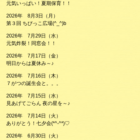
元気いっぱい！夏期保育！！
2026年 8月3日（月）
第３回 ちびっこ広場(^_^)b
2026年 7月29日（水）
元気炸裂！同窓会！！
2026年 7月17日（金）
明日からは夏休み～♪
2026年 7月16日（木）
７がつの誕生会と。。。
2026年 7月15日（水）
見あげてごらん 夜の星を～♪
2026年 7月14日（火）
ありがとう！七夕会(*^-^*)♡
2026年 6月30日（火）