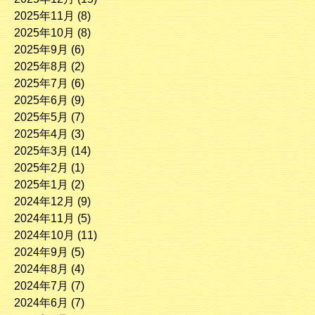
2025年11月
(8)
2025年10月
(8)
2025年9月
(6)
2025年8月
(2)
2025年7月
(6)
2025年6月
(9)
2025年5月
(7)
2025年4月
(3)
2025年3月
(14)
2025年2月
(1)
2025年1月
(2)
2024年12月
(9)
2024年11月
(5)
2024年10月
(11)
2024年9月
(5)
2024年8月
(4)
2024年7月
(7)
2024年6月
(7)