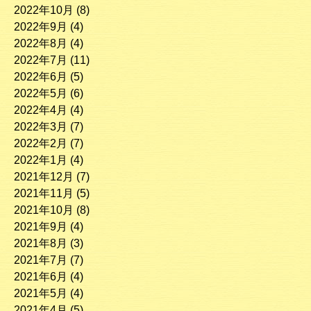
2022年10月
(8)
2022年9月
(4)
2022年8月
(4)
2022年7月
(11)
2022年6月
(5)
2022年5月
(6)
2022年4月
(4)
2022年3月
(7)
2022年2月
(7)
2022年1月
(4)
2021年12月
(7)
2021年11月
(5)
2021年10月
(8)
2021年9月
(4)
2021年8月
(3)
2021年7月
(7)
2021年6月
(4)
2021年5月
(4)
2021年4月
(5)