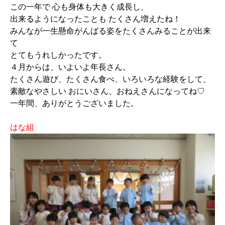
この一年で 心も身体も大きく成長し、
出来るようになったことも たくさん増えたね！
みんなが一生懸命がんばる姿をたくさんみることが出来
て
とてもうれしかったです。
４月からは、いよいよ年長さん。
たくさん遊び、たくさん食べ、いろいろな経験をして、
素敵なやさしい おにいさん、おねえさんになってね♡
一年間、ありがとうございました。
はな組