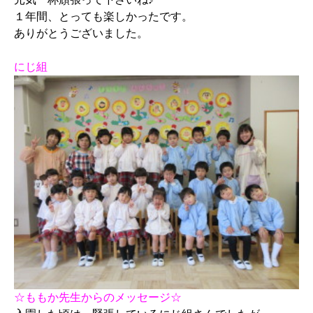
１年間、とっても楽しかったです。
ありがとうございました。
にじ組
☆ももか先生からのメッセージ☆