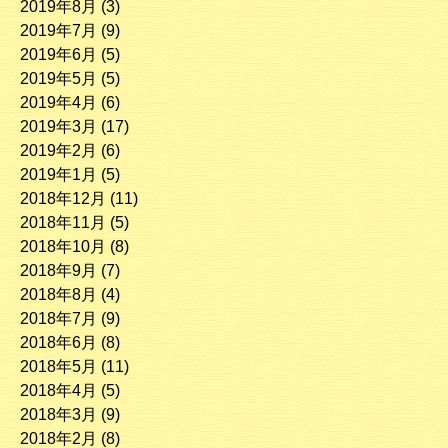
2019年8月
(3)
2019年7月
(9)
2019年6月
(5)
2019年5月
(5)
2019年4月
(6)
2019年3月
(17)
2019年2月
(6)
2019年1月
(5)
2018年12月
(11)
2018年11月
(5)
2018年10月
(8)
2018年9月
(7)
2018年8月
(4)
2018年7月
(9)
2018年6月
(8)
2018年5月
(11)
2018年4月
(5)
2018年3月
(9)
2018年2月
(8)