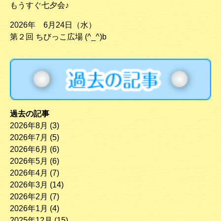
もうすぐ七夕会♪
2026年 6月24日（水）
第２回 ちびっこ広場 (^_^)b
過去の記事
2026年8月
(3)
2026年7月
(5)
2026年6月
(6)
2026年5月
(6)
2026年4月
(7)
2026年3月
(14)
2026年2月
(7)
2026年1月
(4)
2025年12月
(15)