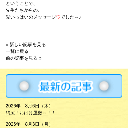
ということで、
先生たちからの、
愛いっぱいのメッセージ
♡
でした～♪
«
新しい記事を見る
一覧に戻る
前の記事を見る
»
2026年 8月6日（木）
納涼！おばけ屋敷～！！
2026年 8月3日（月）