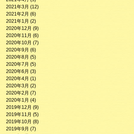
2021年3月
(12)
2021年2月
(6)
2021年1月
(2)
2020年12月
(9)
2020年11月
(6)
2020年10月
(7)
2020年9月
(6)
2020年8月
(5)
2020年7月
(5)
2020年6月
(3)
2020年4月
(1)
2020年3月
(2)
2020年2月
(7)
2020年1月
(4)
2019年12月
(9)
2019年11月
(5)
2019年10月
(8)
2019年9月
(7)