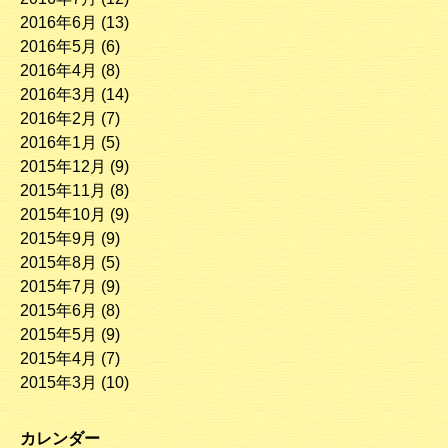
2016年6月
(13)
2016年5月
(6)
2016年4月
(8)
2016年3月
(14)
2016年2月
(7)
2016年1月
(5)
2015年12月
(9)
2015年11月
(8)
2015年10月
(9)
2015年9月
(9)
2015年8月
(5)
2015年7月
(9)
2015年6月
(8)
2015年5月
(9)
2015年4月
(7)
2015年3月
(10)
カレンダー