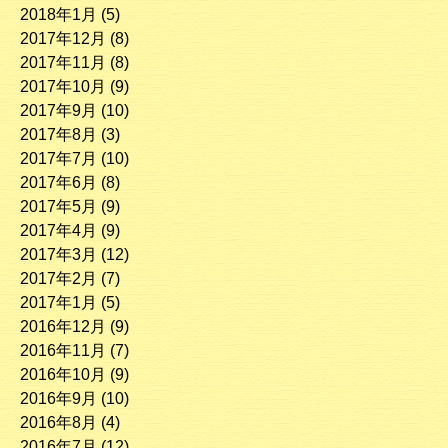
2018年1月
(5)
2017年12月
(8)
2017年11月
(8)
2017年10月
(9)
2017年9月
(10)
2017年8月
(3)
2017年7月
(10)
2017年6月
(8)
2017年5月
(9)
2017年4月
(9)
2017年3月
(12)
2017年2月
(7)
2017年1月
(5)
2016年12月
(9)
2016年11月
(7)
2016年10月
(9)
2016年9月
(10)
2016年8月
(4)
2016年7月
(12)