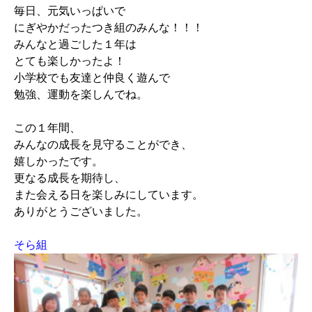
毎日、元気いっぱいで
にぎやかだったつき組のみんな！！！
みんなと過ごした１年は
とても楽しかったよ！
小学校でも友達と仲良く遊んで
勉強、運動を楽しんでね。
この１年間、
みんなの成長を見守ることができ、
嬉しかったです。
更なる成長を期待し、
また会える日を楽しみにしています。
ありがとうございました。
そら組