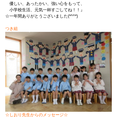
優しい、あったかい、強い心をもって、
小学校生活、元気一杯すごしてね！！』
☆一年間ありがとうございました(*^^*)
つき組
☆しおり先生からのメッセージ☆