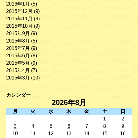
2016年1月
(5)
2015年12月
(9)
2015年11月
(8)
2015年10月
(9)
2015年9月
(9)
2015年8月
(5)
2015年7月
(9)
2015年6月
(8)
2015年5月
(9)
2015年4月
(7)
2015年3月
(10)
カレンダー
2026年8月
月
火
水
木
金
土
日
1
2
3
4
5
6
7
8
9
10
11
12
13
14
15
16