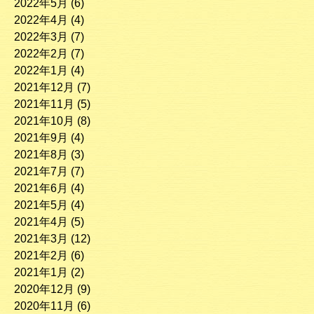
2022年5月
(6)
2022年4月
(4)
2022年3月
(7)
2022年2月
(7)
2022年1月
(4)
2021年12月
(7)
2021年11月
(5)
2021年10月
(8)
2021年9月
(4)
2021年8月
(3)
2021年7月
(7)
2021年6月
(4)
2021年5月
(4)
2021年4月
(5)
2021年3月
(12)
2021年2月
(6)
2021年1月
(2)
2020年12月
(9)
2020年11月
(6)