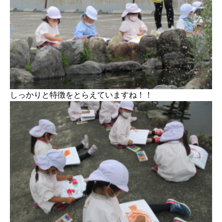
しっかりと特徴をとらえていますね！！