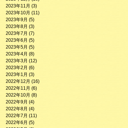
2023年11月
(3)
2023年10月
(11)
2023年9月
(5)
2023年8月
(3)
2023年7月
(7)
2023年6月
(5)
2023年5月
(5)
2023年4月
(8)
2023年3月
(12)
2023年2月
(6)
2023年1月
(3)
2022年12月
(16)
2022年11月
(6)
2022年10月
(8)
2022年9月
(4)
2022年8月
(4)
2022年7月
(11)
2022年6月
(5)