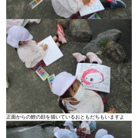
正面からの鯉の顔を描いているおともだちもいますよ