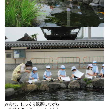
みんな、じっくり観察しながら