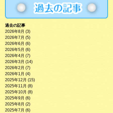
過去の記事
2026年8月
(3)
2026年7月
(5)
2026年6月
(6)
2026年5月
(6)
2026年4月
(7)
2026年3月
(14)
2026年2月
(7)
2026年1月
(4)
2025年12月
(15)
2025年11月
(8)
2025年10月
(8)
2025年9月
(6)
2025年8月
(2)
2025年7月
(6)