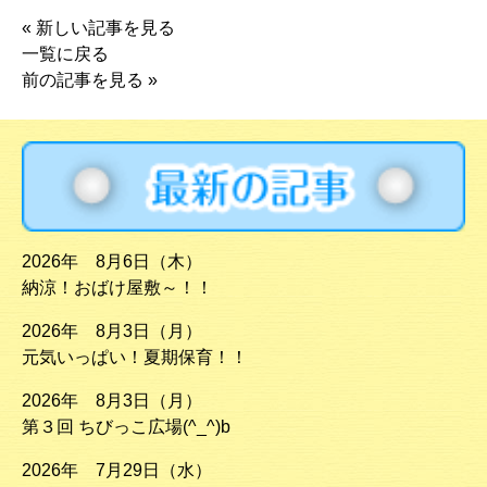
«
新しい記事を見る
一覧に戻る
前の記事を見る
»
2026年 8月6日（木）
納涼！おばけ屋敷～！！
2026年 8月3日（月）
元気いっぱい！夏期保育！！
2026年 8月3日（月）
第３回 ちびっこ広場(^_^)b
2026年 7月29日（水）