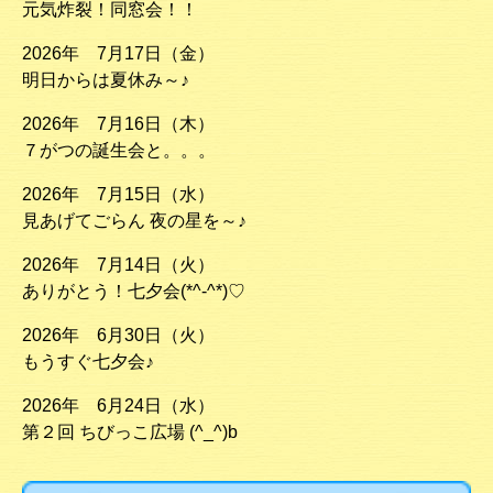
元気炸裂！同窓会！！
2026年 7月17日（金）
明日からは夏休み～♪
2026年 7月16日（木）
７がつの誕生会と。。。
2026年 7月15日（水）
見あげてごらん 夜の星を～♪
2026年 7月14日（火）
ありがとう！七夕会(*^-^*)♡
2026年 6月30日（火）
もうすぐ七夕会♪
2026年 6月24日（水）
第２回 ちびっこ広場 (^_^)b