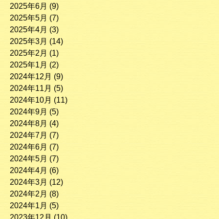
2025年6月
(9)
2025年5月
(7)
2025年4月
(3)
2025年3月
(14)
2025年2月
(1)
2025年1月
(2)
2024年12月
(9)
2024年11月
(5)
2024年10月
(11)
2024年9月
(5)
2024年8月
(4)
2024年7月
(7)
2024年6月
(7)
2024年5月
(7)
2024年4月
(6)
2024年3月
(12)
2024年2月
(8)
2024年1月
(5)
2023年12月
(10)