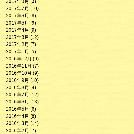
2017年8月
(3)
2017年7月
(10)
2017年6月
(8)
2017年5月
(9)
2017年4月
(9)
2017年3月
(12)
2017年2月
(7)
2017年1月
(5)
2016年12月
(9)
2016年11月
(7)
2016年10月
(9)
2016年9月
(10)
2016年8月
(4)
2016年7月
(12)
2016年6月
(13)
2016年5月
(6)
2016年4月
(8)
2016年3月
(14)
2016年2月
(7)