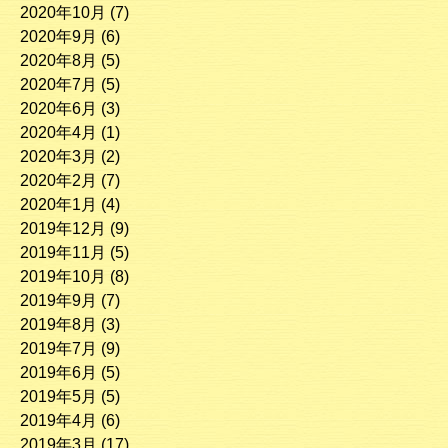
2020年10月
(7)
2020年9月
(6)
2020年8月
(5)
2020年7月
(5)
2020年6月
(3)
2020年4月
(1)
2020年3月
(2)
2020年2月
(7)
2020年1月
(4)
2019年12月
(9)
2019年11月
(5)
2019年10月
(8)
2019年9月
(7)
2019年8月
(3)
2019年7月
(9)
2019年6月
(5)
2019年5月
(5)
2019年4月
(6)
2019年3月
(17)