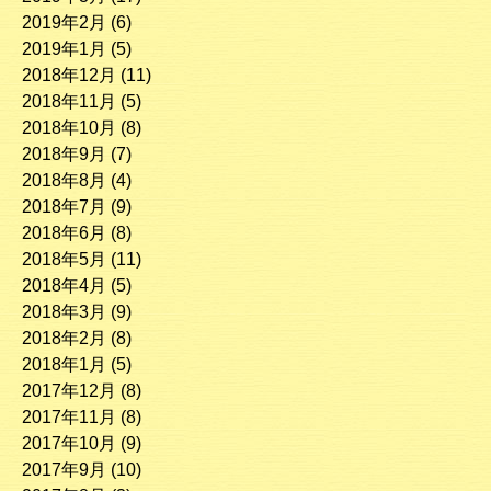
2019年2月
(6)
2019年1月
(5)
2018年12月
(11)
2018年11月
(5)
2018年10月
(8)
2018年9月
(7)
2018年8月
(4)
2018年7月
(9)
2018年6月
(8)
2018年5月
(11)
2018年4月
(5)
2018年3月
(9)
2018年2月
(8)
2018年1月
(5)
2017年12月
(8)
2017年11月
(8)
2017年10月
(9)
2017年9月
(10)