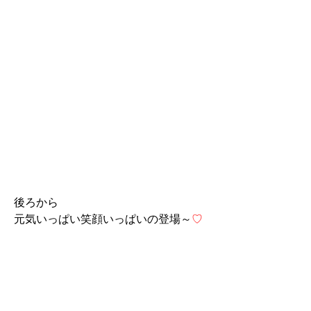
後ろから
元気いっぱい笑顔いっぱいの登場～
♡