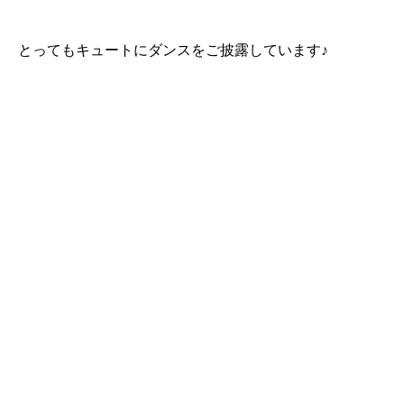
とってもキュートにダンスをご披露しています♪