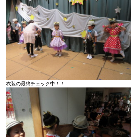
衣装の最終チェック中！！