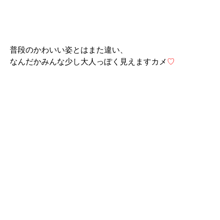
普段のかわいい姿とはまた違い、
なんだかみんな少し大人っぽく見えますカメ
♡