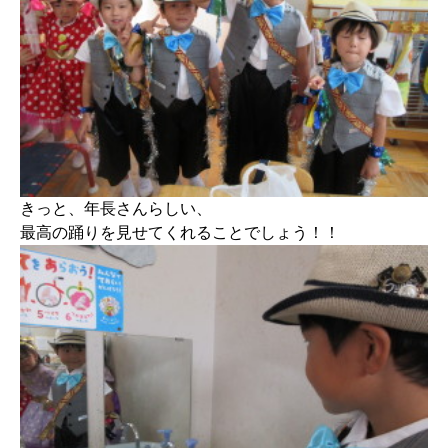
きっと、年長さんらしい、
最高の踊りを見せてくれることでしょう！！