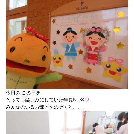
今日の この日を、
とっても楽しみにしていた年長KIDS
♡
みんなのいるお部屋をのぞくと。。。