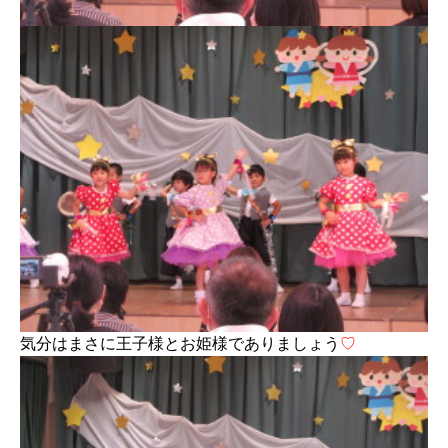
気分はまさに王子様とお姫様でありましょう
♡