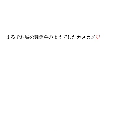
まるでお城の舞踏会のようでしたカメカメ
♡