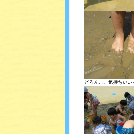
どろんこ、気持ちいい