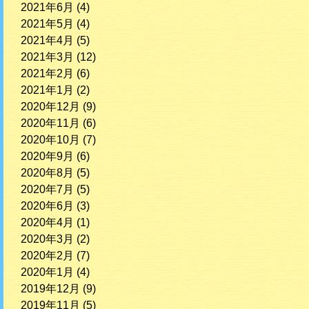
2021年6月
(4)
2021年5月
(4)
2021年4月
(5)
2021年3月
(12)
2021年2月
(6)
2021年1月
(2)
2020年12月
(9)
2020年11月
(6)
2020年10月
(7)
2020年9月
(6)
2020年8月
(5)
2020年7月
(5)
2020年6月
(3)
2020年4月
(1)
2020年3月
(2)
2020年2月
(7)
2020年1月
(4)
2019年12月
(9)
2019年11月
(5)