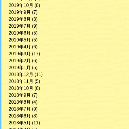
2019年10月
(8)
2019年9月
(7)
2019年8月
(3)
2019年7月
(9)
2019年6月
(5)
2019年5月
(5)
2019年4月
(6)
2019年3月
(17)
2019年2月
(6)
2019年1月
(5)
2018年12月
(11)
2018年11月
(5)
2018年10月
(8)
2018年9月
(7)
2018年8月
(4)
2018年7月
(9)
2018年6月
(8)
2018年5月
(11)