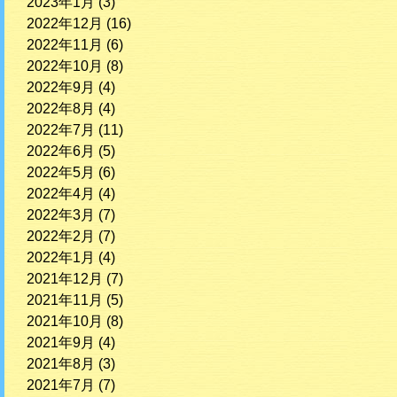
2023年1月
(3)
2022年12月
(16)
2022年11月
(6)
2022年10月
(8)
2022年9月
(4)
2022年8月
(4)
2022年7月
(11)
2022年6月
(5)
2022年5月
(6)
2022年4月
(4)
2022年3月
(7)
2022年2月
(7)
2022年1月
(4)
2021年12月
(7)
2021年11月
(5)
2021年10月
(8)
2021年9月
(4)
2021年8月
(3)
2021年7月
(7)