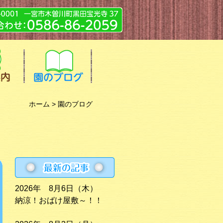
ホーム
> 園のブログ
2026年 8月6日（木）
納涼！おばけ屋敷～！！