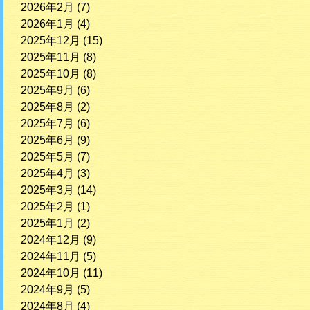
2026年2月
(7)
2026年1月
(4)
2025年12月
(15)
2025年11月
(8)
2025年10月
(8)
2025年9月
(6)
2025年8月
(2)
2025年7月
(6)
2025年6月
(9)
2025年5月
(7)
2025年4月
(3)
2025年3月
(14)
2025年2月
(1)
2025年1月
(2)
2024年12月
(9)
2024年11月
(5)
2024年10月
(11)
2024年9月
(5)
2024年8月
(4)