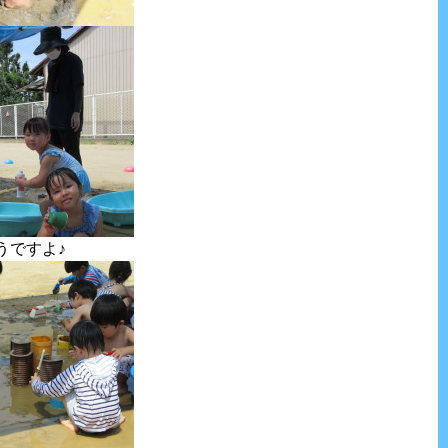
うですよ♪