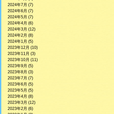
2024年7月
(7)
2024年6月
(7)
2024年5月
(7)
2024年4月
(6)
2024年3月
(12)
2024年2月
(8)
2024年1月
(5)
2023年12月
(10)
2023年11月
(3)
2023年10月
(11)
2023年9月
(5)
2023年8月
(3)
2023年7月
(7)
2023年6月
(5)
2023年5月
(5)
2023年4月
(8)
2023年3月
(12)
2023年2月
(6)