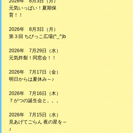
2026年 8月3日（月）
元気いっぱい！夏期保
育！！
2026年 8月3日（月）
第３回 ちびっこ広場(^_^)b
2026年 7月29日（水）
元気炸裂！同窓会！！
2026年 7月17日（金）
明日からは夏休み～♪
2026年 7月16日（木）
７がつの誕生会と。。。
2026年 7月15日（水）
見あげてごらん 夜の星を～
♪