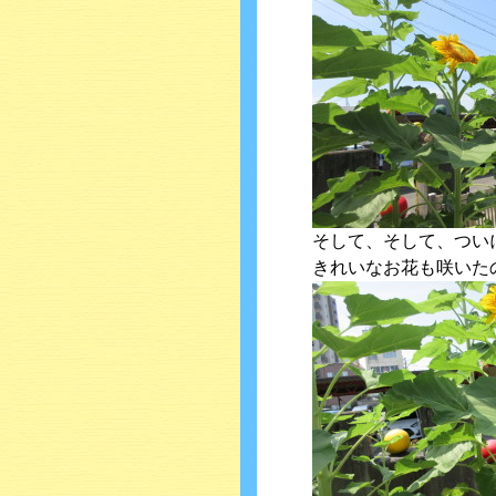
そして、そして、つい
きれいなお花も咲いた