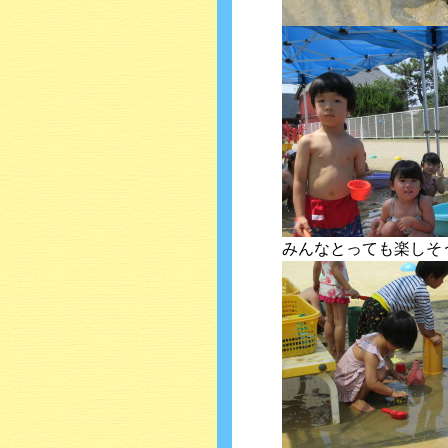
みんなとっても楽しそ