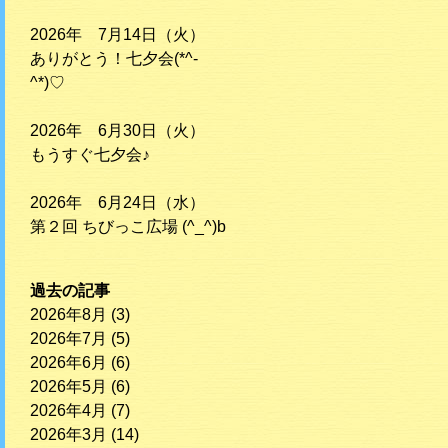
2026年 7月14日（火）
ありがとう！七夕会(*^-
^*)♡
2026年 6月30日（火）
もうすぐ七夕会♪
2026年 6月24日（水）
第２回 ちびっこ広場 (^_^)b
過去の記事
2026年8月
(3)
2026年7月
(5)
2026年6月
(6)
2026年5月
(6)
2026年4月
(7)
2026年3月
(14)