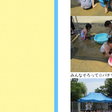
みんなそろって☆パチ