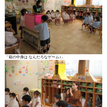
「箱の中身は なんだろなゲーム♪」