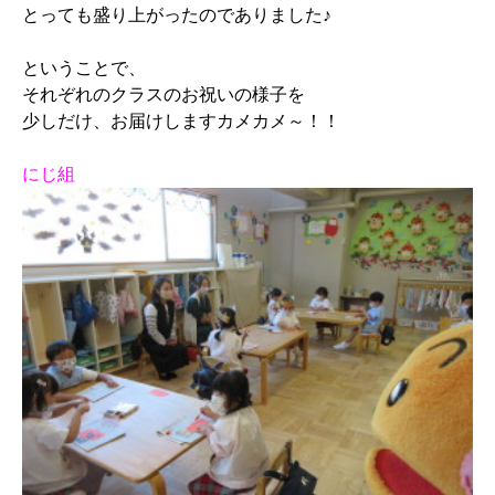
とっても盛り上がったのでありました♪
ということで、
それぞれのクラスのお祝いの様子を
少しだけ、お届けしますカメカメ～！！
にじ組