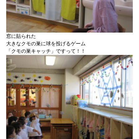
窓に貼られた
大きなクモの巣に球を投げるゲーム
「クモの巣キャッチ」ですって！！