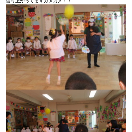
盛り上がってますカメカメ！！