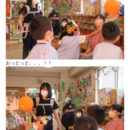
おっとっと。。。！！