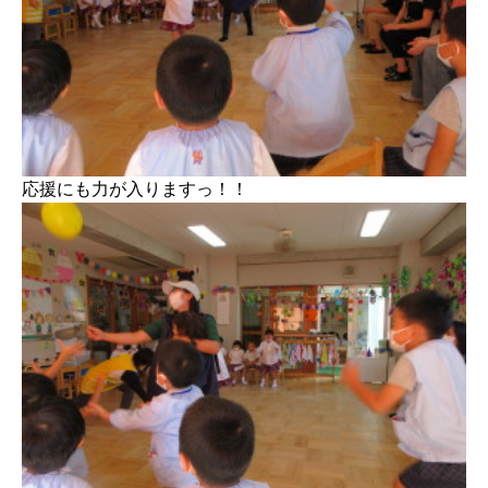
応援にも力が入りますっ！！