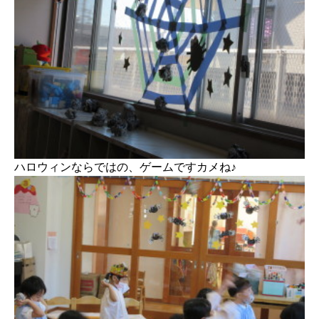
ハロウィンならではの、ゲームですカメね♪