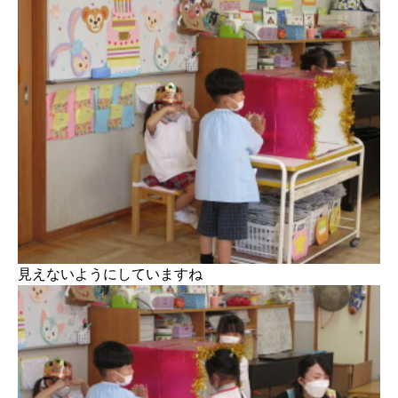
見えないようにしていますね