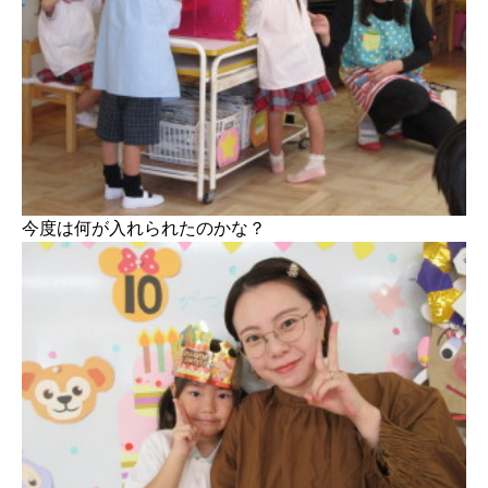
今度は何が入れられたのかな？