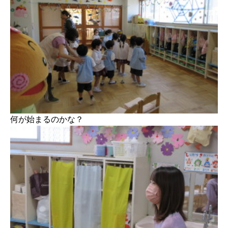
何が始まるのかな？