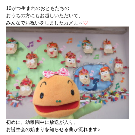
10がつ生まれのおともだちの
おうちの方にもお越しいただいて、
みんなでお祝いをしましたカメよ～
♡
初めに、幼稚園中に放送が入り、
お誕生会の始まりを知らせる曲が流れます♪