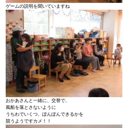
ゲームの説明を聞いていますね
おかあさんと一緒に、交替で、
風船を落とさないように
うちわでいくつ、ぽんぽんできるかを
競うようですカメ！！