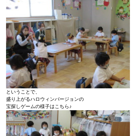
ということで、
盛り上がるハロウィンバージョンの
宝探しゲームの様子はこちら♪