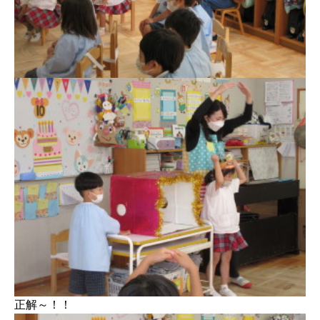
正解～！！