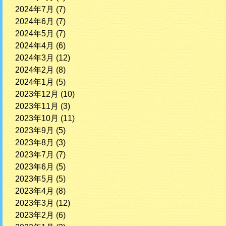
2024年7月
(7)
2024年6月
(7)
2024年5月
(7)
2024年4月
(6)
2024年3月
(12)
2024年2月
(8)
2024年1月
(5)
2023年12月
(10)
2023年11月
(3)
2023年10月
(11)
2023年9月
(5)
2023年8月
(3)
2023年7月
(7)
2023年6月
(5)
2023年5月
(5)
2023年4月
(8)
2023年3月
(12)
2023年2月
(6)