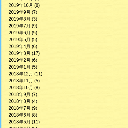
2019年10月
(8)
2019年9月
(7)
2019年8月
(3)
2019年7月
(9)
2019年6月
(5)
2019年5月
(5)
2019年4月
(6)
2019年3月
(17)
2019年2月
(6)
2019年1月
(5)
2018年12月
(11)
2018年11月
(5)
2018年10月
(8)
2018年9月
(7)
2018年8月
(4)
2018年7月
(9)
2018年6月
(8)
2018年5月
(11)