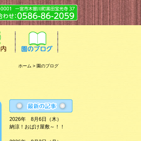
ホーム
> 園のブログ
2026年 8月6日（木）
納涼！おばけ屋敷～！！