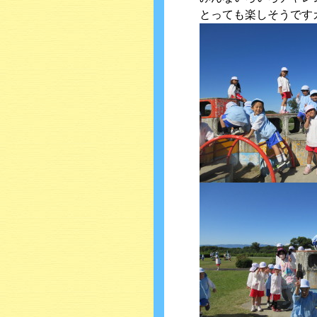
とっても楽しそうです