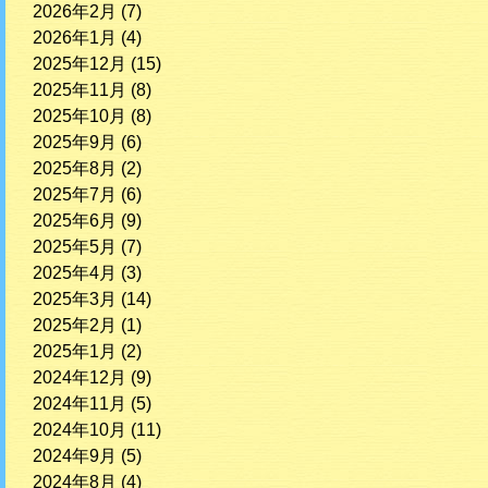
2026年2月
(7)
2026年1月
(4)
2025年12月
(15)
2025年11月
(8)
2025年10月
(8)
2025年9月
(6)
2025年8月
(2)
2025年7月
(6)
2025年6月
(9)
2025年5月
(7)
2025年4月
(3)
2025年3月
(14)
2025年2月
(1)
2025年1月
(2)
2024年12月
(9)
2024年11月
(5)
2024年10月
(11)
2024年9月
(5)
2024年8月
(4)