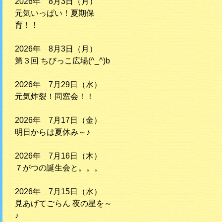
2026年 8月3日（月）
元気いっぱい！夏期保
育！！
2026年 8月3日（月）
第３回 ちびっこ広場(^_^)b
2026年 7月29日（水）
元気炸裂！同窓会！！
2026年 7月17日（金）
明日からは夏休み～♪
2026年 7月16日（木）
７がつの誕生会と。。。
2026年 7月15日（水）
見あげてごらん 夜の星を～
♪