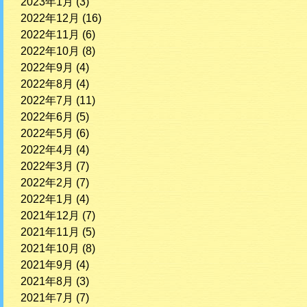
2023年1月
(3)
2022年12月
(16)
2022年11月
(6)
2022年10月
(8)
2022年9月
(4)
2022年8月
(4)
2022年7月
(11)
2022年6月
(5)
2022年5月
(6)
2022年4月
(4)
2022年3月
(7)
2022年2月
(7)
2022年1月
(4)
2021年12月
(7)
2021年11月
(5)
2021年10月
(8)
2021年9月
(4)
2021年8月
(3)
2021年7月
(7)