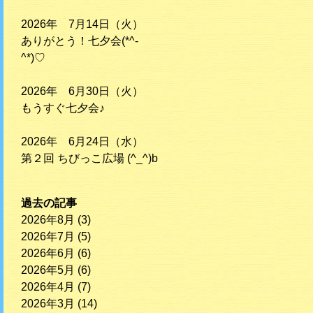
2026年 7月14日（火）
ありがとう！七夕会(*^-
^*)♡
2026年 6月30日（火）
もうすぐ七夕会♪
2026年 6月24日（水）
第２回 ちびっこ広場 (^_^)b
過去の記事
2026年8月
(3)
2026年7月
(5)
2026年6月
(6)
2026年5月
(6)
2026年4月
(7)
2026年3月
(14)