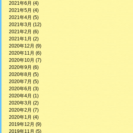
2021年6月
(4)
2021年5月
(4)
2021年4月
(5)
2021年3月
(12)
2021年2月
(6)
2021年1月
(2)
2020年12月
(9)
2020年11月
(6)
2020年10月
(7)
2020年9月
(6)
2020年8月
(5)
2020年7月
(5)
2020年6月
(3)
2020年4月
(1)
2020年3月
(2)
2020年2月
(7)
2020年1月
(4)
2019年12月
(9)
2019年11月
(5)