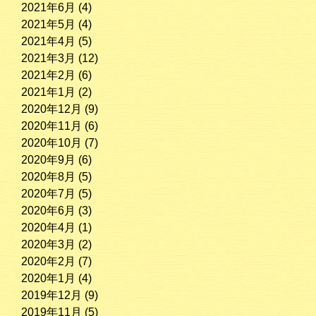
2021年6月
(4)
2021年5月
(4)
2021年4月
(5)
2021年3月
(12)
2021年2月
(6)
2021年1月
(2)
2020年12月
(9)
2020年11月
(6)
2020年10月
(7)
2020年9月
(6)
2020年8月
(5)
2020年7月
(5)
2020年6月
(3)
2020年4月
(1)
2020年3月
(2)
2020年2月
(7)
2020年1月
(4)
2019年12月
(9)
2019年11月
(5)