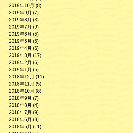
2019年10月
(8)
2019年9月
(7)
2019年8月
(3)
2019年7月
(9)
2019年6月
(5)
2019年5月
(5)
2019年4月
(6)
2019年3月
(17)
2019年2月
(6)
2019年1月
(5)
2018年12月
(11)
2018年11月
(5)
2018年10月
(8)
2018年9月
(7)
2018年8月
(4)
2018年7月
(9)
2018年6月
(8)
2018年5月
(11)