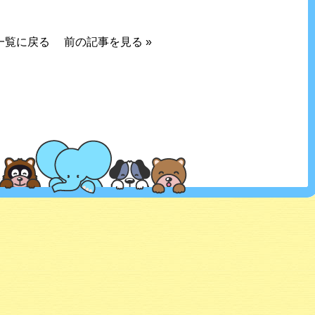
一覧に戻る
前の記事を見る
»