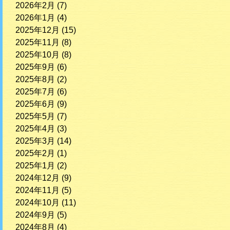
2026年2月
(7)
2026年1月
(4)
2025年12月
(15)
2025年11月
(8)
2025年10月
(8)
2025年9月
(6)
2025年8月
(2)
2025年7月
(6)
2025年6月
(9)
2025年5月
(7)
2025年4月
(3)
2025年3月
(14)
2025年2月
(1)
2025年1月
(2)
2024年12月
(9)
2024年11月
(5)
2024年10月
(11)
2024年9月
(5)
2024年8月
(4)