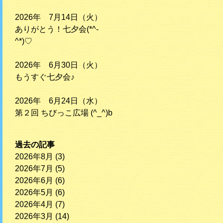
2026年 7月14日（火）
ありがとう！七夕会(*^-
^*)♡
2026年 6月30日（火）
もうすぐ七夕会♪
2026年 6月24日（水）
第２回 ちびっこ広場 (^_^)b
過去の記事
2026年8月
(3)
2026年7月
(5)
2026年6月
(6)
2026年5月
(6)
2026年4月
(7)
2026年3月
(14)