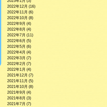
2023年1月
(3)
2022年12月
(16)
2022年11月
(6)
2022年10月
(8)
2022年9月
(4)
2022年8月
(4)
2022年7月
(11)
2022年6月
(5)
2022年5月
(6)
2022年4月
(4)
2022年3月
(7)
2022年2月
(7)
2022年1月
(4)
2021年12月
(7)
2021年11月
(5)
2021年10月
(8)
2021年9月
(4)
2021年8月
(3)
2021年7月
(7)