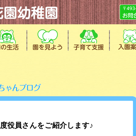
度役員さんをご紹介します♪