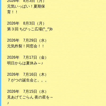
2026年 8月3日（月）
元気いっぱい！夏期保
育！！
2026年 8月3日（月）
第３回 ちびっこ広場(^_^)b
2026年 7月29日（水）
元気炸裂！同窓会！！
2026年 7月17日（金）
明日からは夏休み～♪
2026年 7月16日（木）
７がつの誕生会と。。。
2026年 7月15日（水）
見あげてごらん 夜の星を～
♪