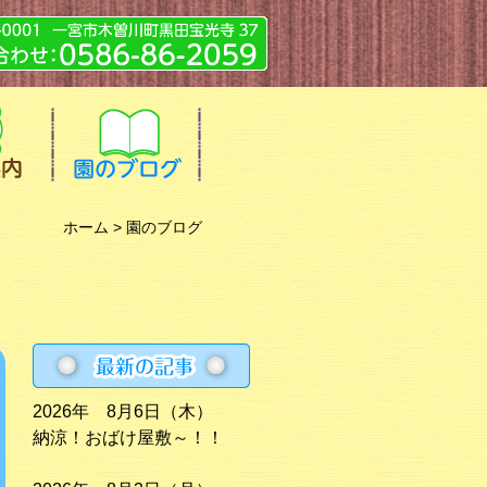
ホーム
> 園のブログ
2026年 8月6日（木）
納涼！おばけ屋敷～！！