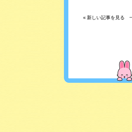
«
新しい記事を見る