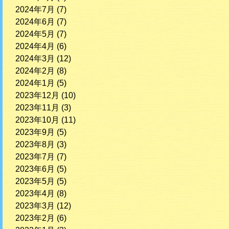
2024年7月
(7)
2024年6月
(7)
2024年5月
(7)
2024年4月
(6)
2024年3月
(12)
2024年2月
(8)
2024年1月
(5)
2023年12月
(10)
2023年11月
(3)
2023年10月
(11)
2023年9月
(5)
2023年8月
(3)
2023年7月
(7)
2023年6月
(5)
2023年5月
(5)
2023年4月
(8)
2023年3月
(12)
2023年2月
(6)