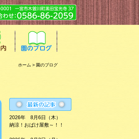
ホーム
> 園のブログ
2026年 8月6日（木）
納涼！おばけ屋敷～！！