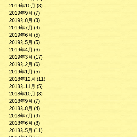
2019年10月
(8)
2019年9月
(7)
2019年8月
(3)
2019年7月
(9)
2019年6月
(5)
2019年5月
(5)
2019年4月
(6)
2019年3月
(17)
2019年2月
(6)
2019年1月
(5)
2018年12月
(11)
2018年11月
(5)
2018年10月
(8)
2018年9月
(7)
2018年8月
(4)
2018年7月
(9)
2018年6月
(8)
2018年5月
(11)