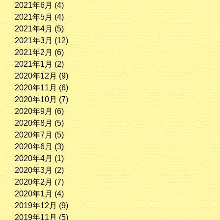
2021年6月
(4)
2021年5月
(4)
2021年4月
(5)
2021年3月
(12)
2021年2月
(6)
2021年1月
(2)
2020年12月
(9)
2020年11月
(6)
2020年10月
(7)
2020年9月
(6)
2020年8月
(5)
2020年7月
(5)
2020年6月
(3)
2020年4月
(1)
2020年3月
(2)
2020年2月
(7)
2020年1月
(4)
2019年12月
(9)
2019年11月
(5)