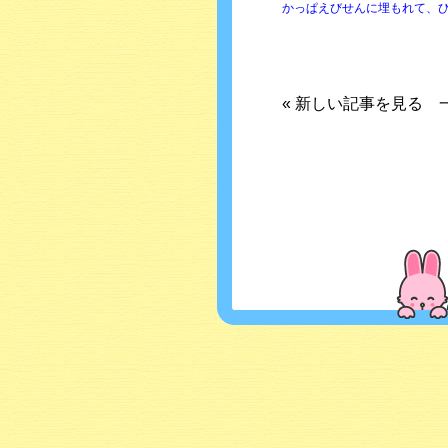
かっぱえびせんに埋もれて、
«
新しい記事を見る