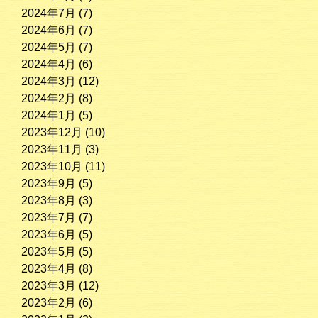
2024年7月
(7)
2024年6月
(7)
2024年5月
(7)
2024年4月
(6)
2024年3月
(12)
2024年2月
(8)
2024年1月
(5)
2023年12月
(10)
2023年11月
(3)
2023年10月
(11)
2023年9月
(5)
2023年8月
(3)
2023年7月
(7)
2023年6月
(5)
2023年5月
(5)
2023年4月
(8)
2023年3月
(12)
2023年2月
(6)