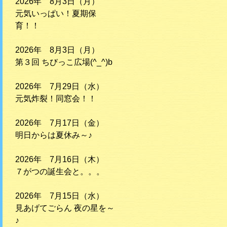
2026年 8月3日（月）
元気いっぱい！夏期保
育！！
2026年 8月3日（月）
第３回 ちびっこ広場(^_^)b
2026年 7月29日（水）
元気炸裂！同窓会！！
2026年 7月17日（金）
明日からは夏休み～♪
2026年 7月16日（木）
７がつの誕生会と。。。
2026年 7月15日（水）
見あげてごらん 夜の星を～
♪