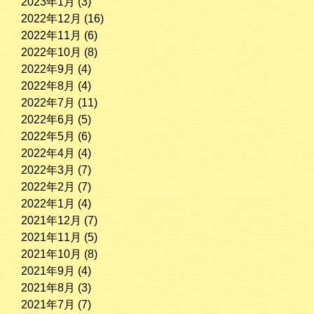
2023年1月
(3)
2022年12月
(16)
2022年11月
(6)
2022年10月
(8)
2022年9月
(4)
2022年8月
(4)
2022年7月
(11)
2022年6月
(5)
2022年5月
(6)
2022年4月
(4)
2022年3月
(7)
2022年2月
(7)
2022年1月
(4)
2021年12月
(7)
2021年11月
(5)
2021年10月
(8)
2021年9月
(4)
2021年8月
(3)
2021年7月
(7)