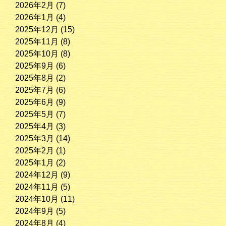
2026年2月
(7)
2026年1月
(4)
2025年12月
(15)
2025年11月
(8)
2025年10月
(8)
2025年9月
(6)
2025年8月
(2)
2025年7月
(6)
2025年6月
(9)
2025年5月
(7)
2025年4月
(3)
2025年3月
(14)
2025年2月
(1)
2025年1月
(2)
2024年12月
(9)
2024年11月
(5)
2024年10月
(11)
2024年9月
(5)
2024年8月
(4)