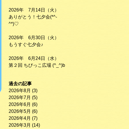
2026年 7月14日（火）
ありがとう！七夕会(*^-
^*)♡
2026年 6月30日（火）
もうすぐ七夕会♪
2026年 6月24日（水）
第２回 ちびっこ広場 (^_^)b
過去の記事
2026年8月
(3)
2026年7月
(5)
2026年6月
(6)
2026年5月
(6)
2026年4月
(7)
2026年3月
(14)