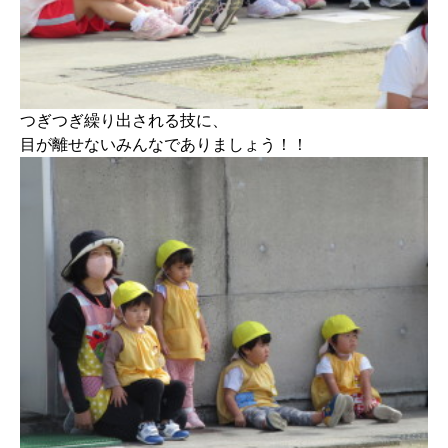
つぎつぎ繰り出される技に、
目が離せないみんなでありましょう！！