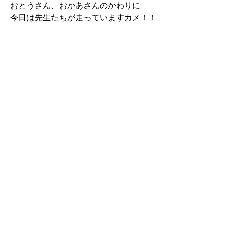
おとうさん、おかあさんのかわりに
今日は先生たちが走っていますカメ！！