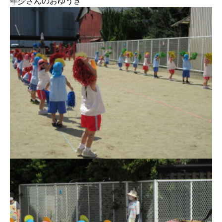
年少さんのおゆうぎ