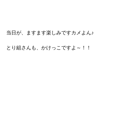
当日が、ますます楽しみですカメよん♪
とり組さんも、かけっこですよ～！！