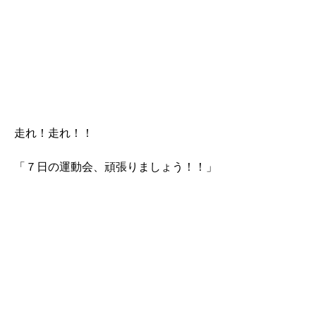
走れ！走れ！！
「７日の運動会、頑張りましょう！！」