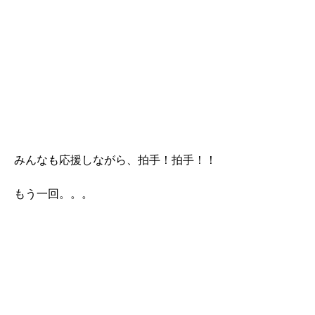
みんなも応援しながら、拍手！拍手！！
もう一回。。。