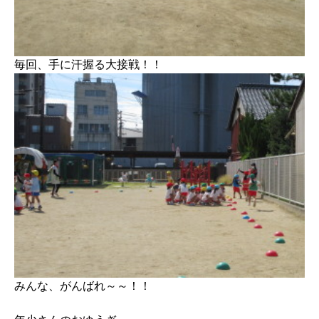
毎回、手に汗握る大接戦！！
みんな、がんばれ～～！！