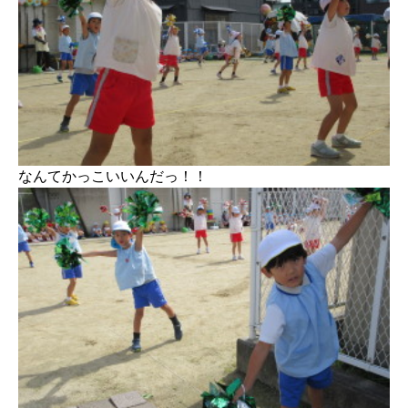
なんてかっこいいんだっ！！