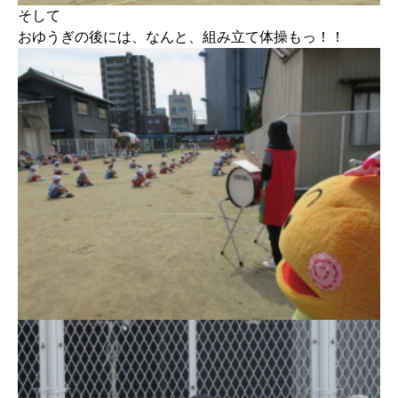
そして
おゆうぎの後には、なんと、組み立て体操もっ！！