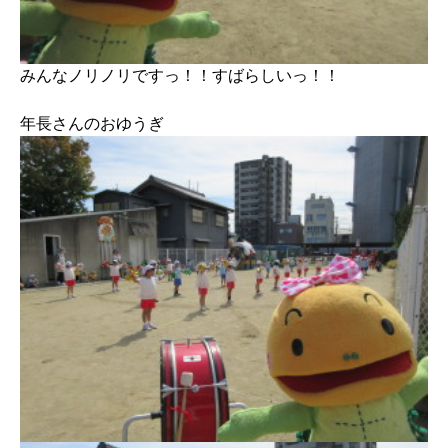
みんなノリノリですっ！！すばらしいっ！！
年長さんのおゆうぎ