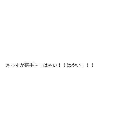
さっすが選手～！はやい！！はやい！！！