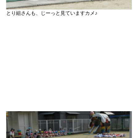
とり組さんも、じーっと見ていますカメ♪