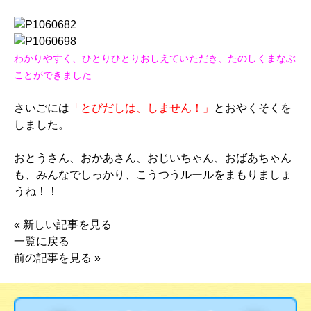
わかりやすく、ひとりひとりおしえていただき、たのしくまなぶ
ことができました
さいごには
「とびだしは、しません！」
とおやくそくを
しました。
おとうさん、おかあさん、おじいちゃん、おばあちゃん
も、みんなでしっかり、こうつうルールをまもりましょ
うね！！
«
新しい記事を見る
一覧に戻る
前の記事を見る
»