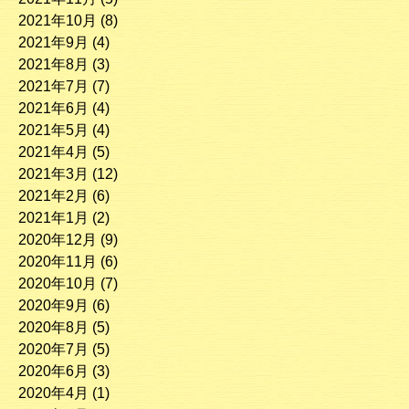
2021年10月
(8)
2021年9月
(4)
2021年8月
(3)
2021年7月
(7)
2021年6月
(4)
2021年5月
(4)
2021年4月
(5)
2021年3月
(12)
2021年2月
(6)
2021年1月
(2)
2020年12月
(9)
2020年11月
(6)
2020年10月
(7)
2020年9月
(6)
2020年8月
(5)
2020年7月
(5)
2020年6月
(3)
2020年4月
(1)