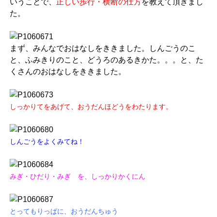
いうことで、
正しい歩行・横断の仕方
を教えて頂きまし
た。
まず、みんなでおはなしをききました。しんごうのこ
と、ふみきりのこと、どうろのあるきかた。。。と、た
くさんのおはなしをききました。
しっかりてをあげて、おうだんほどうをわたります。
しんごうをよくみてね！
みぎ・ひだり・みぎ を、しっかりかくにん
とってもりっぱに、おうだんちゅう