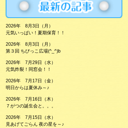
2026年 8月3日（月）
元気いっぱい！夏期保育！！
2026年 8月3日（月）
第３回 ちびっこ広場(^_^)b
2026年 7月29日（水）
元気炸裂！同窓会！！
2026年 7月17日（金）
明日からは夏休み～♪
2026年 7月16日（木）
７がつの誕生会と。。。
2026年 7月15日（水）
見あげてごらん 夜の星を～♪