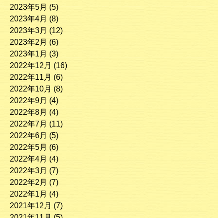
2023年5月
(5)
2023年4月
(8)
2023年3月
(12)
2023年2月
(6)
2023年1月
(3)
2022年12月
(16)
2022年11月
(6)
2022年10月
(8)
2022年9月
(4)
2022年8月
(4)
2022年7月
(11)
2022年6月
(5)
2022年5月
(6)
2022年4月
(4)
2022年3月
(7)
2022年2月
(7)
2022年1月
(4)
2021年12月
(7)
2021年11月
(5)