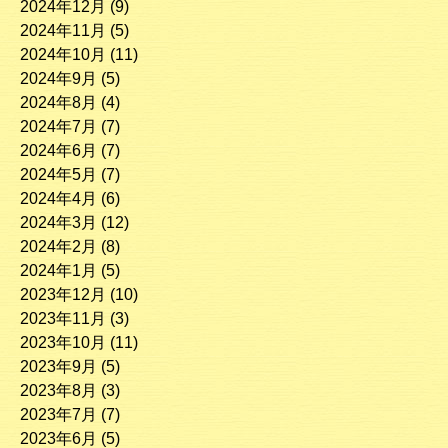
2024年12月
(9)
2024年11月
(5)
2024年10月
(11)
2024年9月
(5)
2024年8月
(4)
2024年7月
(7)
2024年6月
(7)
2024年5月
(7)
2024年4月
(6)
2024年3月
(12)
2024年2月
(8)
2024年1月
(5)
2023年12月
(10)
2023年11月
(3)
2023年10月
(11)
2023年9月
(5)
2023年8月
(3)
2023年7月
(7)
2023年6月
(5)