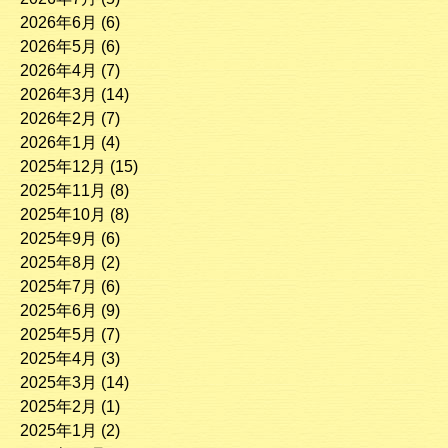
2026年6月
(6)
2026年5月
(6)
2026年4月
(7)
2026年3月
(14)
2026年2月
(7)
2026年1月
(4)
2025年12月
(15)
2025年11月
(8)
2025年10月
(8)
2025年9月
(6)
2025年8月
(2)
2025年7月
(6)
2025年6月
(9)
2025年5月
(7)
2025年4月
(3)
2025年3月
(14)
2025年2月
(1)
2025年1月
(2)