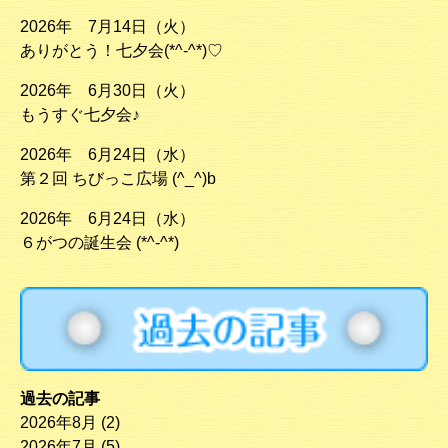
2026年 7月14日（火）
ありがとう！七夕会(*^-^*)♡
2026年 6月30日（火）
もうすぐ七夕会♪
2026年 6月24日（水）
第２回 ちびっこ広場 (^_^)b
2026年 6月24日（水）
６がつの誕生会 (*^-^*)
過去の記事
2026年8月
(2)
2026年7月
(5)