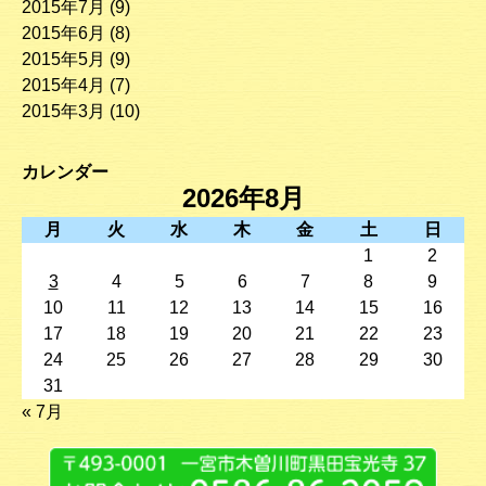
2015年7月
(9)
2015年6月
(8)
2015年5月
(9)
2015年4月
(7)
2015年3月
(10)
カレンダー
2026年8月
月
火
水
木
金
土
日
1
2
3
4
5
6
7
8
9
10
11
12
13
14
15
16
17
18
19
20
21
22
23
24
25
26
27
28
29
30
31
« 7月