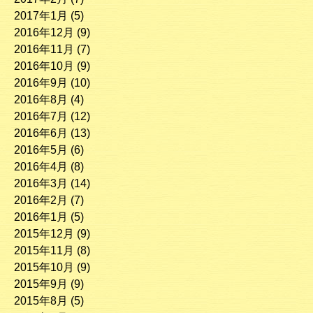
2017年1月
(5)
2016年12月
(9)
2016年11月
(7)
2016年10月
(9)
2016年9月
(10)
2016年8月
(4)
2016年7月
(12)
2016年6月
(13)
2016年5月
(6)
2016年4月
(8)
2016年3月
(14)
2016年2月
(7)
2016年1月
(5)
2015年12月
(9)
2015年11月
(8)
2015年10月
(9)
2015年9月
(9)
2015年8月
(5)