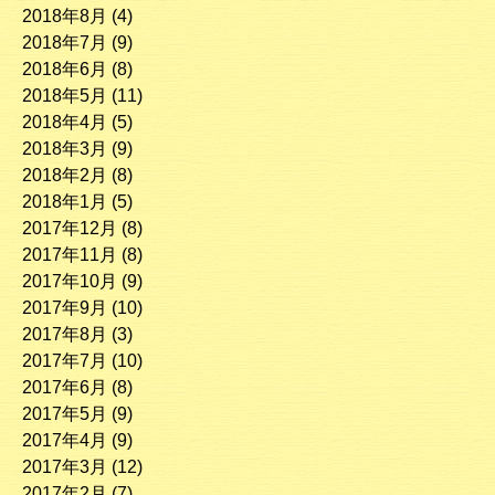
2018年8月
(4)
2018年7月
(9)
2018年6月
(8)
2018年5月
(11)
2018年4月
(5)
2018年3月
(9)
2018年2月
(8)
2018年1月
(5)
2017年12月
(8)
2017年11月
(8)
2017年10月
(9)
2017年9月
(10)
2017年8月
(3)
2017年7月
(10)
2017年6月
(8)
2017年5月
(9)
2017年4月
(9)
2017年3月
(12)
2017年2月
(7)