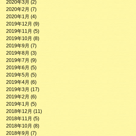
2020年3月
(2)
2020年2月
(7)
2020年1月
(4)
2019年12月
(9)
2019年11月
(5)
2019年10月
(8)
2019年9月
(7)
2019年8月
(3)
2019年7月
(9)
2019年6月
(5)
2019年5月
(5)
2019年4月
(6)
2019年3月
(17)
2019年2月
(6)
2019年1月
(5)
2018年12月
(11)
2018年11月
(5)
2018年10月
(8)
2018年9月
(7)