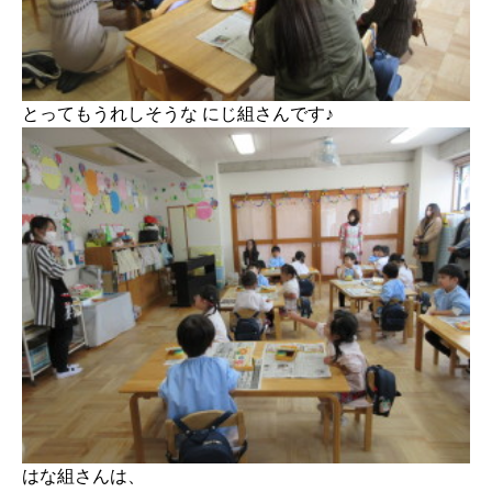
とってもうれしそうな にじ組さんです♪
はな組さんは、