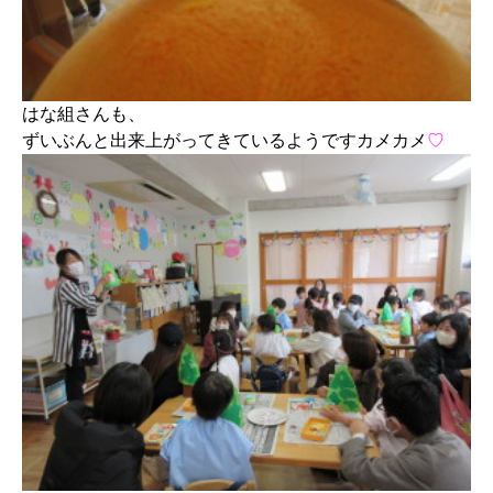
はな組さんも、
ずいぶんと出来上がってきているようですカメカメ
♡