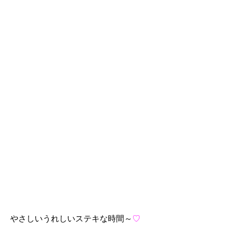
やさしいうれしいステキな時間～
♡