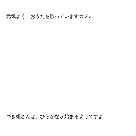
元気よく、おうたを歌っていますカメ♪
つき組さんは、ひらがなが始まるようですよ