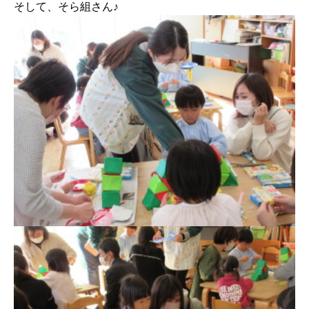
そして、そら組さん♪