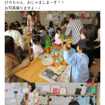
ひろちゃん、おじゃましま～す！！
お写真撮りますよ～♪