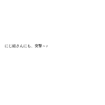
にじ組さんにも、突撃～♪