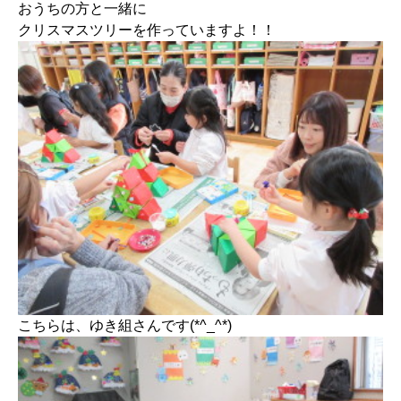
おうちの方と一緒に
クリスマスツリーを作っていますよ！！
こちらは、ゆき組さんです(*^_^*)