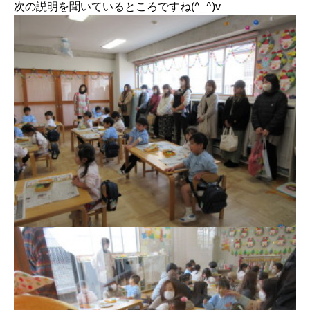
次の説明を聞いているところですね(^_^)v