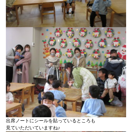
出席ノートにシールを貼っているところも
見ていただいていますね♪