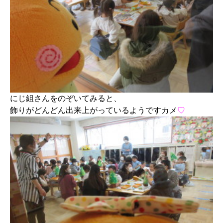
にじ組さんをのぞいてみると、
飾りがどんどん出来上がっているようですカメ
♡