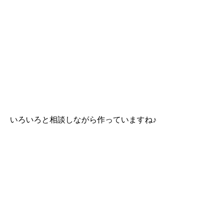
いろいろと相談しながら作っていますね♪