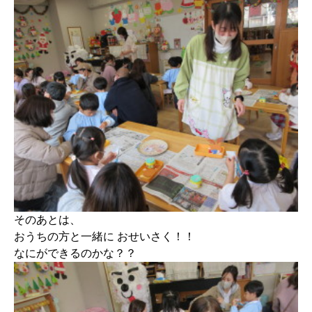
そのあとは、
おうちの方と一緒に おせいさく！！
なにができるのかな？？