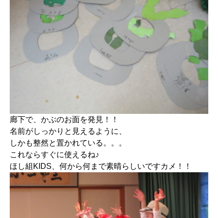
廊下で、かぶのお面を発見！！
名前がしっかりと見えるように、
しかも整然と置かれている。。。
これならすぐに使えるね♪
ほし組KIDS、何から何まで素晴らしいですカメ！！