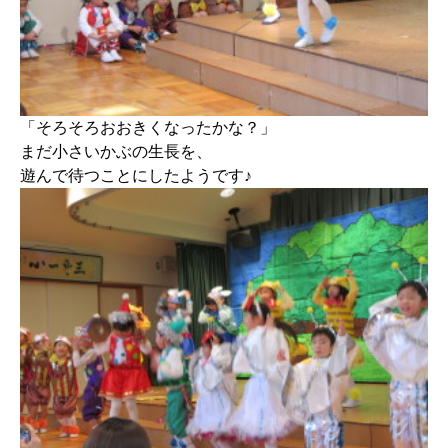
「そろそろおおきくなったかな？」
まだ小さいかぶの生長を、
遊んで待つことにしたようです♪