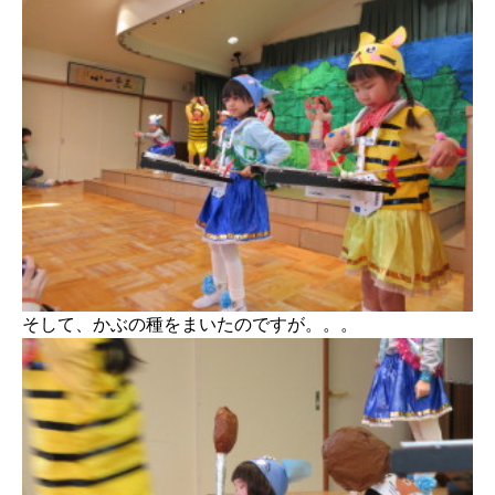
そして、かぶの種をまいたのですが。。。