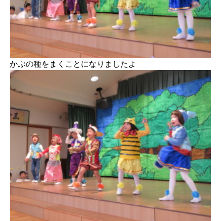
かぶの種をまくことになりましたよ