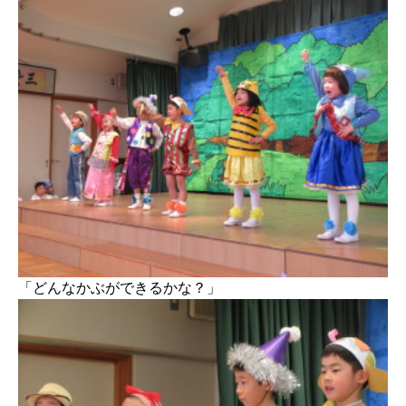
「どんなかぶができるかな？」