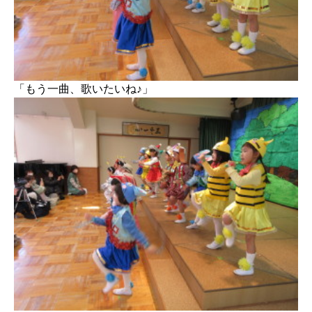
「もう一曲、歌いたいね♪」