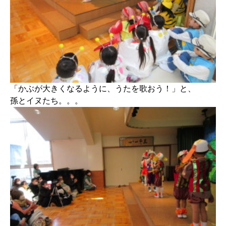
「かぶが大きくなるように、うたを歌おう！」と、
孫とイヌたち。。。