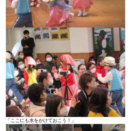
「ここにも水をかけておこう！」