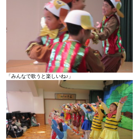
「みんなで歌うと楽しいね♪」