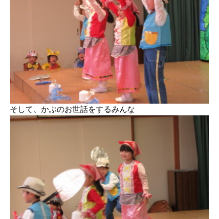
そして、かぶのお世話をするみんな