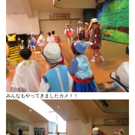
みんなもやってきましたカメ！！