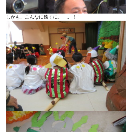
しかも、こんなに遠くに。。。！！