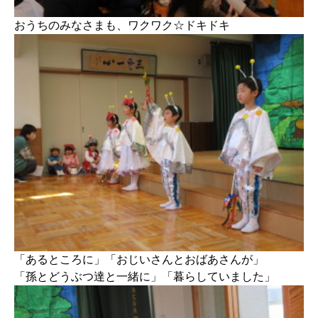
おうちのみなさまも、ワクワク☆ドキドキ
「あるところに」「おじいさんとおばあさんが」
「孫とどうぶつ達と一緒に」「暮らしていました」