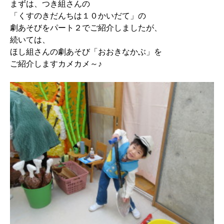
まずは、つき組さんの
「くすのきだんちは１０かいだて」の
劇あそびをパート２でご紹介しましたが、
続いては、
ほし組さんの劇あそび「おおきなかぶ」を
ご紹介しますカメカメ～♪