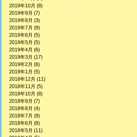
2019年10月
(8)
2019年9月
(7)
2019年8月
(3)
2019年7月
(9)
2019年6月
(5)
2019年5月
(5)
2019年4月
(6)
2019年3月
(17)
2019年2月
(6)
2019年1月
(5)
2018年12月
(11)
2018年11月
(5)
2018年10月
(8)
2018年9月
(7)
2018年8月
(4)
2018年7月
(9)
2018年6月
(8)
2018年5月
(11)