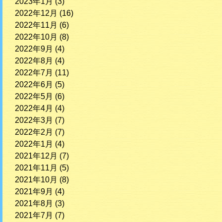
2023年1月
(3)
2022年12月
(16)
2022年11月
(6)
2022年10月
(8)
2022年9月
(4)
2022年8月
(4)
2022年7月
(11)
2022年6月
(5)
2022年5月
(6)
2022年4月
(4)
2022年3月
(7)
2022年2月
(7)
2022年1月
(4)
2021年12月
(7)
2021年11月
(5)
2021年10月
(8)
2021年9月
(4)
2021年8月
(3)
2021年7月
(7)