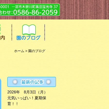
ホーム
> 園のブログ
2026年 8月3日（月）
元気いっぱい！夏期保
育！！