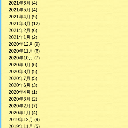
2021年6月
(4)
2021年5月
(4)
2021年4月
(5)
2021年3月
(12)
2021年2月
(6)
2021年1月
(2)
2020年12月
(9)
2020年11月
(6)
2020年10月
(7)
2020年9月
(6)
2020年8月
(5)
2020年7月
(5)
2020年6月
(3)
2020年4月
(1)
2020年3月
(2)
2020年2月
(7)
2020年1月
(4)
2019年12月
(9)
2019年11月
(5)