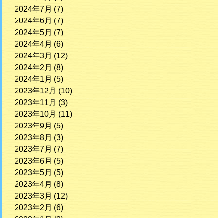
2024年7月
(7)
2024年6月
(7)
2024年5月
(7)
2024年4月
(6)
2024年3月
(12)
2024年2月
(8)
2024年1月
(5)
2023年12月
(10)
2023年11月
(3)
2023年10月
(11)
2023年9月
(5)
2023年8月
(3)
2023年7月
(7)
2023年6月
(5)
2023年5月
(5)
2023年4月
(8)
2023年3月
(12)
2023年2月
(6)