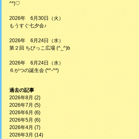
^*)♡
2026年 6月30日（火）
もうすぐ七夕会♪
2026年 6月24日（水）
第２回 ちびっこ広場 (^_^)b
2026年 6月24日（水）
６がつの誕生会 (*^-^*)
過去の記事
2026年8月
(2)
2026年7月
(5)
2026年6月
(6)
2026年5月
(6)
2026年4月
(7)
2026年3月
(14)