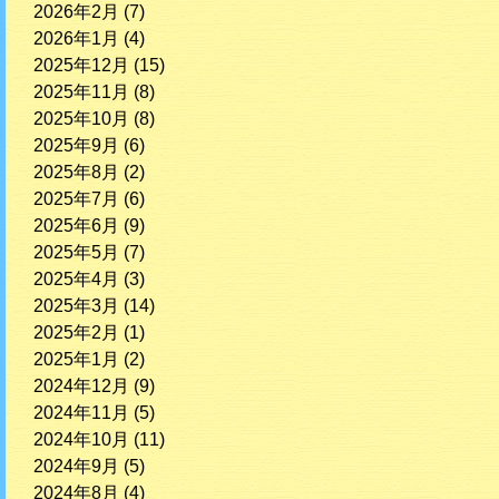
2026年2月
(7)
2026年1月
(4)
2025年12月
(15)
2025年11月
(8)
2025年10月
(8)
2025年9月
(6)
2025年8月
(2)
2025年7月
(6)
2025年6月
(9)
2025年5月
(7)
2025年4月
(3)
2025年3月
(14)
2025年2月
(1)
2025年1月
(2)
2024年12月
(9)
2024年11月
(5)
2024年10月
(11)
2024年9月
(5)
2024年8月
(4)