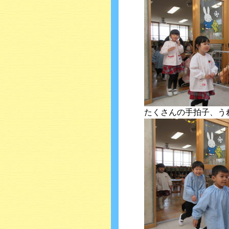
たくさんの手拍子、う