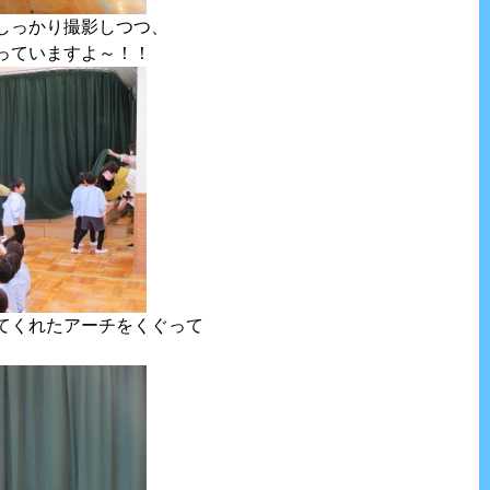
しっかり撮影しつつ、
っていますよ～！！
てくれたアーチをくぐって