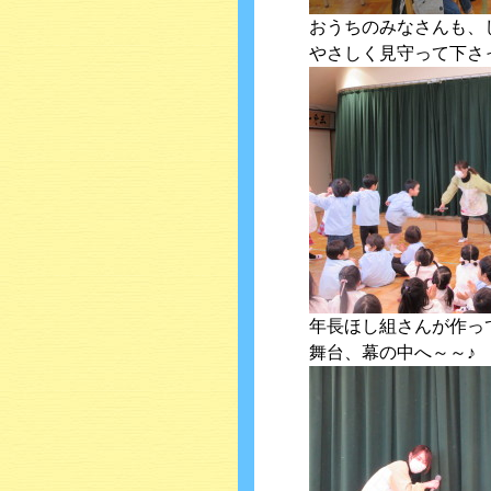
おうちのみなさんも、
やさしく見守って下さ
年長ほし組さんが作っ
舞台、幕の中へ～～♪