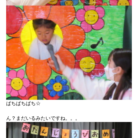
ぱちぱちぱち☆
ん？まだいるみたいですね。。。