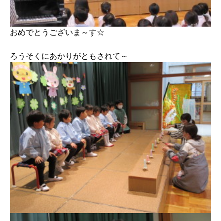
おめでとうございま～す☆
ろうそくにあかりがともされて～