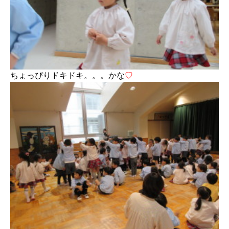
ちょっぴりドキドキ。。。かな
♡