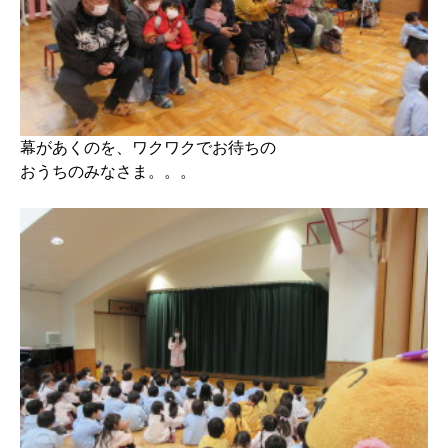
幕があくのを、ワクワクでお待ちの
おうちのみなさま。。。