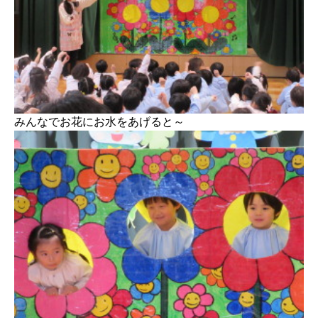
みんなでお花にお水をあげると～