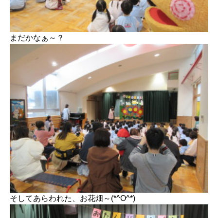
まだかなぁ～？
そしてあらわれた、お花畑～(*^O^*)