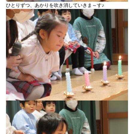
ひとりずつ、あかりを吹き消していきま～す♪