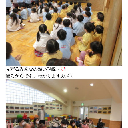
見守るみんなの熱い視線～
♡
後ろからでも、わかりますカメ♪