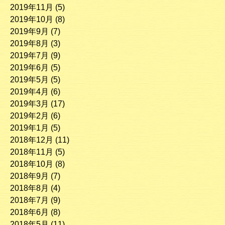
2019年11月
(5)
2019年10月
(8)
2019年9月
(7)
2019年8月
(3)
2019年7月
(9)
2019年6月
(5)
2019年5月
(5)
2019年4月
(6)
2019年3月
(17)
2019年2月
(6)
2019年1月
(5)
2018年12月
(11)
2018年11月
(5)
2018年10月
(8)
2018年9月
(7)
2018年8月
(4)
2018年7月
(9)
2018年6月
(8)
2018年5月
(11)