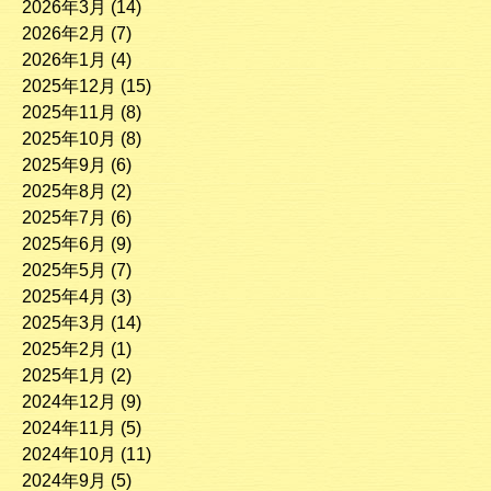
2026年3月
(14)
2026年2月
(7)
2026年1月
(4)
2025年12月
(15)
2025年11月
(8)
2025年10月
(8)
2025年9月
(6)
2025年8月
(2)
2025年7月
(6)
2025年6月
(9)
2025年5月
(7)
2025年4月
(3)
2025年3月
(14)
2025年2月
(1)
2025年1月
(2)
2024年12月
(9)
2024年11月
(5)
2024年10月
(11)
2024年9月
(5)