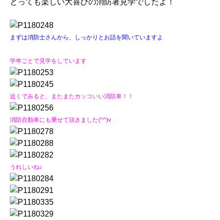
とっても楽しい大喜びの消防署見学でしたよ！
まずは消防士さんから、しっかりとお話を聞いていますよ
学年ごとで見学をしています
近くでみると、またまたカッコいい消防車！！
消防自動車にも乗せて頂きました(^^)v
うれしいね♪