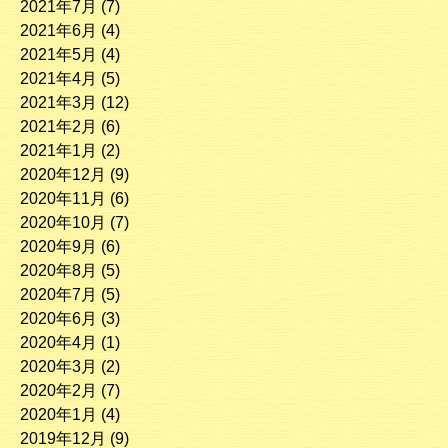
2021年7月
(7)
2021年6月
(4)
2021年5月
(4)
2021年4月
(5)
2021年3月
(12)
2021年2月
(6)
2021年1月
(2)
2020年12月
(9)
2020年11月
(6)
2020年10月
(7)
2020年9月
(6)
2020年8月
(5)
2020年7月
(5)
2020年6月
(3)
2020年4月
(1)
2020年3月
(2)
2020年2月
(7)
2020年1月
(4)
2019年12月
(9)