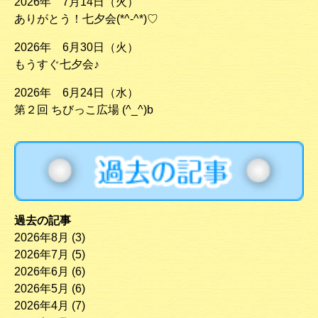
2026年 7月14日（火）
ありがとう！七夕会(*^-^*)♡
2026年 6月30日（火）
もうすぐ七夕会♪
2026年 6月24日（水）
第２回 ちびっこ広場 (^_^)b
過去の記事
2026年8月
(3)
2026年7月
(5)
2026年6月
(6)
2026年5月
(6)
2026年4月
(7)