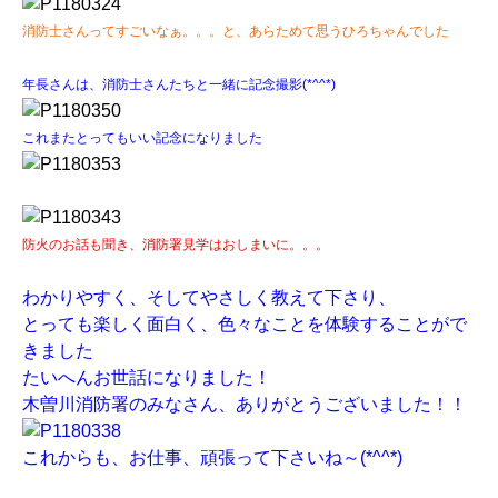
消防士さんってすごいなぁ。。。と、あらためて思うひろちゃんでした
年長さんは、消防士さんたちと一緒に記念撮影(*^^*)
これまたとってもいい記念になりました
防火のお話も聞き、消防署見学はおしまいに。。。
わかりやすく、そしてやさしく教えて下さり、
とっても楽しく面白く、色々なことを体験することがで
きました
たいへんお世話になりました！
木曽川消防署のみなさん、ありがとうございました！！
これからも、お仕事、頑張って下さいね～(*^^*)