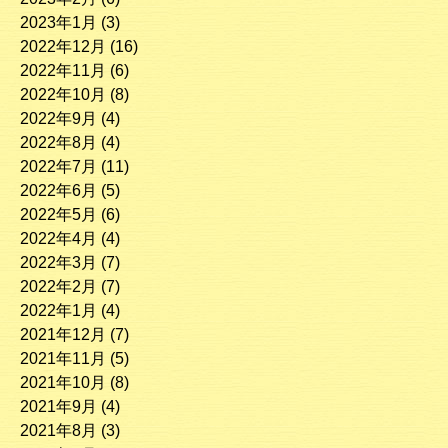
2023年1月
(3)
2022年12月
(16)
2022年11月
(6)
2022年10月
(8)
2022年9月
(4)
2022年8月
(4)
2022年7月
(11)
2022年6月
(5)
2022年5月
(6)
2022年4月
(4)
2022年3月
(7)
2022年2月
(7)
2022年1月
(4)
2021年12月
(7)
2021年11月
(5)
2021年10月
(8)
2021年9月
(4)
2021年8月
(3)