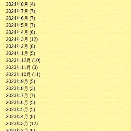
2024年8月
(4)
2024年7月
(7)
2024年6月
(7)
2024年5月
(7)
2024年4月
(6)
2024年3月
(12)
2024年2月
(8)
2024年1月
(5)
2023年12月
(10)
2023年11月
(3)
2023年10月
(11)
2023年9月
(5)
2023年8月
(3)
2023年7月
(7)
2023年6月
(5)
2023年5月
(5)
2023年4月
(8)
2023年3月
(12)
2023年2月
(6)