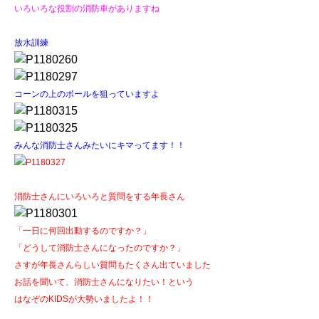
いろいろな役割の消防車がありますね
放水訓練
コーンの上のボールを狙っていますよ
みんな消防士さんみたいにキマってます！！
消防士さんにいろいろと質問をする年長さん
「一日に何回出動するのですか？」
「どうして消防士さんになったのですか？」
さすが年長さんらしい質問もたくさん出ていました
お話を聞いて、消防士さんになりたい！という
はなぞのKIDSが大勢いましたよ！！