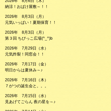
2026年 8月6日（木）
納涼！おばけ屋敷～！！
2026年 8月3日（月）
元気いっぱい！夏期保育！！
2026年 8月3日（月）
第３回 ちびっこ広場(^_^)b
2026年 7月29日（水）
元気炸裂！同窓会！！
2026年 7月17日（金）
明日からは夏休み～♪
2026年 7月16日（木）
７がつの誕生会と。。。
2026年 7月15日（水）
見あげてごらん 夜の星を～♪