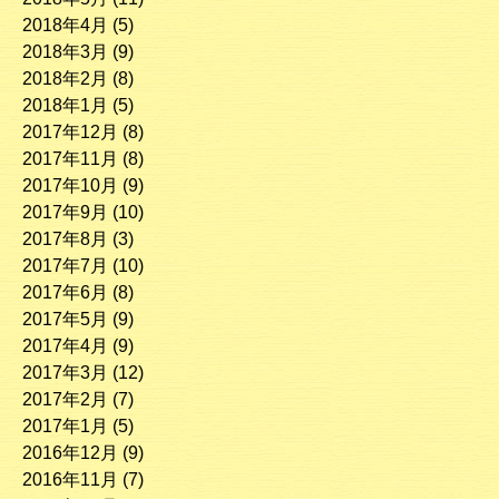
2018年4月
(5)
2018年3月
(9)
2018年2月
(8)
2018年1月
(5)
2017年12月
(8)
2017年11月
(8)
2017年10月
(9)
2017年9月
(10)
2017年8月
(3)
2017年7月
(10)
2017年6月
(8)
2017年5月
(9)
2017年4月
(9)
2017年3月
(12)
2017年2月
(7)
2017年1月
(5)
2016年12月
(9)
2016年11月
(7)