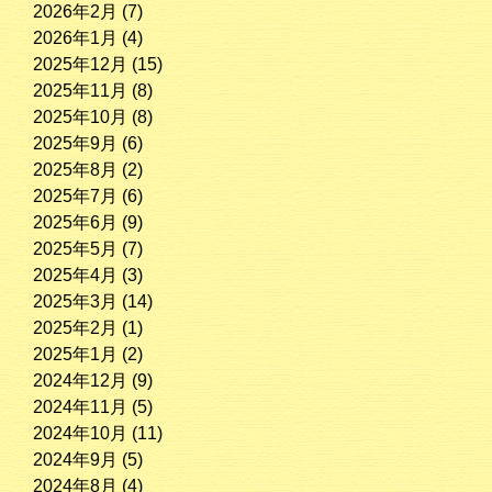
2026年2月
(7)
2026年1月
(4)
2025年12月
(15)
2025年11月
(8)
2025年10月
(8)
2025年9月
(6)
2025年8月
(2)
2025年7月
(6)
2025年6月
(9)
2025年5月
(7)
2025年4月
(3)
2025年3月
(14)
2025年2月
(1)
2025年1月
(2)
2024年12月
(9)
2024年11月
(5)
2024年10月
(11)
2024年9月
(5)
2024年8月
(4)