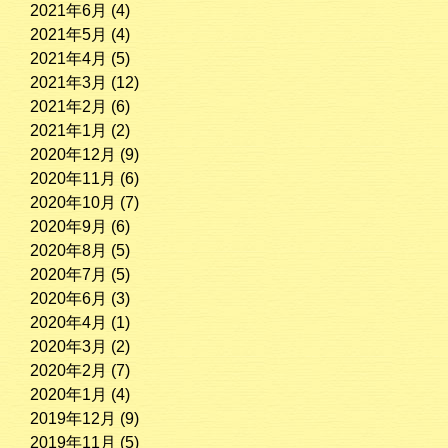
2021年6月
(4)
2021年5月
(4)
2021年4月
(5)
2021年3月
(12)
2021年2月
(6)
2021年1月
(2)
2020年12月
(9)
2020年11月
(6)
2020年10月
(7)
2020年9月
(6)
2020年8月
(5)
2020年7月
(5)
2020年6月
(3)
2020年4月
(1)
2020年3月
(2)
2020年2月
(7)
2020年1月
(4)
2019年12月
(9)
2019年11月
(5)