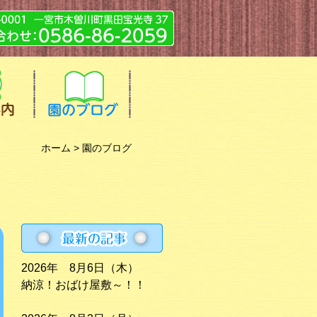
ホーム
> 園のブログ
2026年 8月6日（木）
納涼！おばけ屋敷～！！