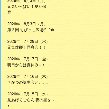
2026年 8月3日（月）
元気いっぱい！夏期保
育！！
2026年 8月3日（月）
第３回 ちびっこ広場(^_^)b
2026年 7月29日（水）
元気炸裂！同窓会！！
2026年 7月17日（金）
明日からは夏休み～♪
2026年 7月16日（木）
７がつの誕生会と。。。
2026年 7月15日（水）
見あげてごらん 夜の星を～
♪