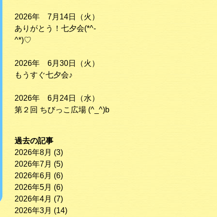
2026年 7月14日（火）
ありがとう！七夕会(*^-
^*)♡
2026年 6月30日（火）
もうすぐ七夕会♪
2026年 6月24日（水）
第２回 ちびっこ広場 (^_^)b
過去の記事
2026年8月
(3)
2026年7月
(5)
2026年6月
(6)
2026年5月
(6)
2026年4月
(7)
2026年3月
(14)