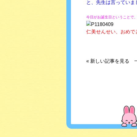
と、先生は言っていま
今日がお誕生日ということで
仁美せんせい、おめでとう
«
新しい記事を見る