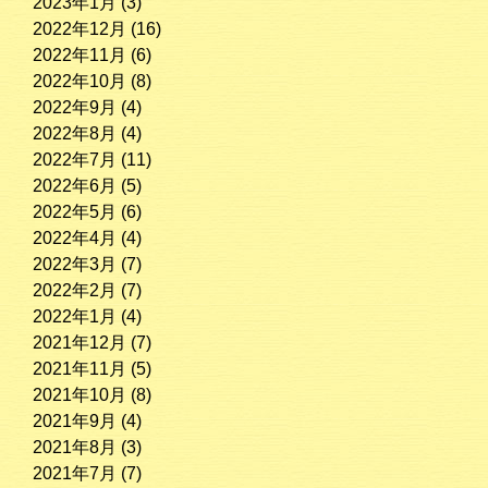
2023年1月
(3)
2022年12月
(16)
2022年11月
(6)
2022年10月
(8)
2022年9月
(4)
2022年8月
(4)
2022年7月
(11)
2022年6月
(5)
2022年5月
(6)
2022年4月
(4)
2022年3月
(7)
2022年2月
(7)
2022年1月
(4)
2021年12月
(7)
2021年11月
(5)
2021年10月
(8)
2021年9月
(4)
2021年8月
(3)
2021年7月
(7)