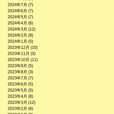
2024年7月
(7)
2024年6月
(7)
2024年5月
(7)
2024年4月
(6)
2024年3月
(12)
2024年2月
(8)
2024年1月
(5)
2023年12月
(10)
2023年11月
(3)
2023年10月
(11)
2023年9月
(5)
2023年8月
(3)
2023年7月
(7)
2023年6月
(5)
2023年5月
(5)
2023年4月
(8)
2023年3月
(12)
2023年2月
(6)