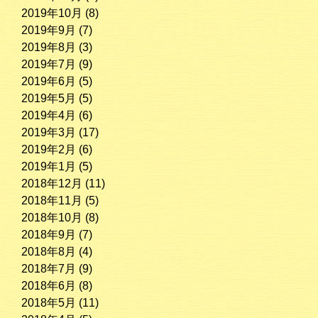
2019年10月
(8)
2019年9月
(7)
2019年8月
(3)
2019年7月
(9)
2019年6月
(5)
2019年5月
(5)
2019年4月
(6)
2019年3月
(17)
2019年2月
(6)
2019年1月
(5)
2018年12月
(11)
2018年11月
(5)
2018年10月
(8)
2018年9月
(7)
2018年8月
(4)
2018年7月
(9)
2018年6月
(8)
2018年5月
(11)