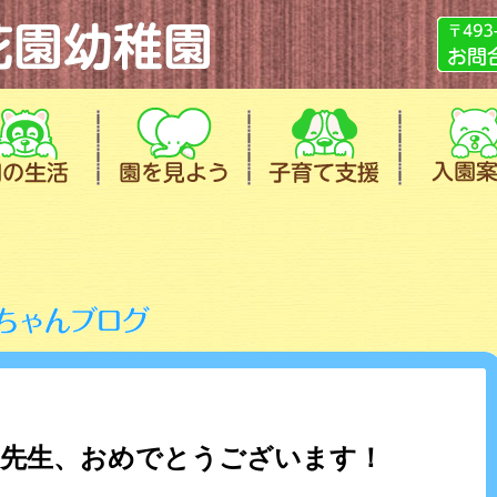
美先生、おめでとうございます！