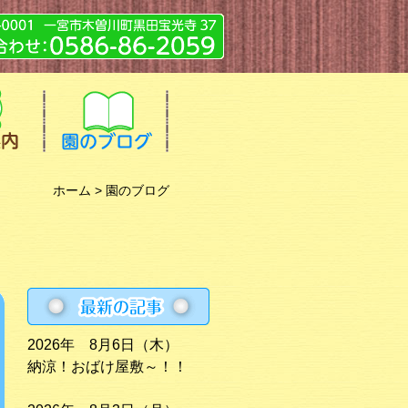
ホーム
> 園のブログ
2026年 8月6日（木）
納涼！おばけ屋敷～！！