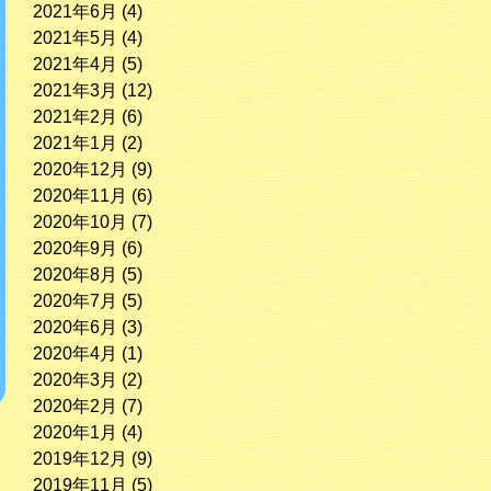
2021年6月
(4)
2021年5月
(4)
2021年4月
(5)
2021年3月
(12)
2021年2月
(6)
2021年1月
(2)
2020年12月
(9)
2020年11月
(6)
2020年10月
(7)
2020年9月
(6)
2020年8月
(5)
2020年7月
(5)
2020年6月
(3)
2020年4月
(1)
2020年3月
(2)
2020年2月
(7)
2020年1月
(4)
2019年12月
(9)
2019年11月
(5)