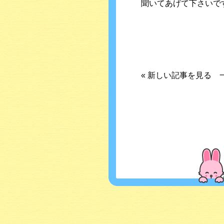
聞いてあげて下さいで
«
新しい記事を見る