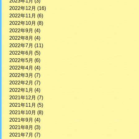
2023年1月
(3)
2022年12月
(16)
2022年11月
(6)
2022年10月
(8)
2022年9月
(4)
2022年8月
(4)
2022年7月
(11)
2022年6月
(5)
2022年5月
(6)
2022年4月
(4)
2022年3月
(7)
2022年2月
(7)
2022年1月
(4)
2021年12月
(7)
2021年11月
(5)
2021年10月
(8)
2021年9月
(4)
2021年8月
(3)
2021年7月
(7)