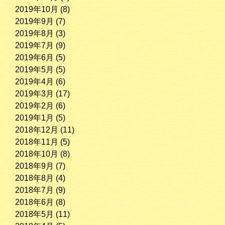
2019年10月
(8)
2019年9月
(7)
2019年8月
(3)
2019年7月
(9)
2019年6月
(5)
2019年5月
(5)
2019年4月
(6)
2019年3月
(17)
2019年2月
(6)
2019年1月
(5)
2018年12月
(11)
2018年11月
(5)
2018年10月
(8)
2018年9月
(7)
2018年8月
(4)
2018年7月
(9)
2018年6月
(8)
2018年5月
(11)