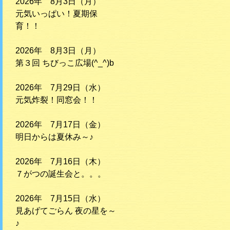
2026年 8月3日（月）
元気いっぱい！夏期保
育！！
2026年 8月3日（月）
第３回 ちびっこ広場(^_^)b
2026年 7月29日（水）
元気炸裂！同窓会！！
2026年 7月17日（金）
明日からは夏休み～♪
2026年 7月16日（木）
７がつの誕生会と。。。
2026年 7月15日（水）
見あげてごらん 夜の星を～
♪