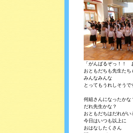
「がんばるぞっ！！ 
おともだちも先生たち
みんなみんな
とってもうれしそうで
何組さんになったかな
だれ先生かな？
おともだちはだれがい
今日はいつも以上に
おはなしたくさん