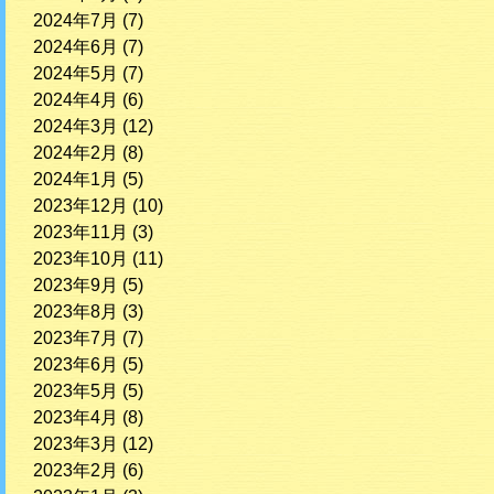
2024年7月
(7)
2024年6月
(7)
2024年5月
(7)
2024年4月
(6)
2024年3月
(12)
2024年2月
(8)
2024年1月
(5)
2023年12月
(10)
2023年11月
(3)
2023年10月
(11)
2023年9月
(5)
2023年8月
(3)
2023年7月
(7)
2023年6月
(5)
2023年5月
(5)
2023年4月
(8)
2023年3月
(12)
2023年2月
(6)