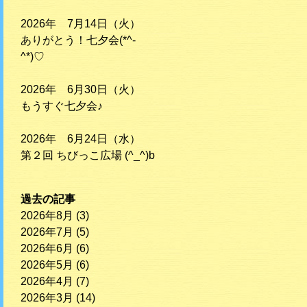
2026年 7月14日（火）
ありがとう！七夕会(*^-
^*)♡
2026年 6月30日（火）
もうすぐ七夕会♪
2026年 6月24日（水）
第２回 ちびっこ広場 (^_^)b
過去の記事
2026年8月
(3)
2026年7月
(5)
2026年6月
(6)
2026年5月
(6)
2026年4月
(7)
2026年3月
(14)