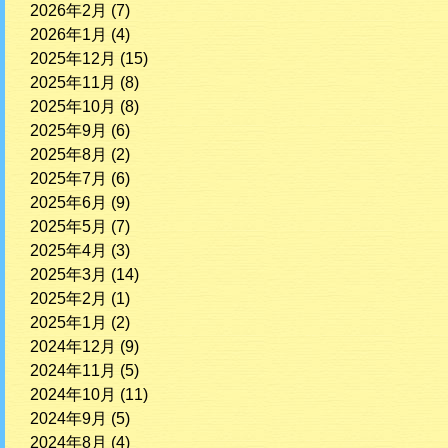
2026年2月
(7)
2026年1月
(4)
2025年12月
(15)
2025年11月
(8)
2025年10月
(8)
2025年9月
(6)
2025年8月
(2)
2025年7月
(6)
2025年6月
(9)
2025年5月
(7)
2025年4月
(3)
2025年3月
(14)
2025年2月
(1)
2025年1月
(2)
2024年12月
(9)
2024年11月
(5)
2024年10月
(11)
2024年9月
(5)
2024年8月
(4)