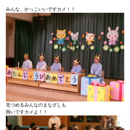
みんな、かっこいいですカメ！！
見つめるみんなのまなざしも
熱いですカメよ！！