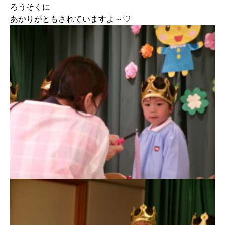
ろうそくに
あかりがともされていますよ～♡