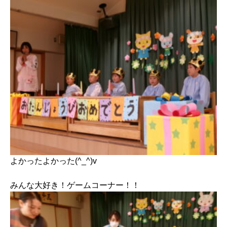
よかったよかった(^_^)v
みんな大好き！ゲームコーナー！！