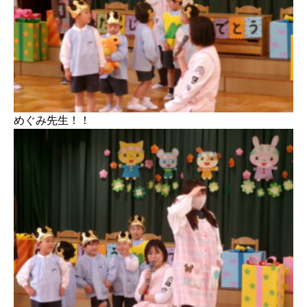
めぐみ先生！！