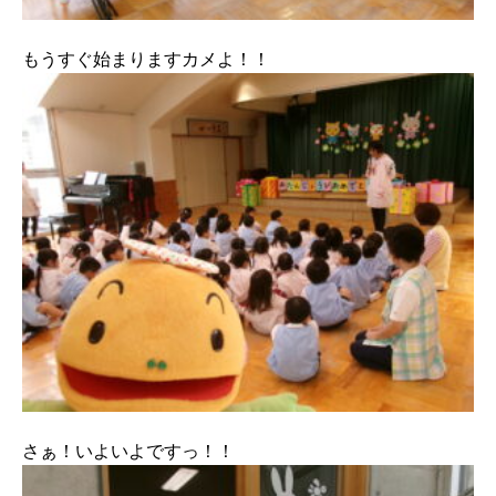
もうすぐ始まりますカメよ！！
さぁ！いよいよですっ！！