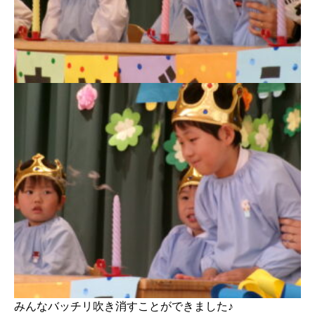
みんなバッチリ吹き消すことができました♪