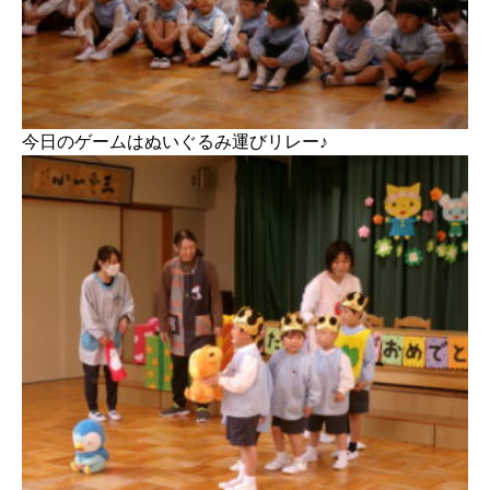
今日のゲームはぬいぐるみ運びリレー♪