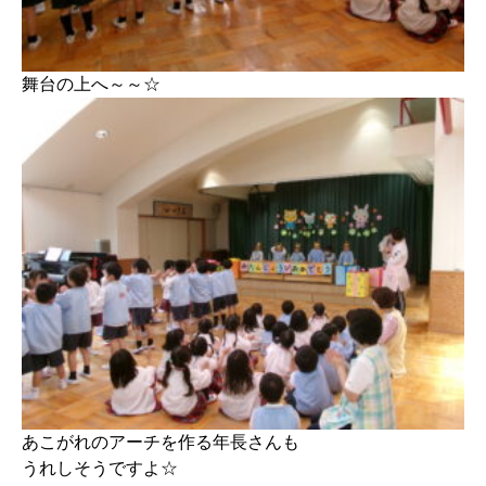
舞台の上へ～～☆
あこがれのアーチを作る年長さんも
うれしそうですよ☆