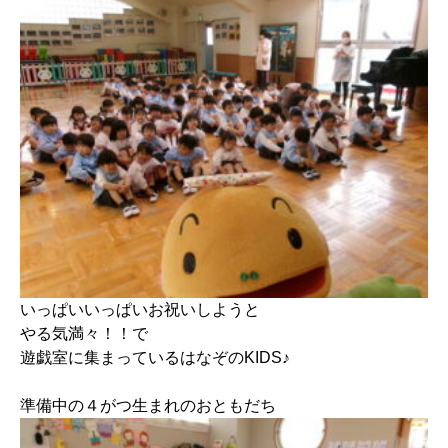
いっぱいいっぱいお祝いしようと
やる気満々！！で
遊戯室に集まっているはなぞのKIDS♪
準備中の４がつ生まれのおともだち