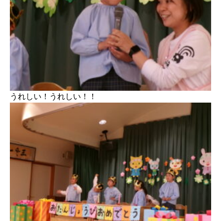
うれしい！うれしい！！