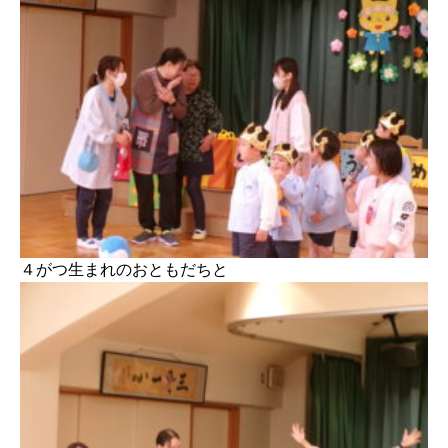
４がつ生まれのおともだちと