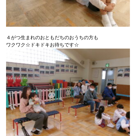
４がつ生まれのおともだちのおうちの方も
ワクワク☆ドキドキお待ちです☆