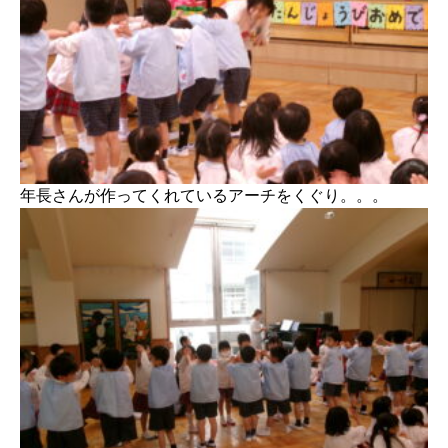
年長さんが作ってくれているアーチをくぐり。。。