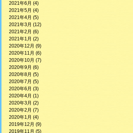
2021年6月
(4)
2021年5月
(4)
2021年4月
(5)
2021年3月
(12)
2021年2月
(6)
2021年1月
(2)
2020年12月
(9)
2020年11月
(6)
2020年10月
(7)
2020年9月
(6)
2020年8月
(5)
2020年7月
(5)
2020年6月
(3)
2020年4月
(1)
2020年3月
(2)
2020年2月
(7)
2020年1月
(4)
2019年12月
(9)
2019年11月
(5)