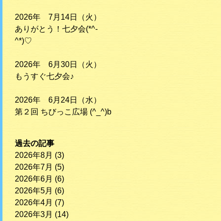
2026年 7月14日（火）
ありがとう！七夕会(*^-
^*)♡
2026年 6月30日（火）
もうすぐ七夕会♪
2026年 6月24日（水）
第２回 ちびっこ広場 (^_^)b
過去の記事
2026年8月
(3)
2026年7月
(5)
2026年6月
(6)
2026年5月
(6)
2026年4月
(7)
2026年3月
(14)