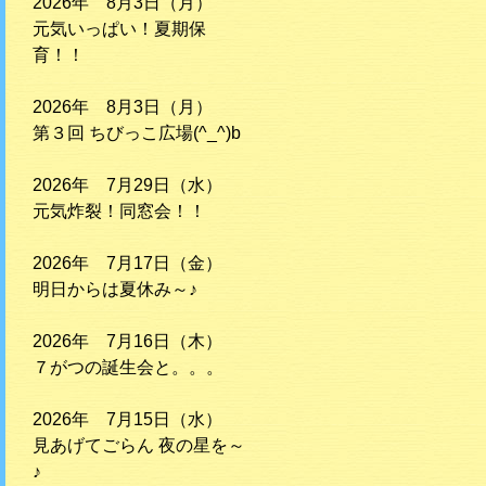
2026年 8月3日（月）
元気いっぱい！夏期保
育！！
2026年 8月3日（月）
第３回 ちびっこ広場(^_^)b
2026年 7月29日（水）
元気炸裂！同窓会！！
2026年 7月17日（金）
明日からは夏休み～♪
2026年 7月16日（木）
７がつの誕生会と。。。
2026年 7月15日（水）
見あげてごらん 夜の星を～
♪