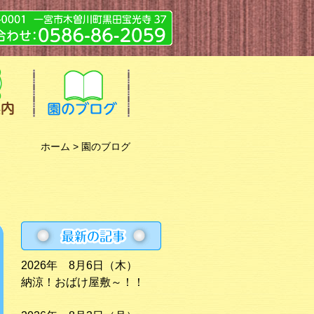
ホーム
> 園のブログ
2026年 8月6日（木）
納涼！おばけ屋敷～！！