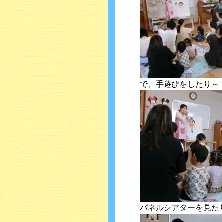
で、手遊びをしたり～
パネルシアターを見た