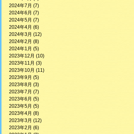
2024年7月
(7)
2024年6月
(7)
2024年5月
(7)
2024年4月
(6)
2024年3月
(12)
2024年2月
(8)
2024年1月
(5)
2023年12月
(10)
2023年11月
(3)
2023年10月
(11)
2023年9月
(5)
2023年8月
(3)
2023年7月
(7)
2023年6月
(5)
2023年5月
(5)
2023年4月
(8)
2023年3月
(12)
2023年2月
(6)