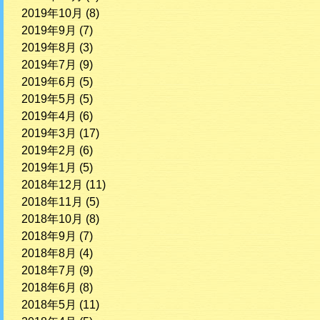
2019年10月
(8)
2019年9月
(7)
2019年8月
(3)
2019年7月
(9)
2019年6月
(5)
2019年5月
(5)
2019年4月
(6)
2019年3月
(17)
2019年2月
(6)
2019年1月
(5)
2018年12月
(11)
2018年11月
(5)
2018年10月
(8)
2018年9月
(7)
2018年8月
(4)
2018年7月
(9)
2018年6月
(8)
2018年5月
(11)