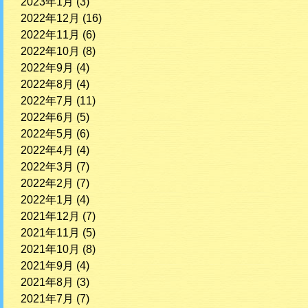
2023年1月
(3)
2022年12月
(16)
2022年11月
(6)
2022年10月
(8)
2022年9月
(4)
2022年8月
(4)
2022年7月
(11)
2022年6月
(5)
2022年5月
(6)
2022年4月
(4)
2022年3月
(7)
2022年2月
(7)
2022年1月
(4)
2021年12月
(7)
2021年11月
(5)
2021年10月
(8)
2021年9月
(4)
2021年8月
(3)
2021年7月
(7)