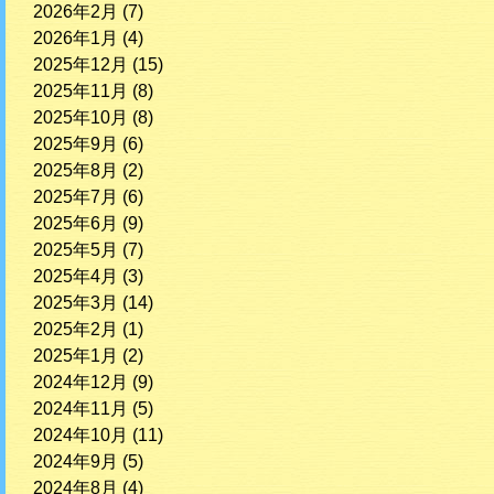
2026年2月
(7)
2026年1月
(4)
2025年12月
(15)
2025年11月
(8)
2025年10月
(8)
2025年9月
(6)
2025年8月
(2)
2025年7月
(6)
2025年6月
(9)
2025年5月
(7)
2025年4月
(3)
2025年3月
(14)
2025年2月
(1)
2025年1月
(2)
2024年12月
(9)
2024年11月
(5)
2024年10月
(11)
2024年9月
(5)
2024年8月
(4)