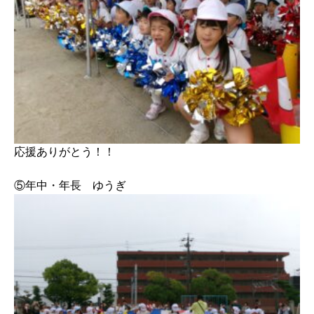
応援ありがとう！！
⑤年中・年長 ゆうぎ