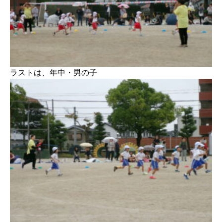
ラストは、年中・男の子