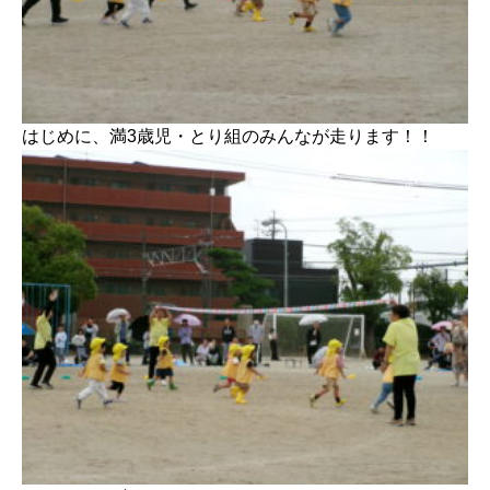
はじめに、満3歳児・とり組のみんなが走ります！！