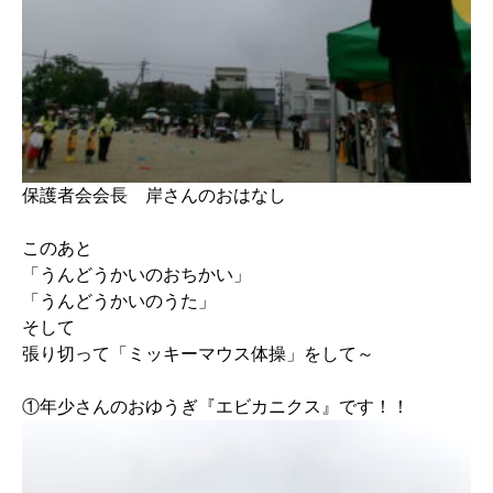
保護者会会長 岸さんのおはなし
このあと
「うんどうかいのおちかい」
「うんどうかいのうた」
そして
張り切って「ミッキーマウス体操」をして～
①年少さんのおゆうぎ『エビカニクス』です！！