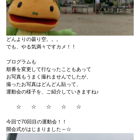
どんよりの曇り空。。。
でも、やる気満々ですカメ！！
プログラムも
順番を変更して行なったこともあって
お写真もうまく撮れませんでしたが、
撮ったお写真はどんどん貼って、
運動会の様子を、ご紹介していきますね♪
☆ ☆ ☆ ☆ ☆
今回で70回目の運動会！！
開会式がはじまりました～☆