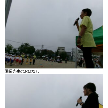
園長先生のおはなし