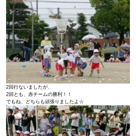
2回行ないましたが、
2回とも、赤チームの勝利！！
でもね、どちらも頑張りましたよ☆