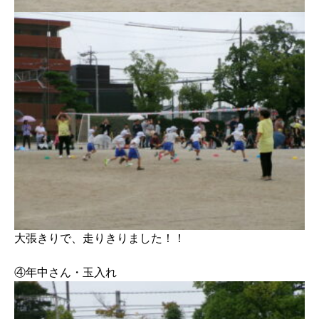
大張きりで、走りきりました！！
④年中さん・玉入れ