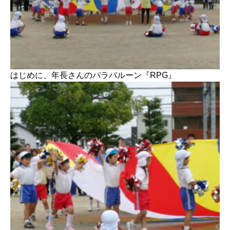
はじめに、年長さんのパラバルーン『RPG』