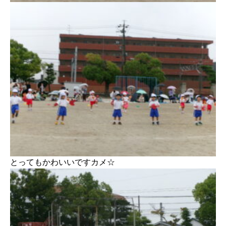
とってもかわいいですカメ☆