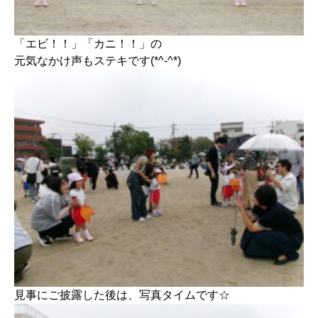
「エビ！！」「カニ！！」の
元気なかけ声もステキです(*^-^*)
見事にご披露した後は、写真タイムです☆