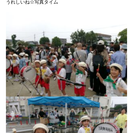
うれしいね☆写真タイム