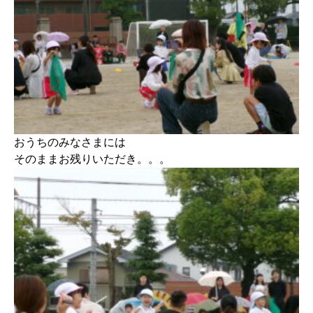
おうちのみなさまには
そのままお残りいただき。。。