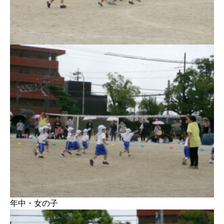
年中・女の子