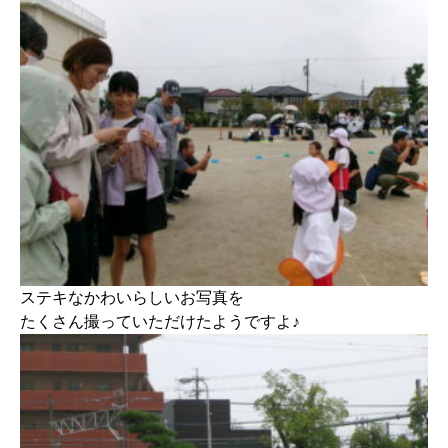
ステキなかわいらしいお写真を
たくさん撮っていただけたようですよ♪