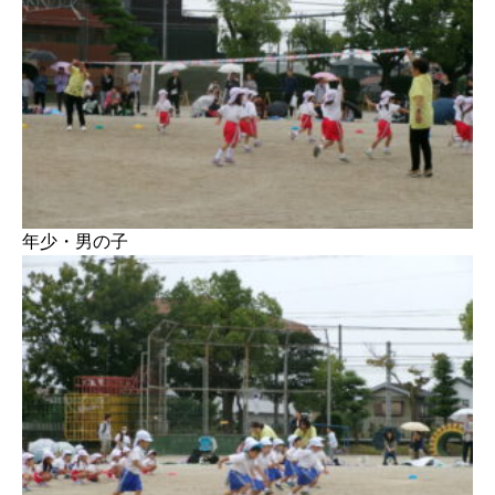
年少・男の子