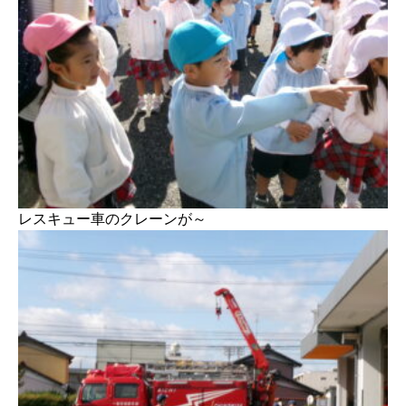
レスキュー車のクレーンが～