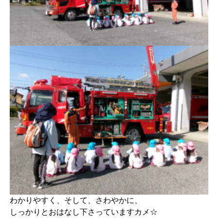
わかりやすく、そして、さわやかに、
しっかりとおはなし下さっていますカメ☆