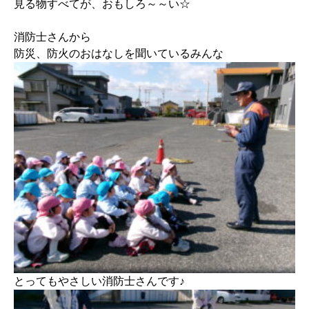
見る物すべてが、おもしろ～～い☆
消防士さんから
防災、防火のおはなしを聞いているみんな
とってもやさしい消防士さんです♪