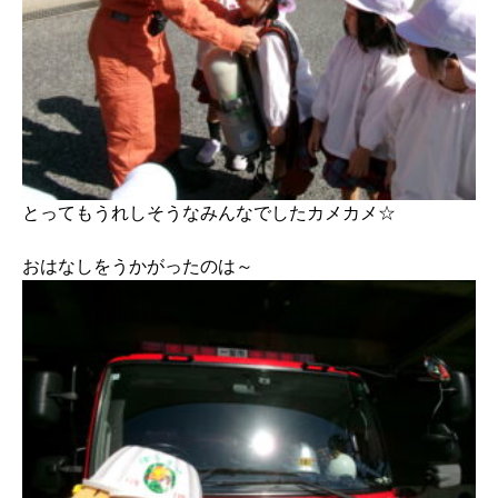
とってもうれしそうなみんなでしたカメカメ☆
おはなしをうかがったのは～