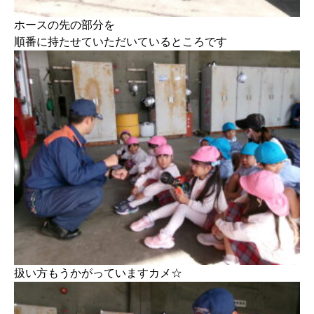
ホースの先の部分を
順番に持たせていただいているところです
扱い方もうかがっていますカメ☆