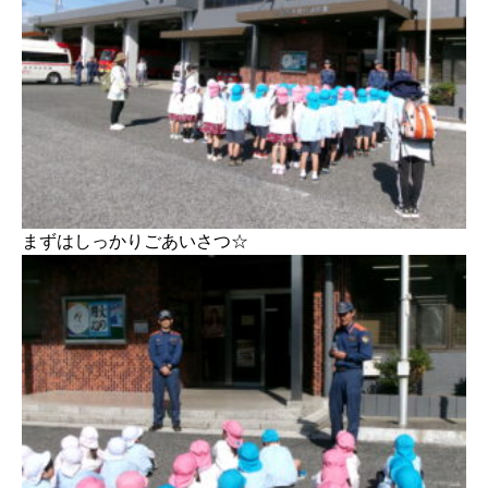
まずはしっかりごあいさつ☆