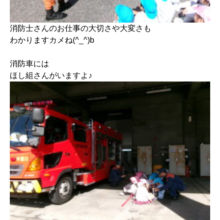
消防士さんのお仕事の大切さや大変さも
わかりますカメね(^_^)b
消防車には
ほし組さんがいますよ♪