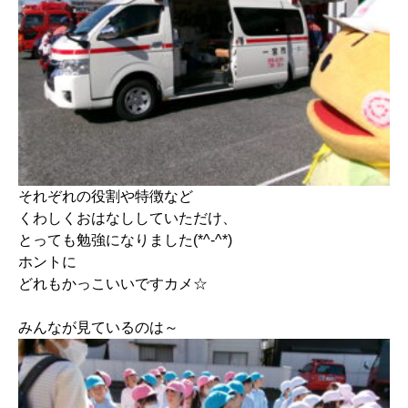
それぞれの役割や特徴など
くわしくおはなししていただけ、
とっても勉強になりました(*^-^*)
ホントに
どれもかっこいいですカメ☆
みんなが見ているのは～