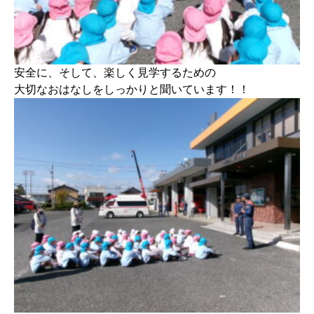
安全に、そして、楽しく見学するための
大切なおはなしをしっかりと聞いています！！