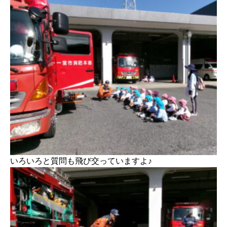
いろいろと質問も飛び交っていますよ♪