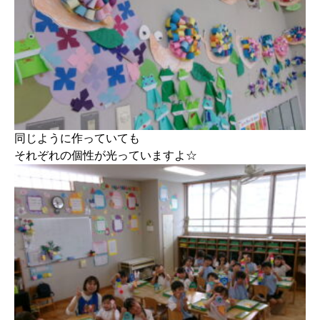
同じように作っていても
それぞれの個性が光っていますよ☆