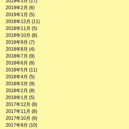
2019年3月
(17)
2019年2月
(6)
2019年1月
(5)
2018年12月
(11)
2018年11月
(5)
2018年10月
(8)
2018年9月
(7)
2018年8月
(4)
2018年7月
(9)
2018年6月
(8)
2018年5月
(11)
2018年4月
(5)
2018年3月
(9)
2018年2月
(8)
2018年1月
(5)
2017年12月
(8)
2017年11月
(8)
2017年10月
(9)
2017年9月
(10)