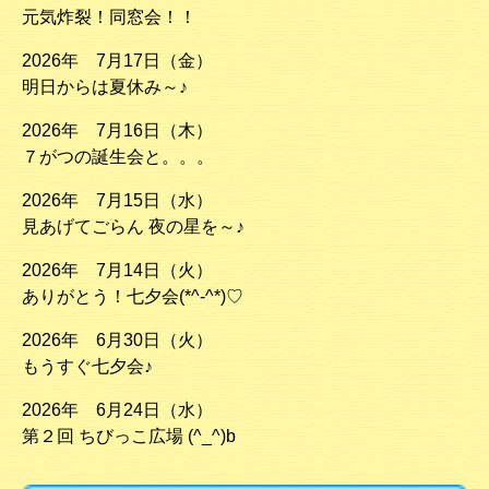
元気炸裂！同窓会！！
2026年 7月17日（金）
明日からは夏休み～♪
2026年 7月16日（木）
７がつの誕生会と。。。
2026年 7月15日（水）
見あげてごらん 夜の星を～♪
2026年 7月14日（火）
ありがとう！七夕会(*^-^*)♡
2026年 6月30日（火）
もうすぐ七夕会♪
2026年 6月24日（水）
第２回 ちびっこ広場 (^_^)b