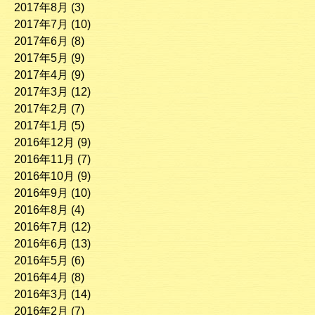
2017年8月
(3)
2017年7月
(10)
2017年6月
(8)
2017年5月
(9)
2017年4月
(9)
2017年3月
(12)
2017年2月
(7)
2017年1月
(5)
2016年12月
(9)
2016年11月
(7)
2016年10月
(9)
2016年9月
(10)
2016年8月
(4)
2016年7月
(12)
2016年6月
(13)
2016年5月
(6)
2016年4月
(8)
2016年3月
(14)
2016年2月
(7)