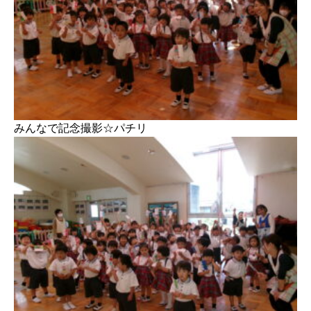
みんなで記念撮影☆パチリ