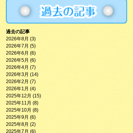
過去の記事
2026年8月
(3)
2026年7月
(5)
2026年6月
(6)
2026年5月
(6)
2026年4月
(7)
2026年3月
(14)
2026年2月
(7)
2026年1月
(4)
2025年12月
(15)
2025年11月
(8)
2025年10月
(8)
2025年9月
(6)
2025年8月
(2)
2025年7月
(6)