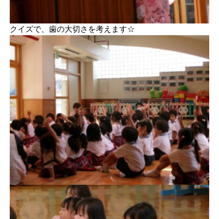
クイズで、歯の大切さを考えます☆