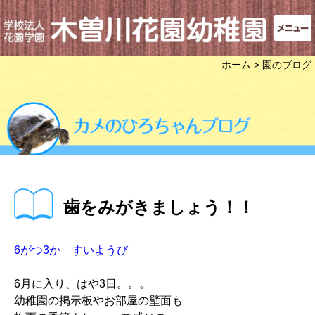
ホーム
> 園のブログ
歯をみがきましょう！！
6がつ3か すいようび
6月に入り、はや3日。。。
幼稚園の掲示板やお部屋の壁面も