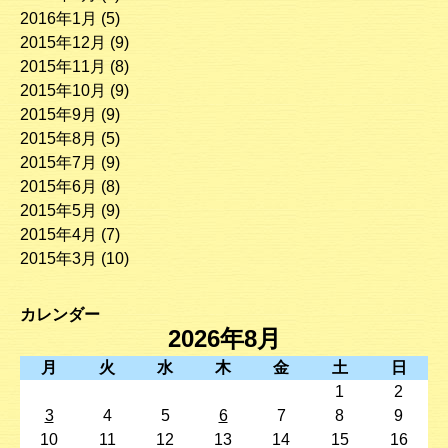
2016年1月
(5)
2015年12月
(9)
2015年11月
(8)
2015年10月
(9)
2015年9月
(9)
2015年8月
(5)
2015年7月
(9)
2015年6月
(8)
2015年5月
(9)
2015年4月
(7)
2015年3月
(10)
カレンダー
2026年8月
月
火
水
木
金
土
日
1
2
3
4
5
6
7
8
9
10
11
12
13
14
15
16