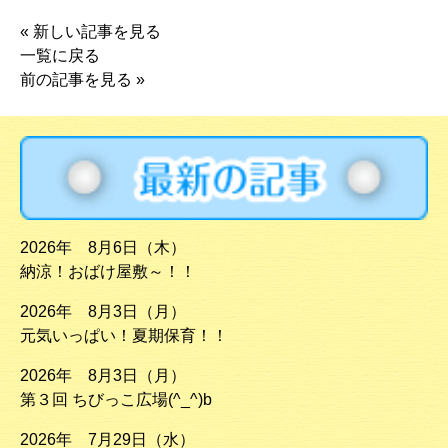
«
新しい記事を見る
一覧に戻る
前の記事を見る
»
2026年 8月6日（木）
納涼！おばけ屋敷～！！
2026年 8月3日（月）
元気いっぱい！夏期保育！！
2026年 8月3日（月）
第３回 ちびっこ広場(^_^)b
2026年 7月29日（水）