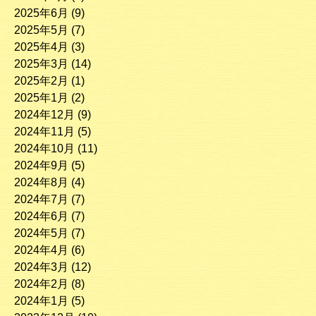
2025年6月
(9)
2025年5月
(7)
2025年4月
(3)
2025年3月
(14)
2025年2月
(1)
2025年1月
(2)
2024年12月
(9)
2024年11月
(5)
2024年10月
(11)
2024年9月
(5)
2024年8月
(4)
2024年7月
(7)
2024年6月
(7)
2024年5月
(7)
2024年4月
(6)
2024年3月
(12)
2024年2月
(8)
2024年1月
(5)