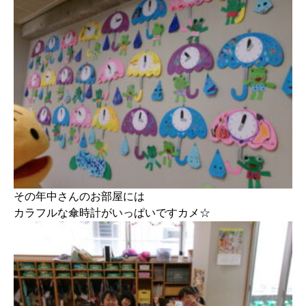
その年中さんのお部屋には
カラフルな傘時計がいっぱいですカメ☆