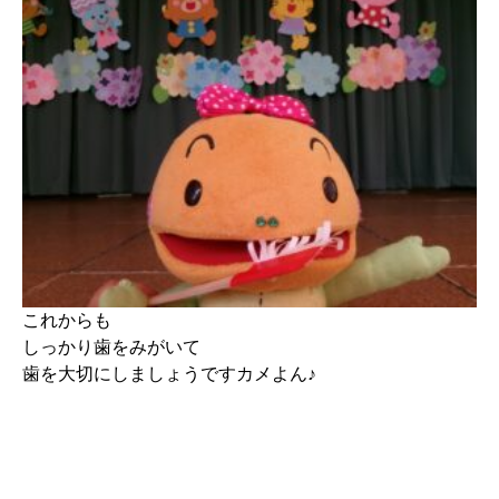
これからも
しっかり歯をみがいて
歯を大切にしましょうですカメよん♪