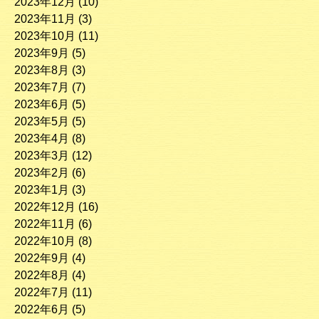
2023年12月
(10)
2023年11月
(3)
2023年10月
(11)
2023年9月
(5)
2023年8月
(3)
2023年7月
(7)
2023年6月
(5)
2023年5月
(5)
2023年4月
(8)
2023年3月
(12)
2023年2月
(6)
2023年1月
(3)
2022年12月
(16)
2022年11月
(6)
2022年10月
(8)
2022年9月
(4)
2022年8月
(4)
2022年7月
(11)
2022年6月
(5)