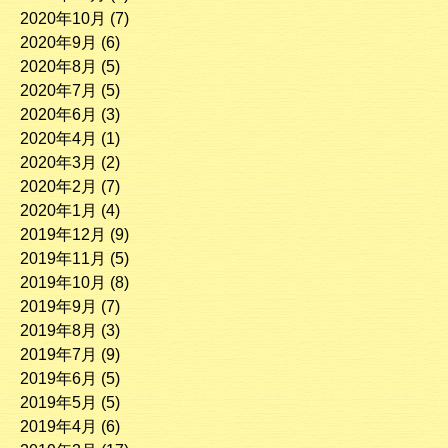
2020年10月
(7)
2020年9月
(6)
2020年8月
(5)
2020年7月
(5)
2020年6月
(3)
2020年4月
(1)
2020年3月
(2)
2020年2月
(7)
2020年1月
(4)
2019年12月
(9)
2019年11月
(5)
2019年10月
(8)
2019年9月
(7)
2019年8月
(3)
2019年7月
(9)
2019年6月
(5)
2019年5月
(5)
2019年4月
(6)