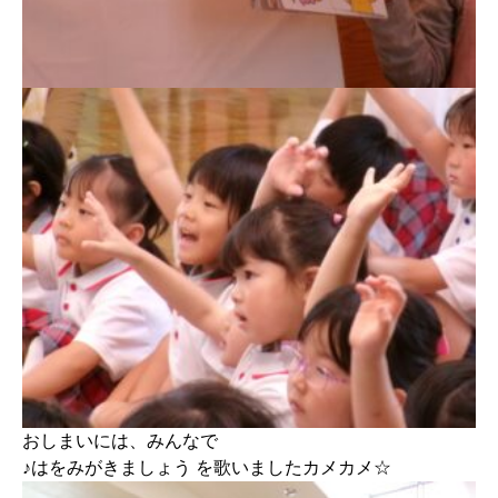
おしまいには、みんなで
♪はをみがきましょう を歌いましたカメカメ☆