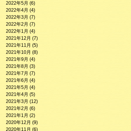
2022年5月
(6)
2022年4月
(4)
2022年3月
(7)
2022年2月
(7)
2022年1月
(4)
2021年12月
(7)
2021年11月
(5)
2021年10月
(8)
2021年9月
(4)
2021年8月
(3)
2021年7月
(7)
2021年6月
(4)
2021年5月
(4)
2021年4月
(5)
2021年3月
(12)
2021年2月
(6)
2021年1月
(2)
2020年12月
(9)
2020年11月
(6)