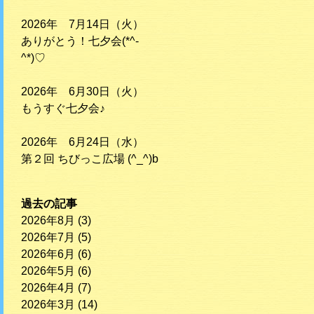
2026年 7月14日（火）
ありがとう！七夕会(*^-
^*)♡
2026年 6月30日（火）
もうすぐ七夕会♪
2026年 6月24日（水）
第２回 ちびっこ広場 (^_^)b
過去の記事
2026年8月
(3)
2026年7月
(5)
2026年6月
(6)
2026年5月
(6)
2026年4月
(7)
2026年3月
(14)