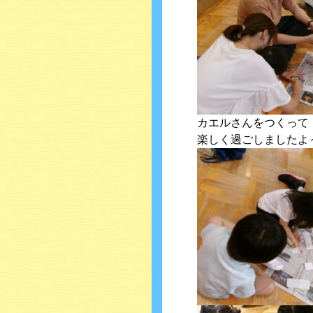
カエルさんをつくって
楽しく過ごしましたよ