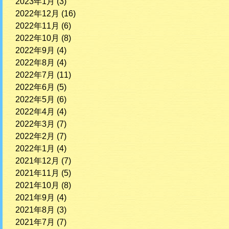
2023年1月
(3)
2022年12月
(16)
2022年11月
(6)
2022年10月
(8)
2022年9月
(4)
2022年8月
(4)
2022年7月
(11)
2022年6月
(5)
2022年5月
(6)
2022年4月
(4)
2022年3月
(7)
2022年2月
(7)
2022年1月
(4)
2021年12月
(7)
2021年11月
(5)
2021年10月
(8)
2021年9月
(4)
2021年8月
(3)
2021年7月
(7)