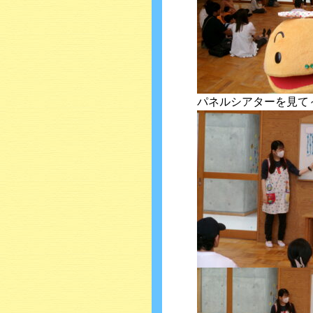
パネルシアターを見て