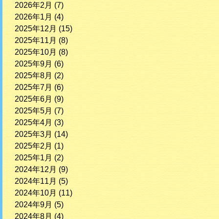
2026年2月
(7)
2026年1月
(4)
2025年12月
(15)
2025年11月
(8)
2025年10月
(8)
2025年9月
(6)
2025年8月
(2)
2025年7月
(6)
2025年6月
(9)
2025年5月
(7)
2025年4月
(3)
2025年3月
(14)
2025年2月
(1)
2025年1月
(2)
2024年12月
(9)
2024年11月
(5)
2024年10月
(11)
2024年9月
(5)
2024年8月
(4)