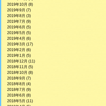
2019年10月
(8)
2019年9月
(7)
2019年8月
(3)
2019年7月
(9)
2019年6月
(5)
2019年5月
(5)
2019年4月
(6)
2019年3月
(17)
2019年2月
(6)
2019年1月
(5)
2018年12月
(11)
2018年11月
(5)
2018年10月
(8)
2018年9月
(7)
2018年8月
(4)
2018年7月
(9)
2018年6月
(8)
2018年5月
(11)