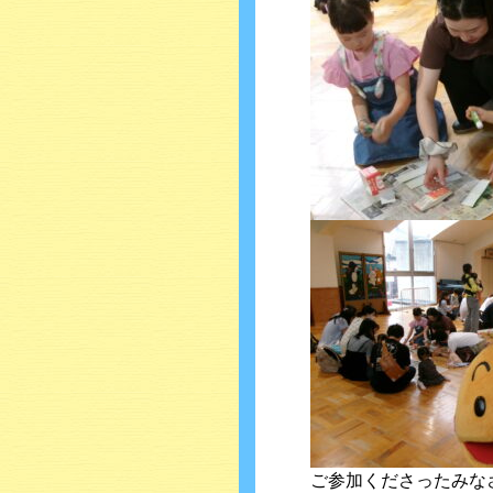
ご参加くださったみな