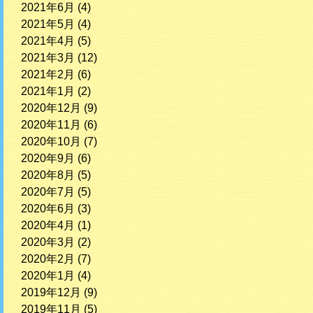
2021年6月
(4)
2021年5月
(4)
2021年4月
(5)
2021年3月
(12)
2021年2月
(6)
2021年1月
(2)
2020年12月
(9)
2020年11月
(6)
2020年10月
(7)
2020年9月
(6)
2020年8月
(5)
2020年7月
(5)
2020年6月
(3)
2020年4月
(1)
2020年3月
(2)
2020年2月
(7)
2020年1月
(4)
2019年12月
(9)
2019年11月
(5)