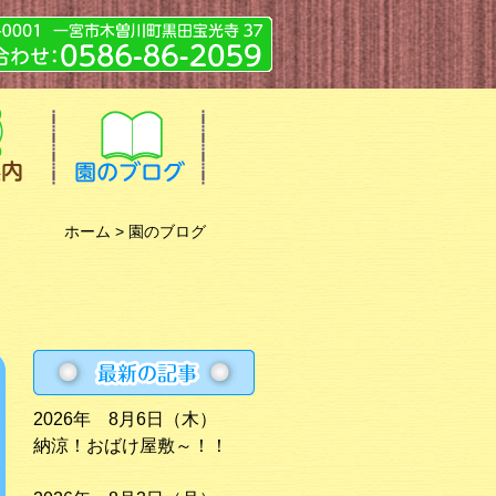
ホーム
> 園のブログ
2026年 8月6日（木）
納涼！おばけ屋敷～！！