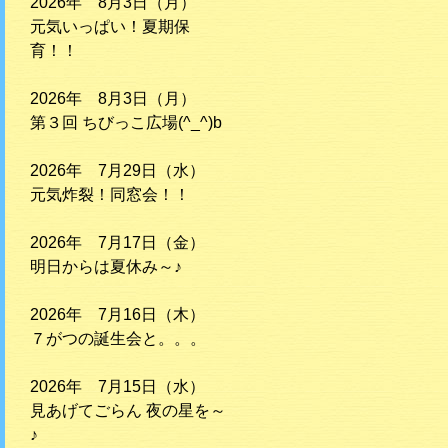
2026年 8月3日（月）
元気いっぱい！夏期保
育！！
2026年 8月3日（月）
第３回 ちびっこ広場(^_^)b
2026年 7月29日（水）
元気炸裂！同窓会！！
2026年 7月17日（金）
明日からは夏休み～♪
2026年 7月16日（木）
７がつの誕生会と。。。
2026年 7月15日（水）
見あげてごらん 夜の星を～
♪