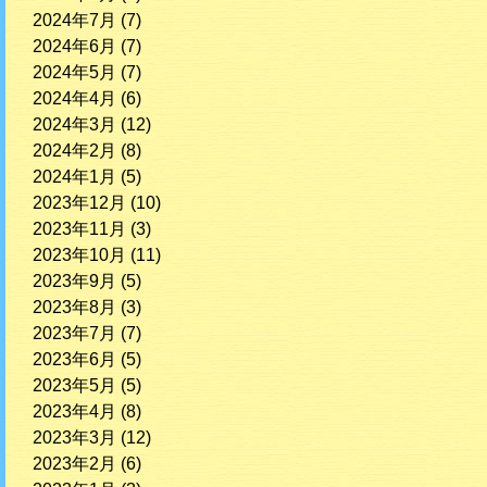
2024年7月
(7)
2024年6月
(7)
2024年5月
(7)
2024年4月
(6)
2024年3月
(12)
2024年2月
(8)
2024年1月
(5)
2023年12月
(10)
2023年11月
(3)
2023年10月
(11)
2023年9月
(5)
2023年8月
(3)
2023年7月
(7)
2023年6月
(5)
2023年5月
(5)
2023年4月
(8)
2023年3月
(12)
2023年2月
(6)